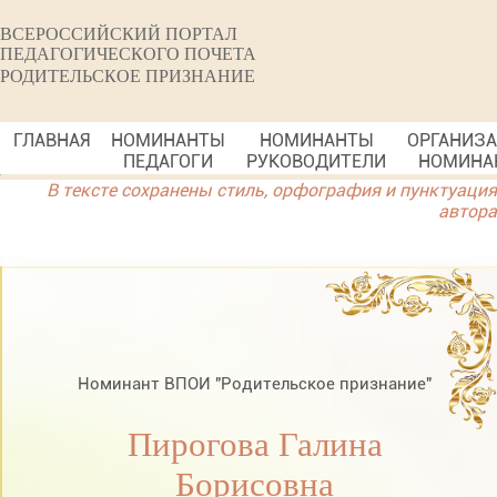
ВСЕРОССИЙСКИЙ ПОРТАЛ
ПЕДАГОГИЧЕСКОГО ПОЧЕТА
РОДИТЕЛЬСКОЕ ПРИЗНАНИЕ
ГЛАВНАЯ
НОМИНАНТЫ
НОМИНАНТЫ
ОРГАНИЗ
ПЕДАГОГИ
РУКОВОДИТЕЛИ
НОМИНА
В тексте сохранены стиль, орфография и пунктуация
автора
Номинант ВПОИ "Родительское признание"
Пирогова Галина
Борисовна