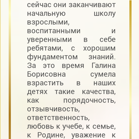
сейчас они заканчивают
начальную школу
взрослыми,
воспитанными и
уверенными в себе
ребятами, с хорошим
фундаментом знаний.
За это время Галина
Борисовна сумела
взрастить в наших
детях такие качества,
как порядочность,
отзывчивость,
ответственность,
любовь к учебе, к семье,
к Родине, уважение к