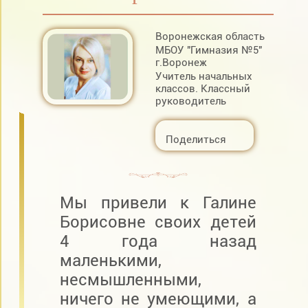
Воронежская область
МБОУ "Гимназия №5"
г.Воронеж
Учитель начальных
классов. Классный
руководитель
Поделиться
Мы привели к Галине
Борисовне своих детей
4 года назад
маленькими,
несмышленными,
ничего не умеющими, а