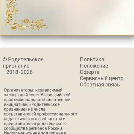
© Родительское
Политика
признание
Положение
2018-2026
Оферта
Сервисный центр
Обратная связь
Организаторы: независимый
экспертный совет Всероссийской
профессионально-общественной
инициативы «Родительское
признание» из числа
представителей профессионального
педагогического сообщества и
представителей родительского
сообщества регионов России.
Информационная поддержка и