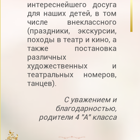
интереснейшего досуга
для наших детей, в том
числе внеклассного
(праздники, экскурсии,
походы в театр и кино, а
также постановка
различных
художественных и
театральных номеров,
танцев).
С уважением и
благодарностью,
родители 4 "А" класса