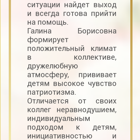
ситуации найдет выход
и всегда готова прийти
на помощь.
Галина Борисовна
формирует
положительный климат
в коллективе,
дружелюбную
атмосферу, прививает
детям высокое чувство
патриотизма.
Отличается от своих
коллег неравнодушием,
индивидуальным
подходом к детям,
инициативностью и