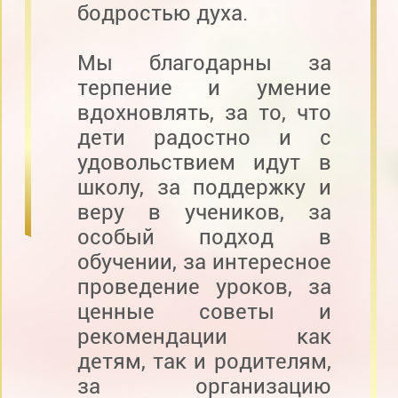
бодростью духа.
Мы благодарны за
терпение и умение
вдохновлять, за то, что
дети радостно и с
удовольствием идут в
школу, за поддержку и
веру в учеников, за
особый подход в
обучении, за интересное
проведение уроков, за
ценные советы и
рекомендации как
детям, так и родителям,
за организацию