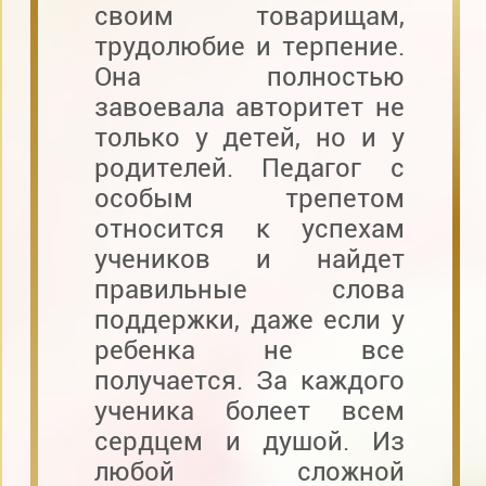
своим товарищам,
трудолюбие и терпение.
Она полностью
завоевала авторитет не
только у детей, но и у
родителей. Педагог с
особым трепетом
относится к успехам
учеников и найдет
правильные слова
поддержки, даже если у
ребенка не все
получается. За каждого
ученика болеет всем
сердцем и душой. Из
любой сложной