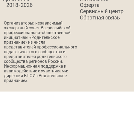
2018-2026
Оферта
Сервисный центр
Обратная связь
Организаторы: независимый
экспертный совет Всероссийской
профессионально-общественной
инициативы «Родительское
признание» из числа
представителей профессионального
педагогического сообщества и
представителей родительского
сообщества регионов России.
Информационная поддержка и
взаимодействие с участниками:
дирекция ВПОИ «Родительское
признание».