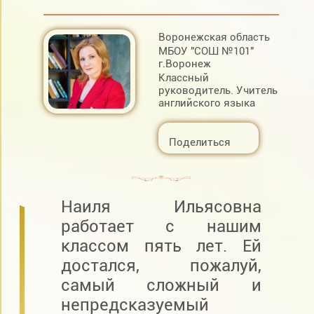
Воронежская область
МБОУ "СОШ №101"
г.Воронеж
Классный
руководитель. Учитель
английского языка
Поделиться
Наиля Ильясовна
работает с нашим
классом пять лет. Ей
достался, пожалуй,
самый сложный и
непредсказуемый