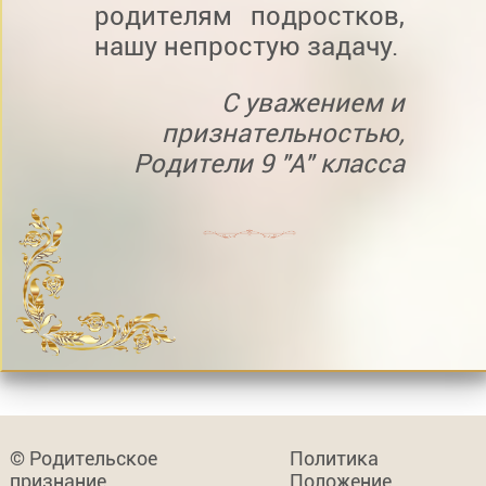
родителям подростков,
нашу непростую задачу.
С уважением и
признательностью,
Родители 9 "А" класса
© Родительское
Политика
признание
Положение