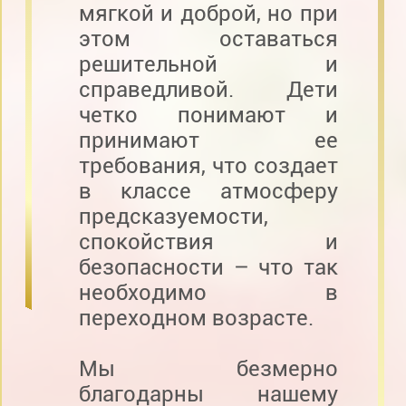
мягкой и доброй, но при
этом оставаться
решительной и
справедливой. Дети
четко понимают и
принимают ее
требования, что создает
в классе атмосферу
предсказуемости,
спокойствия и
безопасности – что так
необходимо в
переходном возрасте.
Мы безмерно
благодарны нашему