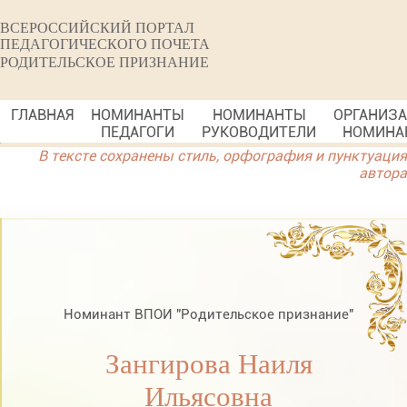
ВСЕРОССИЙСКИЙ ПОРТАЛ
ПЕДАГОГИЧЕСКОГО ПОЧЕТА
РОДИТЕЛЬСКОЕ ПРИЗНАНИЕ
ГЛАВНАЯ
НОМИНАНТЫ
НОМИНАНТЫ
ОРГАНИЗ
ПЕДАГОГИ
РУКОВОДИТЕЛИ
НОМИНА
В тексте сохранены стиль, орфография и пунктуация
автора
Номинант ВПОИ "Родительское признание"
Зангирова Наиля
Ильясовна