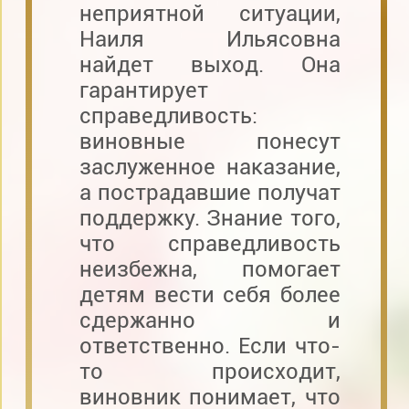
неприятной ситуации,
Наиля Ильясовна
найдет выход. Она
гарантирует
справедливость:
виновные понесут
заслуженное наказание,
а пострадавшие получат
поддержку. Знание того,
что справедливость
неизбежна, помогает
детям вести себя более
сдержанно и
ответственно. Если что-
то происходит,
виновник понимает, что