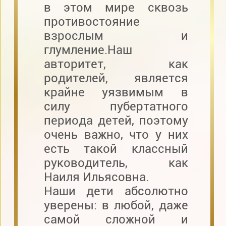
в этом мире сквозь
противостояние
взрослым и
глумление.Наш
авторитет, как
родителей, является
крайне уязвимым в
силу пубертатного
периода детей, поэтому
очень важно, что у них
есть такой классный
руководитель, как
Наиля Ильясовна.
Наши дети абсолютно
уверены: в любой, даже
самой сложной и