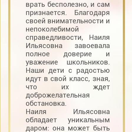
врать бесполезно, и сам
признается. Благодаря
своей внимательности и
непоколебимой
справедливости, Наиля
Ильясовна завоевала
полное доверие и
уважение школьников.
Наши дети с радостью
идут в свой класс, зная,
что их ждет
доброжелательная
обстановка.
Наиля Ильясовна
обладает уникальным
даром: она может быть