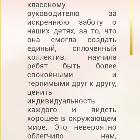
классному
руководителю за
искреннюю заботу о
наших детях, за то, что
она смогла создать
единый, сплоченный
коллектив, научила
ребят быть более
спокойными и
терпимыми друг к другу,
ценить
индивидуальность
каждого и видеть
хорошее в окружающем
мире. Это невероятно
облегчило нам,