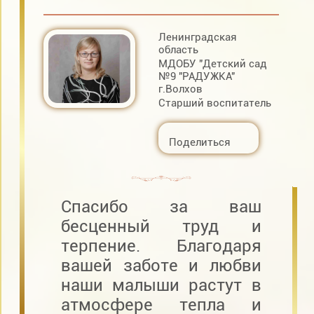
Ленинградская
область
МДОБУ "Детский сад
№9 "РАДУЖКА"
г.Волхов
Старший воспитатель
Поделиться
Спасибо за ваш
бесценный труд и
терпение. Благодаря
вашей заботе и любви
наши малыши растут в
атмосфере тепла и