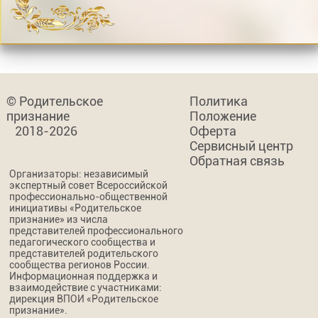
© Родительское
Политика
признание
Положение
2018-2026
Оферта
Сервисный центр
Обратная связь
Организаторы: независимый
экспертный совет Всероссийской
профессионально-общественной
инициативы «Родительское
признание» из числа
представителей профессионального
педагогического сообщества и
представителей родительского
сообщества регионов России.
Информационная поддержка и
взаимодействие с участниками:
дирекция ВПОИ «Родительское
признание».