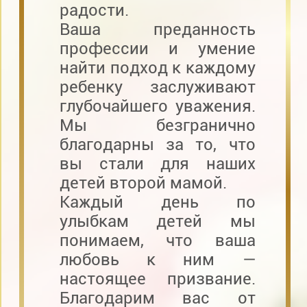
радости.
Ваша преданность
профессии и умение
найти подход к каждому
ребенку заслуживают
глубочайшего уважения.
Мы безгранично
благодарны за то, что
вы стали для наших
детей второй мамой.
Каждый день по
улыбкам детей мы
понимаем, что ваша
любовь к ним —
настоящее призвание.
Благодарим вас от