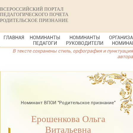
ВСЕРОССИЙСКИЙ ПОРТАЛ
ПЕДАГОГИЧЕСКОГО ПОЧЕТА
РОДИТЕЛЬСКОЕ ПРИЗНАНИЕ
ГЛАВНАЯ
НОМИНАНТЫ
НОМИНАНТЫ
ОРГАНИЗ
ПЕДАГОГИ
РУКОВОДИТЕЛИ
НОМИНА
В тексте сохранены стиль, орфография и пунктуация
автора
Номинант ВПОИ "Родительское признание"
Ерошенкова Ольга
Витальевна