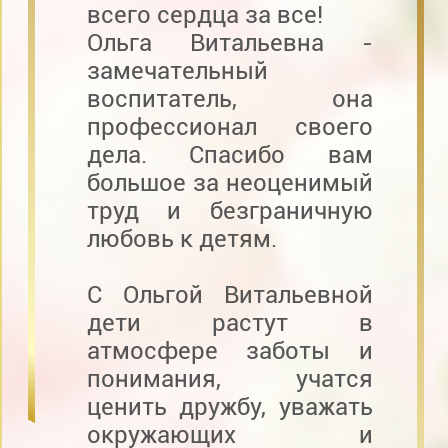
всего сердца за все!
Ольга Витальевна -
замечательный
воспитатель, она
профессионал своего
дела. Спасибо вам
большое за неоценимый
труд и безграничную
любовь к детям.
С Ольгой Витальевной
дети растут в
атмосфере заботы и
понимания, учатся
ценить дружбу, уважать
окружающих и