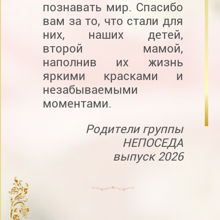
познавать мир. Спасибо
вам за то, что стали для
них, наших детей,
второй мамой,
наполнив их жизнь
яркими красками и
незабываемыми
моментами.
Родители группы
НЕПОСЕДА
выпуск 2026