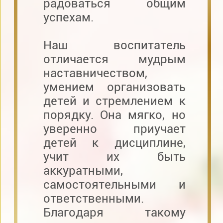
радоваться общим
успехам.
Наш воспитатель
отличается мудрым
наставничеством,
умением организовать
детей и стремлением к
порядку. Она мягко, но
уверенно приучает
детей к дисциплине,
учит их быть
аккуратными,
самостоятельными и
ответственными.
Благодаря такому