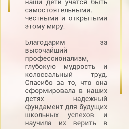
наши дети учатся быть
самостоятельными,
честными и открытыми
этому миру.
Благодарим за
высочайший
профессионализм,
глубокую мудрость и
колоссальный труд.
Спасибо за то, что она
сформировала в наших
детях надежный
фундамент для будущих
школьных успехов и
научила их верить в