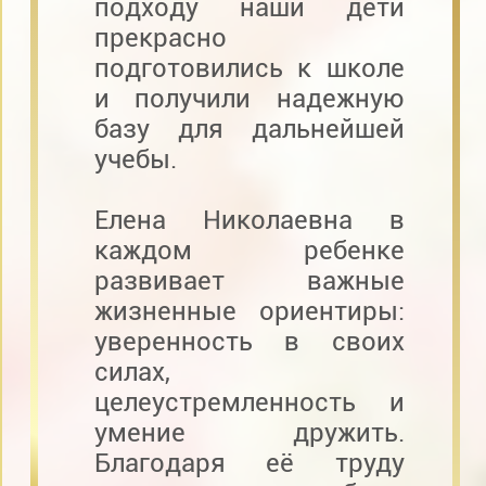
подходу наши дети
прекрасно
подготовились к школе
и получили надежную
базу для дальнейшей
учебы.
Елена Николаевна в
каждом ребенке
развивает важные
жизненные ориентиры:
уверенность в своих
силах,
целеустремленность и
умение дружить.
Благодаря её труду