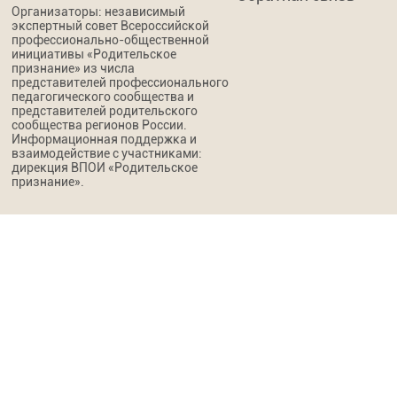
Организаторы: независимый
экспертный совет Всероссийской
профессионально-общественной
инициативы «Родительское
признание» из числа
представителей профессионального
педагогического сообщества и
представителей родительского
сообщества регионов России.
Информационная поддержка и
взаимодействие с участниками:
дирекция ВПОИ «Родительское
признание».