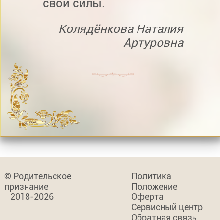
свои силы.
Колядёнкова Наталия
Артуровна
© Родительское
Политика
признание
Положение
2018-2026
Оферта
Сервисный центр
Обратная связь