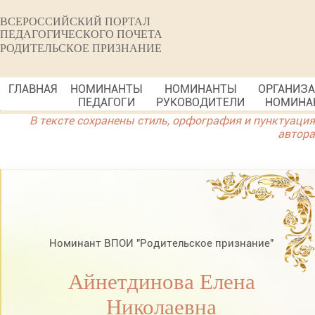
ВСЕРОССИЙСКИЙ ПОРТАЛ
ПЕДАГОГИЧЕСКОГО ПОЧЕТА
РОДИТЕЛЬСКОЕ ПРИЗНАНИЕ
ГЛАВНАЯ
НОМИНАНТЫ
НОМИНАНТЫ
ОРГАНИЗ
ПЕДАГОГИ
РУКОВОДИТЕЛИ
НОМИНА
В тексте сохранены стиль, орфография и пунктуация
автора
Номинант ВПОИ "Родительское признание"
Айнетдинова Елена
Николаевна