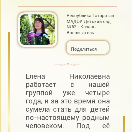
Республика Татарстан
МАДОУ Детский сад
№62 г.Казань
Воспитатель
Поделиться
Елена Николаевна
работает с нашей
группой уже четыре
года, и за это время она
сумела стать для детей
по-настоящему родным
человеком. Под её