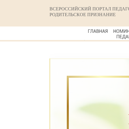
ВСЕРОССИЙСКИЙ ПОРТАЛ ПЕДАГ
РОДИТЕЛЬСКОЕ ПРИЗНАНИЕ
ГЛАВНАЯ
НОМИ
ПЕДА