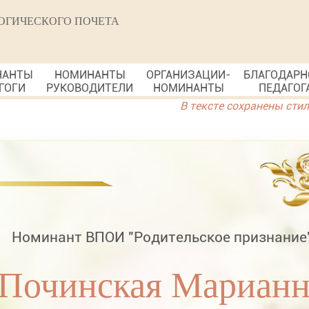
ОГИЧЕСКОГО ПОЧЕТА
НАНТЫ
НОМИНАНТЫ
ОРГАНИЗАЦИИ-
БЛАГОДАРН
ГОГИ
РУКОВОДИТЕЛИ
НОМИНАНТЫ
ПЕДАГОГ
В тексте сохранены сти
Номинант ВПОИ "Родительское признание
Починская Марианн