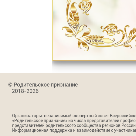
© Родительское признание
2018-2026
Организаторы: независимый экспертный совет Всероссийс
«Родительское признание» из числа представителей профес
представителей родительского сообщества регионов России
Информационная поддержка и взаимодействие с участникам