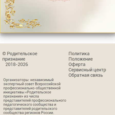
© Родительское
Политика
признание
Положение
2018-2026
Оферта
Сервисный центр
Обратная связь
Организаторы: независимый
экспертный совет Всероссийской
профессионально-общественной
инициативы «Родительское
признание» из числа
представителей профессионального
педагогического сообщества и
представителей родительского
сообщества регионов России.