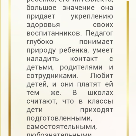
большое значение она
придает укреплению
здоровья своих
воспитанников. Педагог
глубоко понимает
природу ребенка, умеет
наладить контакт с
детьми, родителями и
сотрудниками. Любит
детей, и они платят ей
тем же. В школах
считают, что в классы
дети приходят
подготовленными,
самостоятельными,
любознательными.