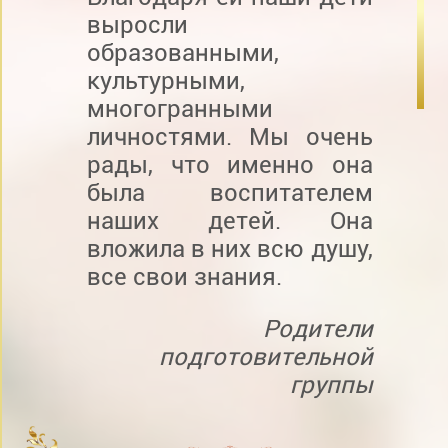
выросли
образованными,
культурными,
многогранными
личностями. Мы очень
рады, что именно она
была воспитателем
наших детей. Она
вложила в них всю душу,
все свои знания.
Родители
подготовительной
группы