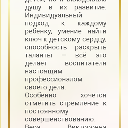
душу в их развитие.
Индивидуальный
подход к каждому
ребенку, умение найти
ключ к детскому сердцу,
способность раскрыть
таланты — всё это
делает воспитателя
настоящим
профессионалом
своего дела.
Особенно хочется
отметить стремление к
постоянному
совершенствованию.
Вера Викторовна