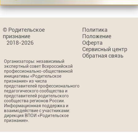
© Родительское
Политика
признание
Положение
2018-2026
Оферта
Сервисный центр
Обратная связь
Организаторы: независимый
экспертный совет Всероссийской
профессионально-общественной
инициативы «Родительское
признание» из числа
представителей профессионального
педагогического сообщества и
представителей родительского
сообщества регионов России.
Информационная поддержка и
взаимодействие с участниками:
дирекция ВПОИ «Родительское
признание».