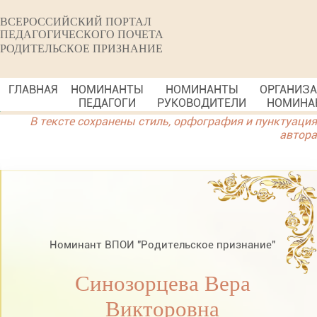
ВСЕРОССИЙСКИЙ ПОРТАЛ
ПЕДАГОГИЧЕСКОГО ПОЧЕТА
РОДИТЕЛЬСКОЕ ПРИЗНАНИЕ
ГЛАВНАЯ
НОМИНАНТЫ
НОМИНАНТЫ
ОРГАНИЗ
ПЕДАГОГИ
РУКОВОДИТЕЛИ
НОМИНА
В тексте сохранены стиль, орфография и пунктуация
автора
Номинант ВПОИ "Родительское признание"
Синозорцева Вера
Викторовна