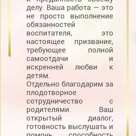
делу. Ваша работа — это
не просто выполнение
обязанностей
воспитателя, это
настоящее призвание,
требующее полной
самоотдачи и
искренней любви к
детям.
Отдельно благодарим за
плодотворное
сотрудничество с
родителями. Ваш
открытый диалог,
готовность выслушать и
помочь, способность