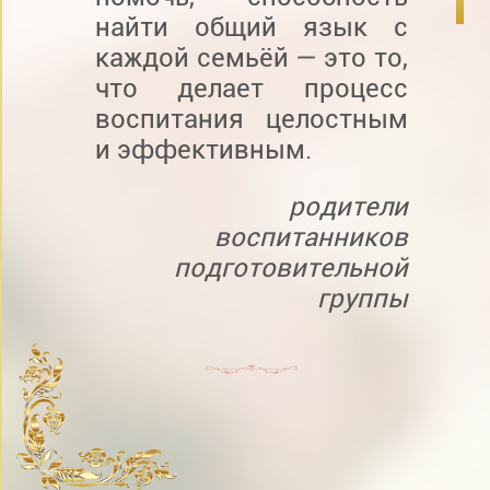
найти общий язык с
каждой семьёй — это то,
что делает процесс
воспитания целостным
и эффективным.
родители
воспитанников
подготовительной
группы