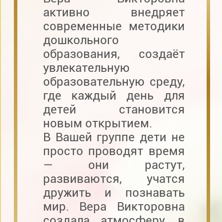
активно внедряет
современные методики
дошкольного
образования, создаёт
увлекательную
образовательную среду,
где каждый день для
детей становится
новым открытием.
В Вашей группе дети не
просто проводят время
— они растут,
развиваются, учатся
дружить и познавать
мир. Вера Викторовна
создала атмосферу, в