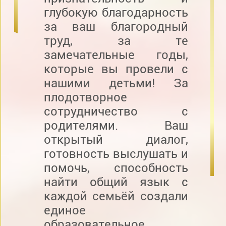
глубокую благодарность
за ваш благородный
труд, за те
замечательные годы,
которые вы провели с
нашими детьми! За
плодотворное
сотрудничество с
родителями. Ваш
открытый диалог,
готовность выслушать и
помочь, способность
найти общий язык с
каждой семьёй создали
единое
образовательное