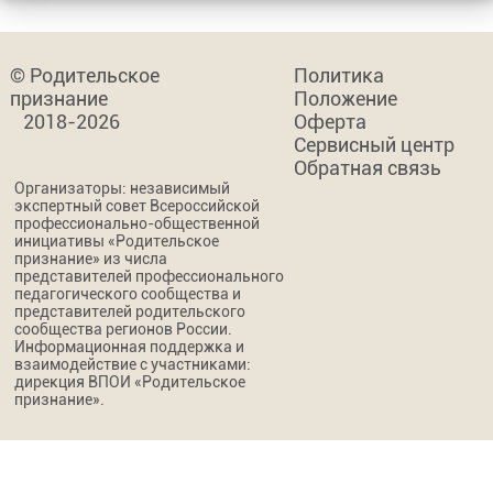
© Родительское
Политика
признание
Положение
2018-2026
Оферта
Сервисный центр
Обратная связь
Организаторы: независимый
экспертный совет Всероссийской
профессионально-общественной
инициативы «Родительское
признание» из числа
представителей профессионального
педагогического сообщества и
представителей родительского
сообщества регионов России.
Информационная поддержка и
взаимодействие с участниками:
дирекция ВПОИ «Родительское
признание».