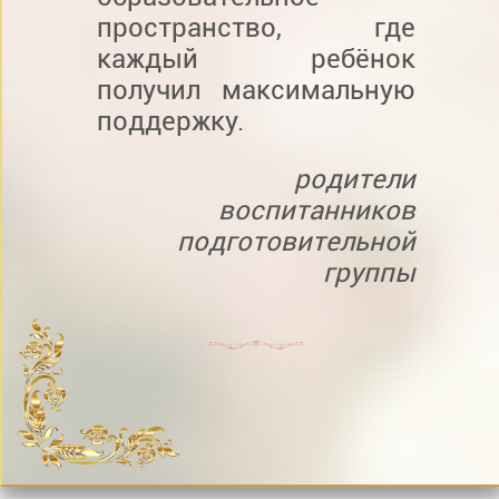
пространство, где
каждый ребёнок
получил максимальную
поддержку.
родители
воспитанников
подготовительной
группы