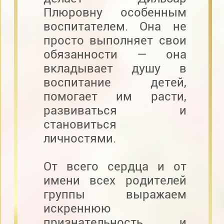
Плюровну особенным
воспитателем. Она не
просто выполняет свои
обязанности — она
вкладывает душу в
воспитание детей,
помогает им расти,
развиваться и
становиться
личностями.
От всего сердца и от
имени всех родителей
группы выражаем
искреннюю
признательность и