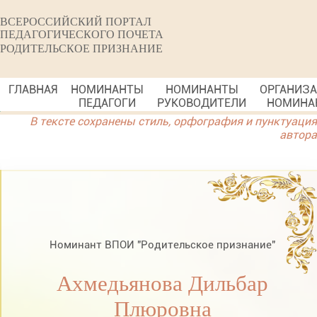
ВСЕРОССИЙСКИЙ ПОРТАЛ
ПЕДАГОГИЧЕСКОГО ПОЧЕТА
РОДИТЕЛЬСКОЕ ПРИЗНАНИЕ
ГЛАВНАЯ
НОМИНАНТЫ
НОМИНАНТЫ
ОРГАНИЗ
ПЕДАГОГИ
РУКОВОДИТЕЛИ
НОМИНА
В тексте сохранены стиль, орфография и пунктуация
автора
Номинант ВПОИ "Родительское признание"
Ахмедьянова Дильбар
Плюровна