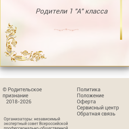
Родители 1 "А" класса
© Родительское
Политика
признание
Положение
2018-2026
Оферта
Сервисный центр
Обратная связь
Организаторы: независимый
экспертный совет Всероссийской
профессионально-общественной