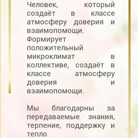
Человек, который
создаёт в классе
атмосферу доверия и
взаимопомощи.
Формирует
положительный
микроклимат в
коллективе, создаёт в
классе атмосферу
доверия и
взаимопомощи.
Мы благодарны за
передаваемые знания,
терпение, поддержку и
тепло.