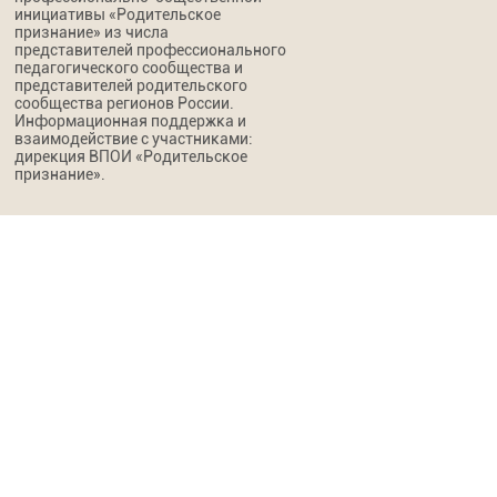
инициативы «Родительское
признание» из числа
представителей профессионального
педагогического сообщества и
представителей родительского
сообщества регионов России.
Информационная поддержка и
взаимодействие с участниками:
дирекция ВПОИ «Родительское
признание».