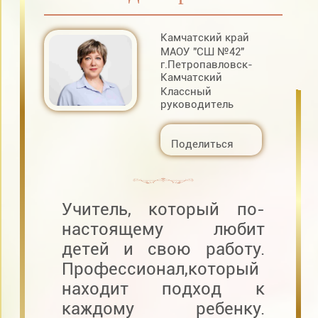
Камчатский край
МАОУ "СШ №42"
г.Петропавловск-
Камчатский
Классный
руководитель
Поделиться
Учитель, который по-
настоящему любит
детей и свою работу.
Профессионал,который
находит подход к
каждому ребенку.