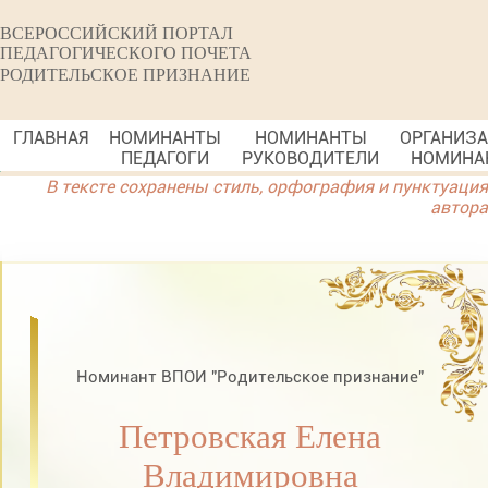
ВСЕРОССИЙСКИЙ ПОРТАЛ
ПЕДАГОГИЧЕСКОГО ПОЧЕТА
РОДИТЕЛЬСКОЕ ПРИЗНАНИЕ
ГЛАВНАЯ
НОМИНАНТЫ
НОМИНАНТЫ
ОРГАНИЗ
ПЕДАГОГИ
РУКОВОДИТЕЛИ
НОМИНА
В тексте сохранены стиль, орфография и пунктуация
автора
Номинант ВПОИ "Родительское признание"
Петровская Елена
Владимировна