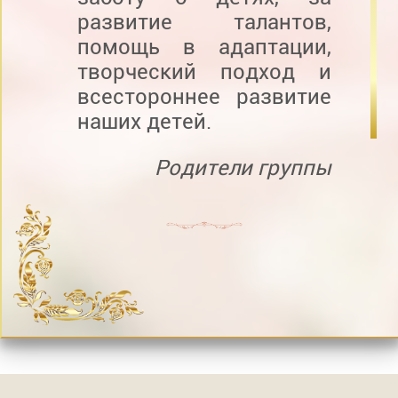
развитие талантов,
помощь в адаптации,
творческий подход и
всестороннее развитие
наших детей.
Родители группы