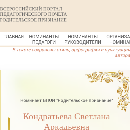
ВСЕРОССИЙСКИЙ ПОРТАЛ
ПЕДАГОГИЧЕСКОГО ПОЧЕТА
РОДИТЕЛЬСКОЕ ПРИЗНАНИЕ
ГЛАВНАЯ
НОМИНАНТЫ
НОМИНАНТЫ
ОРГАНИЗ
ПЕДАГОГИ
РУКОВОДИТЕЛИ
НОМИНА
В тексте сохранены стиль, орфография и пунктуация
автора
Номинант ВПОИ "Родительское признание"
Кондратьева Светлана
Аркадьевна