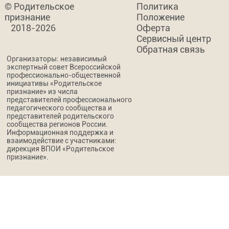
© Родительское
Политика
признание
Положение
2018-2026
Оферта
Сервисный центр
Обратная связь
Организаторы: независимый
экспертный совет Всероссийской
профессионально-общественной
инициативы «Родительское
признание» из числа
представителей профессионального
педагогического сообщества и
представителей родительского
сообщества регионов России.
Информационная поддержка и
взаимодействие с участниками:
дирекция ВПОИ «Родительское
признание».