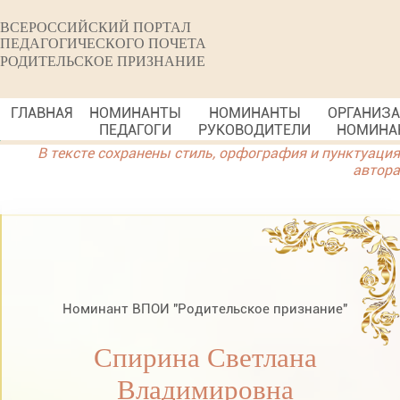
ВСЕРОССИЙСКИЙ ПОРТАЛ
ПЕДАГОГИЧЕСКОГО ПОЧЕТА
РОДИТЕЛЬСКОЕ ПРИЗНАНИЕ
ГЛАВНАЯ
НОМИНАНТЫ
НОМИНАНТЫ
ОРГАНИЗ
ПЕДАГОГИ
РУКОВОДИТЕЛИ
НОМИНА
В тексте сохранены стиль, орфография и пунктуация
автора
Номинант ВПОИ "Родительское признание"
Спирина Светлана
Владимировна