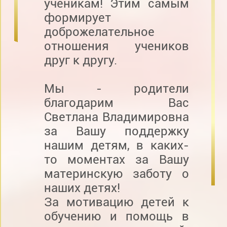
ученикам! Этим самым
формирует
доброжелательное
отношения учеников
друг к другу.
Мы - родители
благодарим Вас
Светлана Владимировна
за Вашу поддержку
нашим детям, в каких-
то моментах за Вашу
материнскую заботу о
наших детях!
За мотивацию детей к
обучению и помощь в