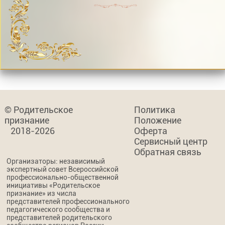
© Родительское
Политика
признание
Положение
2018-2026
Оферта
Сервисный центр
Обратная связь
Организаторы: независимый
экспертный совет Всероссийской
профессионально-общественной
инициативы «Родительское
признание» из числа
представителей профессионального
педагогического сообщества и
представителей родительского