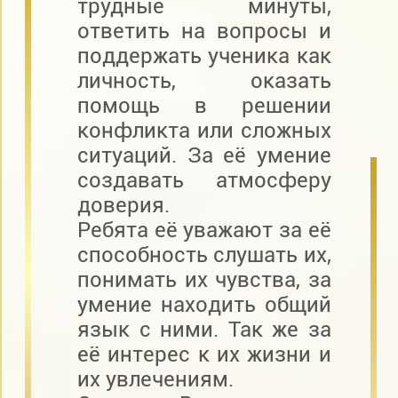
трудные минуты,
ответить на вопросы и
поддержать ученика как
личность, оказать
помощь в решении
конфликта или сложных
ситуаций. За её умение
создавать атмосферу
доверия.
Ребята её уважают за её
способность слушать их,
понимать их чувства, за
умение находить общий
язык с ними. Так же за
её интерес к их жизни и
их увлечениям.