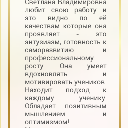
Светлана Владимировна
любит свою работу и
это видно по её
качествам которые она
проявляет - это
энтузиазм, готовность к
саморазвитию и
профессиональному
росту. Она умеет
вдохновлять и
мотивировать учеников.
Находит подход к
каждому ученику.
Обладает позитивным
мышлением и
оптимизмом!