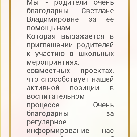
Мы - родители очень
благодарны Светлане
Владимировне за её
помощь нам.
Которая выражается в
приглашении родителей
к участию в школьных
мероприятиях,
совместных проектах,
что способствует нашей
активной позиции в
воспитательном
процессе. Очень
благодарны за
регулярное
информирование нас