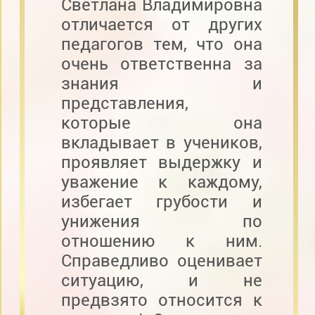
Светлана Владимировна
отличается от других
педагогов тем, что она
очень ответственна за
знания и
представления,
которые она
вкладывает в учеников,
проявляет выдержку и
уважение к каждому,
избегает грубости и
унижения по
отношению к ним.
Справедливо оценивает
ситуацию, и не
предвзято относится к