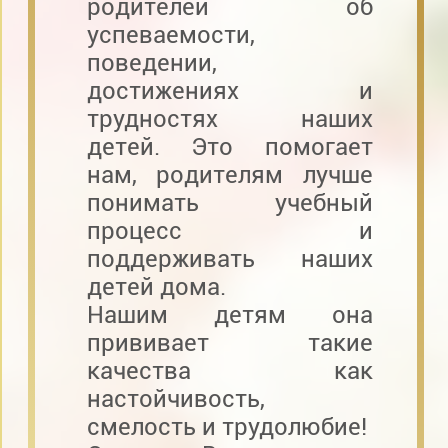
родителей об
успеваемости,
поведении,
достижениях и
трудностях наших
детей. Это помогает
нам, родителям лучше
понимать учебный
процесс и
поддерживать наших
детей дома.
Нашим детям она
прививает такие
качества как
настойчивость,
смелость и трудолюбие!