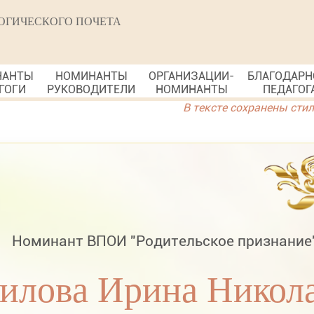
ОГИЧЕСКОГО ПОЧЕТА
НАНТЫ
НОМИНАНТЫ
ОРГАНИЗАЦИИ-
БЛАГОДАРН
ГОГИ
РУКОВОДИТЕЛИ
НОМИНАНТЫ
ПЕДАГОГ
В тексте сохранены сти
Номинант ВПОИ "Родительское признание
илова Ирина Никол