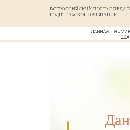
ВСЕРОССИЙСКИЙ ПОРТАЛ ПЕДАГ
РОДИТЕЛЬСКОЕ ПРИЗНАНИЕ
ГЛАВНАЯ
НОМИ
ПЕДА
Дан