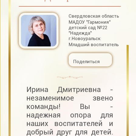
Свердловская область
МАДОУ "Гармония"
детский сад №22
"Надежда"
г.Новоуральск
Младший воспитатель
Поделиться
Ирина Дмитриевна -
незаменимое звено
команды! Вы -
надежная опора для
наших воспитателей и
добрый друг для детей.