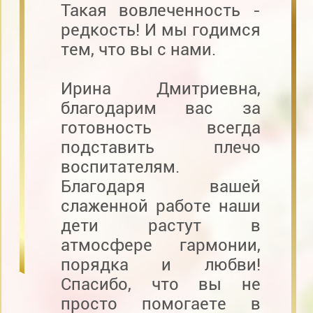
Такая вовлеченность -
редкость! И мы годимся
тем, что вы с нами.
Ирина Дмитриевна,
благодарим вас за
готовность всегда
подставить плечо
воспитателям.
Благодаря вашей
слаженной работе наши
дети растут в
атмосфере гармонии,
порядка и любви!
Спасибо, что вы не
просто помогаете в