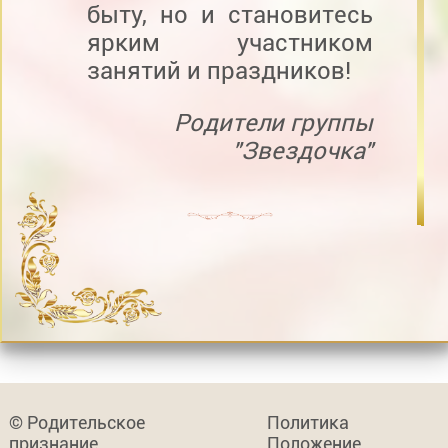
быту, но и становитесь
ярким участником
занятий и праздников!
Родители группы
"Звездочка"
© Родительское
Политика
признание
Положение