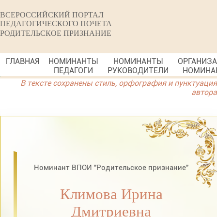
ВСЕРОССИЙСКИЙ ПОРТАЛ
ПЕДАГОГИЧЕСКОГО ПОЧЕТА
РОДИТЕЛЬСКОЕ ПРИЗНАНИЕ
ГЛАВНАЯ
НОМИНАНТЫ
НОМИНАНТЫ
ОРГАНИЗ
ПЕДАГОГИ
РУКОВОДИТЕЛИ
НОМИНА
В тексте сохранены стиль, орфография и пунктуация
автора
Номинант ВПОИ "Родительское признание"
Климова Ирина
Дмитриевна