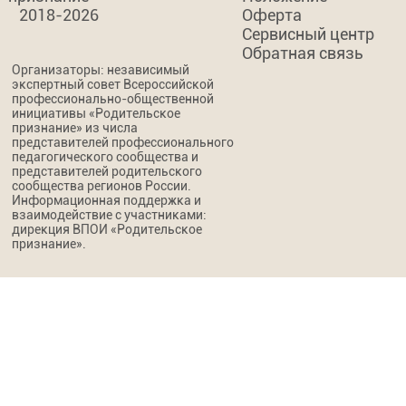
2018-2026
Оферта
Сервисный центр
Обратная связь
Организаторы: независимый
экспертный совет Всероссийской
профессионально-общественной
инициативы «Родительское
признание» из числа
представителей профессионального
педагогического сообщества и
представителей родительского
сообщества регионов России.
Информационная поддержка и
взаимодействие с участниками:
дирекция ВПОИ «Родительское
признание».