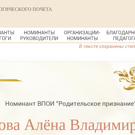
ОГИЧЕСКОГО ПОЧЕТА
НАНТЫ
НОМИНАНТЫ
ОРГАНИЗАЦИИ-
БЛАГОДАРН
ГОГИ
РУКОВОДИТЕЛИ
НОМИНАНТЫ
ПЕДАГОГ
В тексте сохранены сти
Номинант ВПОИ "Родительское признание
ова Алёна Владими