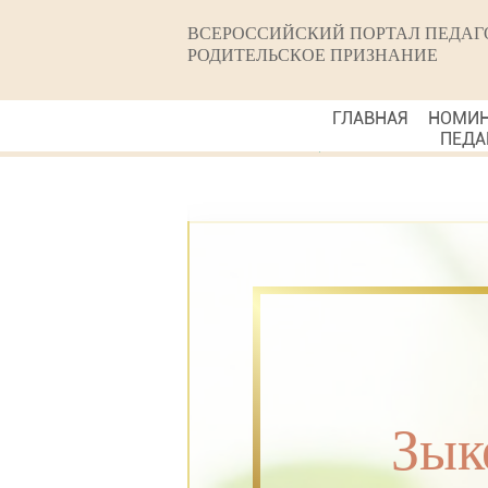
ВСЕРОССИЙСКИЙ ПОРТАЛ ПЕДАГ
РОДИТЕЛЬСКОЕ ПРИЗНАНИЕ
ГЛАВНАЯ
НОМИ
ПЕДА
Зык