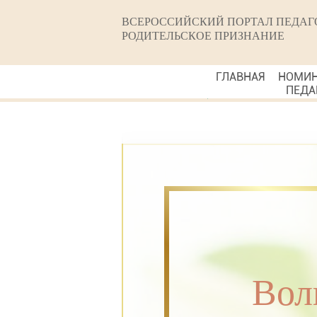
ВСЕРОССИЙСКИЙ ПОРТАЛ ПЕДАГ
РОДИТЕЛЬСКОЕ ПРИЗНАНИЕ
ГЛАВНАЯ
НОМИ
ПЕДА
Вол