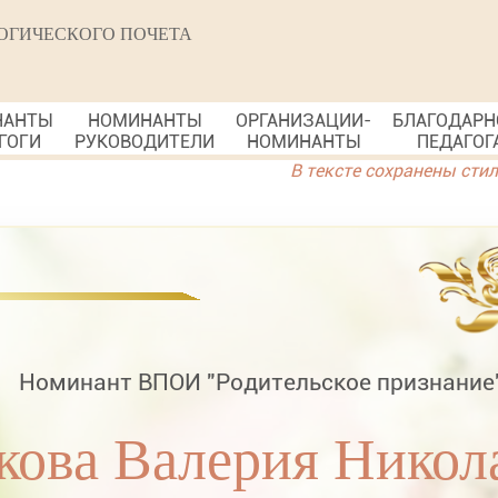
ОГИЧЕСКОГО ПОЧЕТА
НАНТЫ
НОМИНАНТЫ
ОРГАНИЗАЦИИ-
БЛАГОДАРН
ГОГИ
РУКОВОДИТЕЛИ
НОМИНАНТЫ
ПЕДАГОГ
В тексте сохранены сти
Номинант ВПОИ "Родительское признание
кова Валерия Никол