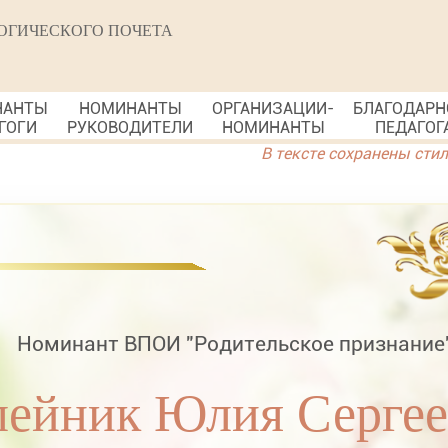
ОГИЧЕСКОГО ПОЧЕТА
НАНТЫ
НОМИНАНТЫ
ОРГАНИЗАЦИИ-
БЛАГОДАРН
ГОГИ
РУКОВОДИТЕЛИ
НОМИНАНТЫ
ПЕДАГОГ
В тексте сохранены сти
Номинант ВПОИ "Родительское признание
ейник Юлия Сергее