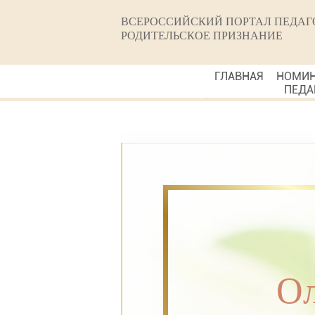
ВСЕРОССИЙСКИЙ ПОРТАЛ ПЕДАГ
РОДИТЕЛЬСКОЕ ПРИЗНАНИЕ
ГЛАВНАЯ
НОМИ
ПЕДА
Ол