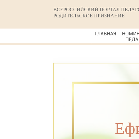
ВСЕРОССИЙСКИЙ ПОРТАЛ ПЕДАГ
РОДИТЕЛЬСКОЕ ПРИЗНАНИЕ
ГЛАВНАЯ
НОМИ
ПЕДА
Ефи