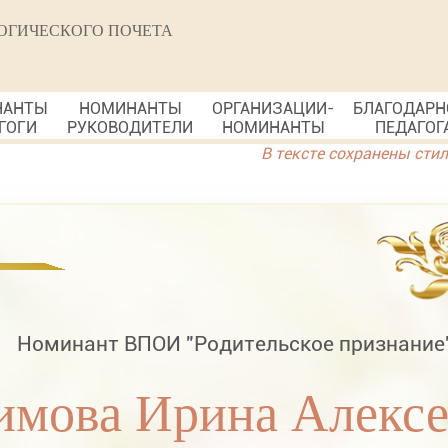
ОГИЧЕСКОГО ПОЧЕТА
НАНТЫ
НОМИНАНТЫ
ОРГАНИЗАЦИИ-
БЛАГОДАРН
ГОГИ
РУКОВОДИТЕЛИ
НОМИНАНТЫ
ПЕДАГОГ
В тексте сохранены сти
Номинант ВПОИ "Родительское признание
мова Ирина Алексе