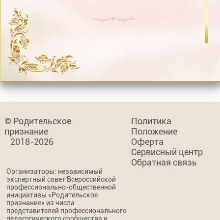
© Родительское
Политика
признание
Положение
2018-2026
Оферта
Сервисный центр
Обратная связь
Организаторы: независимый
экспертный совет Всероссийской
профессионально-общественной
инициативы «Родительское
признание» из числа
представителей профессионального
педагогического сообщества и