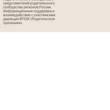
представителей родительского
сообщества регионов России.
Информационная поддержка и
взаимодействие с участниками:
дирекция ВПОИ «Родительское
признание».