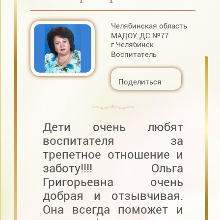
Челябинская область
МАДОУ ДС №77
г.Челябинск
Воспитатель
Поделиться
Дети очень любят
воспитателя за
трепетное отношение и
заботу!!!! Ольга
Григорьевна очень
добрая и отзывчивая.
Она всегда поможет и