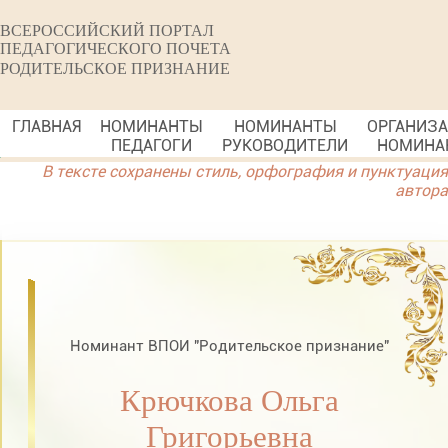
ВСЕРОССИЙСКИЙ ПОРТАЛ
ПЕДАГОГИЧЕСКОГО ПОЧЕТА
РОДИТЕЛЬСКОЕ ПРИЗНАНИЕ
ГЛАВНАЯ
НОМИНАНТЫ
НОМИНАНТЫ
ОРГАНИЗ
ПЕДАГОГИ
РУКОВОДИТЕЛИ
НОМИНА
В тексте сохранены стиль, орфография и пунктуация
автора
Номинант ВПОИ "Родительское признание"
Крючкова Ольга
Григорьевна