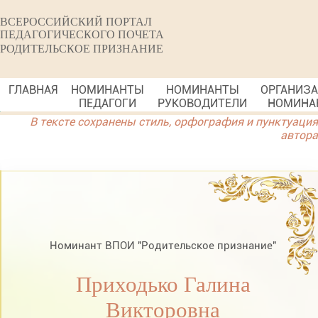
ВСЕРОССИЙСКИЙ ПОРТАЛ
ПЕДАГОГИЧЕСКОГО ПОЧЕТА
РОДИТЕЛЬСКОЕ ПРИЗНАНИЕ
ГЛАВНАЯ
НОМИНАНТЫ
НОМИНАНТЫ
ОРГАНИЗ
ПЕДАГОГИ
РУКОВОДИТЕЛИ
НОМИНА
В тексте сохранены стиль, орфография и пунктуация
автора
Номинант ВПОИ "Родительское признание"
Приходько Галина
Викторовна