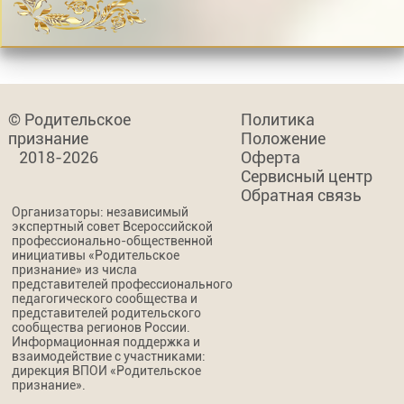
© Родительское
Политика
признание
Положение
2018-2026
Оферта
Сервисный центр
Обратная связь
Организаторы: независимый
экспертный совет Всероссийской
профессионально-общественной
инициативы «Родительское
признание» из числа
представителей профессионального
педагогического сообщества и
представителей родительского
сообщества регионов России.
Информационная поддержка и
взаимодействие с участниками:
дирекция ВПОИ «Родительское
признание».