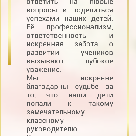
ответить на любые
вопросы и поделиться
успехами наших детей.
Её профессионализм,
ответственность и
искренняя забота о
развитии учеников
вызывают глубокое
уважение.
Мы искренне
благодарны судьбе за
то, что наши дети
попали к такому
замечательному
классному
руководителю.