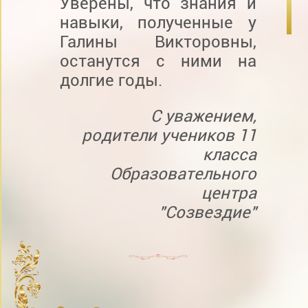
Уверены, что знания и
навыки, полученные у
Галины Викторовны,
останутся с ними на
долгие годы.
С уважением,
родители учеников 11
класса
Образовательного
центра
"Созвездие"