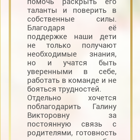
помочь раскрыть его
таланты и поверить в
собственные силы.
Благодаря её
поддержке наши дети
не только получают
необходимые знания,
но и учатся быть
уверенными в себе,
работать в команде и не
бояться трудностей.
Отдельно хочется
поблагодарить Галину
Викторовну за
постоянную связь с
родителями, готовность