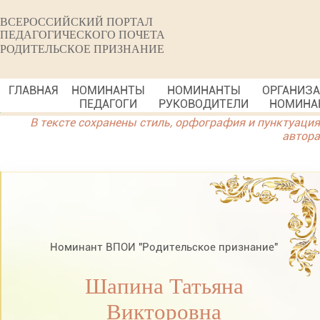
ВСЕРОССИЙСКИЙ ПОРТАЛ
ПЕДАГОГИЧЕСКОГО ПОЧЕТА
РОДИТЕЛЬСКОЕ ПРИЗНАНИЕ
ГЛАВНАЯ
НОМИНАНТЫ
НОМИНАНТЫ
ОРГАНИЗ
ПЕДАГОГИ
РУКОВОДИТЕЛИ
НОМИНА
В тексте сохранены стиль, орфография и пунктуация
автора
Номинант ВПОИ "Родительское признание"
Шапина Татьяна
Викторовна