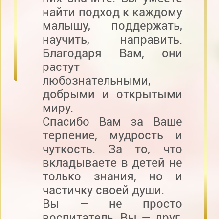
найти подход к каждому
малышу, поддержать,
научить, направить.
Благодаря Вам, они
растут
любознательными,
добрыми и открытыми
миру.
Спасибо Вам за Ваше
терпение, мудрость и
чуткость. За то, что
вкладываете в детей не
только знания, но и
частичку своей души.
Вы — не просто
воспитатель, Вы — друг,