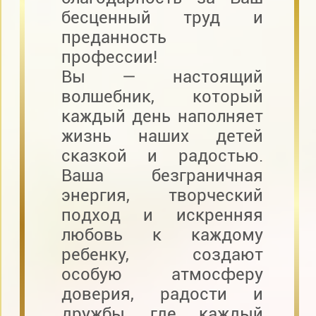
бесценный труд и
преданность
профессии!
Вы — настоящий
волшебник, который
каждый день наполняет
жизнь наших детей
сказкой и радостью.
Ваша безграничная
энергия, творческий
подход и искренняя
любовь к каждому
ребенку, создают
особую атмосферу
доверия, радости и
дружбы, где каждый