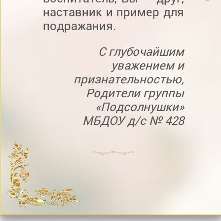
наставник и пример для
подражания.
С глубочайшим
уважением и
признательностью,
Родители группы
«Подсолнушки»
МБДОУ д/с № 428