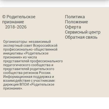
© Родительское
Политика
признание
Положение
2018-2026
Оферта
Сервисный центр
Обратная связь
Организаторы: независимый
экспертный совет Всероссийской
профессионально-общественной
инициативы «Родительское
признание» из числа
представителей профессионального
педагогического сообщества и
представителей родительского
сообщества регионов России.
Информационная поддержка и
взаимодействие с участниками:
дирекция ВПОИ «Родительское
признание».