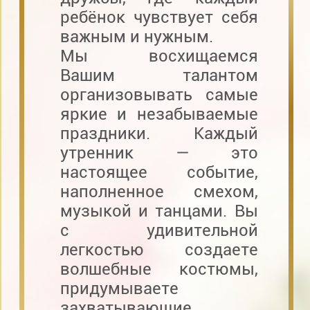
ребёнок чувствует себя
важным и нужным.
Мы восхищаемся
Вашим талантом
организовывать самые
яркие и незабываемые
праздники. Каждый
утренник — это
настоящее событие,
наполненное смехом,
музыкой и танцами. Вы
с удивительной
легкостью создаете
волшебные костюмы,
придумываете
захватывающие