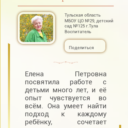
Тульская область
МБОУ ЦО №29, детский
сад №125 г.Тула
Воспитатель
Поделиться
Елена Петровна
посвятила работе с
детьми много лет, и её
опыт чувствуется во
всём. Она умеет найти
подход к каждому
ребёнку, сочетает