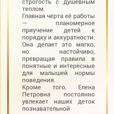
строгость с душевным
теплом.
Главная черта её работы
— планомерное
приучение детей к
порядку и аккуратности.
Она делает это мягко,
но настойчиво,
превращая правила в
понятные и интересные
для малышей нормы
поведения.
Кроме того, Елена
Петровна постоянно
увлекает наших деток
познавательной