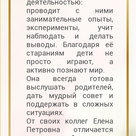
деятельностью:
проводит с ними
занимательные опыты,
эксперименты, учит
наблюдать и делать
выводы. Благодаря её
стараниям дети не
просто играют, а
активно познают мир.
Она всегда готова
выслушать родителей,
дать мудрый совет и
поддержать в сложных
ситуациях.
От своих коллег Елена
Петровна отличается