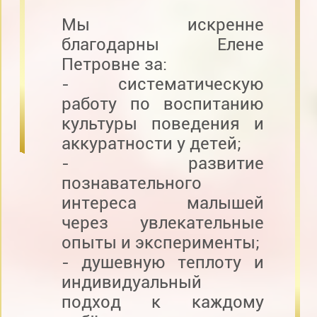
Мы искренне
благодарны Елене
Петровне за:
- систематическую
работу по воспитанию
культуры поведения и
аккуратности у детей;
- развитие
познавательного
интереса малышей
через увлекательные
опыты и эксперименты;
- душевную теплоту и
индивидуальный
подход к каждому