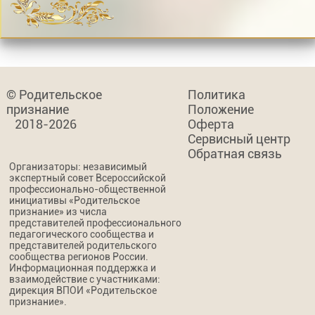
© Родительское
Политика
признание
Положение
2018-2026
Оферта
Сервисный центр
Обратная связь
Организаторы: независимый
экспертный совет Всероссийской
профессионально-общественной
инициативы «Родительское
признание» из числа
представителей профессионального
педагогического сообщества и
представителей родительского
сообщества регионов России.
Информационная поддержка и
взаимодействие с участниками:
дирекция ВПОИ «Родительское
признание».