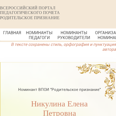
ВСЕРОССИЙСКИЙ ПОРТАЛ
ПЕДАГОГИЧЕСКОГО ПОЧЕТА
РОДИТЕЛЬСКОЕ ПРИЗНАНИЕ
ГЛАВНАЯ
НОМИНАНТЫ
НОМИНАНТЫ
ОРГАНИЗ
ПЕДАГОГИ
РУКОВОДИТЕЛИ
НОМИНА
В тексте сохранены стиль, орфография и пунктуация
автора
Номинант ВПОИ "Родительское признание"
Никулина Елена
Петровна