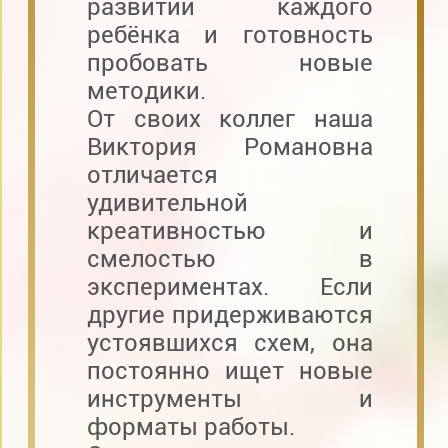
развитии каждого
ребёнка и готовность
пробовать новые
методики.
От своих коллег наша
Виктория Романовна
отличается
удивительной
креативностью и
смелостью в
экспериментах. Если
другие придерживаются
устоявшихся схем, она
постоянно ищет новые
инструменты и
форматы работы.