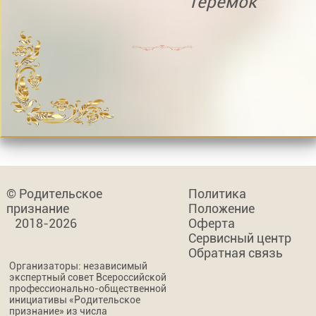
"Теремок"
© Родительское
Политика
признание
Положение
2018-2026
Оферта
Сервисный центр
Обратная связь
Организаторы: независимый
экспертный совет Всероссийской
профессионально-общественной
инициативы «Родительское
признание» из числа