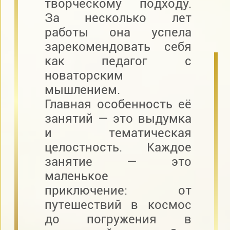
творческому подходу.
За несколько лет
работы она успела
зарекомендовать себя
как педагог с
новаторским
мышлением.
Главная особенность её
занятий — это выдумка
и тематическая
целостность. Каждое
занятие — это
маленькое
приключение: от
путешествий в космос
до погружения в