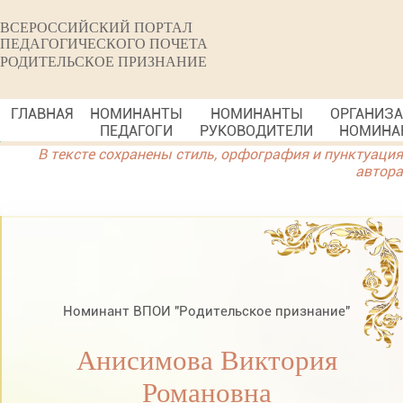
ВСЕРОССИЙСКИЙ ПОРТАЛ
ПЕДАГОГИЧЕСКОГО ПОЧЕТА
РОДИТЕЛЬСКОЕ ПРИЗНАНИЕ
ГЛАВНАЯ
НОМИНАНТЫ
НОМИНАНТЫ
ОРГАНИЗ
ПЕДАГОГИ
РУКОВОДИТЕЛИ
НОМИНА
В тексте сохранены стиль, орфография и пунктуация
автора
Номинант ВПОИ "Родительское признание"
Анисимова Виктория
Романовна