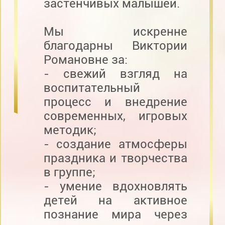
застенчивых малышей.
Мы искренне
благодарны Виктории
Романовне за:
- свежий взгляд на
воспитательный
процесс и внедрение
современных, игровых
методик;
- создание атмосферы
праздника и творчества
в группе;
- умение вдохновлять
детей на активное
познание мира через