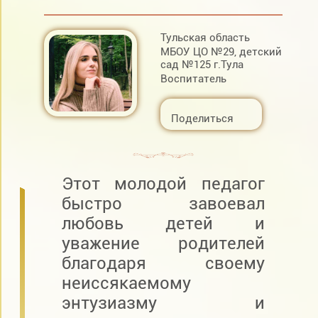
Тульская область
МБОУ ЦО №29, детский
сад №125 г.Тула
Воспитатель
Поделиться
Этот молодой педагог
быстро завоевал
любовь детей и
уважение родителей
благодаря своему
неиссякаемому
энтузиазму и