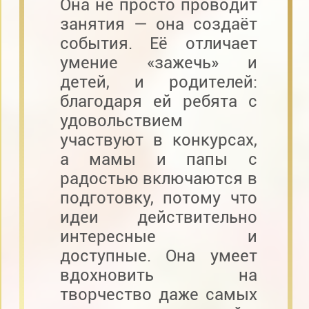
Она не просто проводит
занятия — она создаёт
события. Её отличает
умение «зажечь» и
детей, и родителей:
благодаря ей ребята с
удовольствием
участвуют в конкурсах,
а мамы и папы с
радостью включаются в
подготовку, потому что
идеи действительно
интересные и
доступные. Она умеет
вдохновить на
творчество даже самых