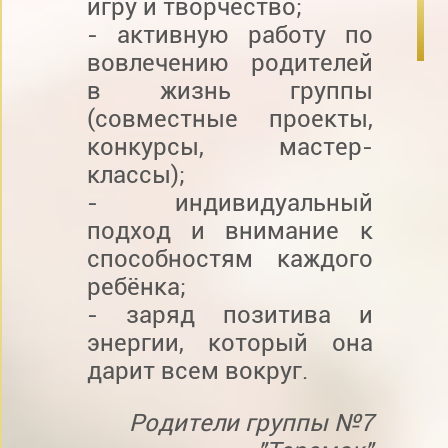
игру и творчество;
- активную работу по
вовлечению родителей
в жизнь группы
(совместные проекты,
конкурсы, мастер-
классы);
- индивидуальный
подход и внимание к
способностям каждого
ребёнка;
- заряд позитива и
энергии, который она
дарит всем вокруг.
Родители группы №7