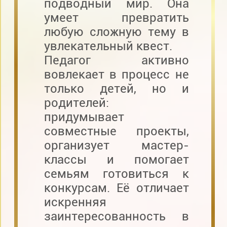
подводный мир. Она
умеет превратить
любую сложную тему в
увлекательный квест.
Педагог активно
вовлекает в процесс не
только детей, но и
родителей:
придумывает
совместные проекты,
организует мастер-
классы и помогает
семьям готовиться к
конкурсам. Её отличает
искренняя
заинтересованность в