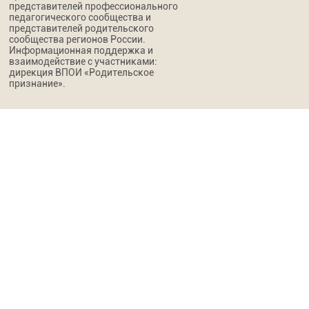
представителей профессионального
педагогического сообщества и
представителей родительского
сообщества регионов России.
Информационная поддержка и
взаимодействие с участниками:
дирекция ВПОИ «Родительское
признание».