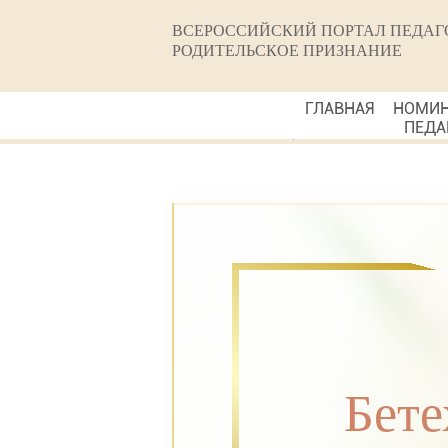
ВСЕРОССИЙСКИЙ ПОРТАЛ ПЕДАГ
РОДИТЕЛЬСКОЕ ПРИЗНАНИЕ
ГЛАВНАЯ
НОМИ
ПЕДА
Бете