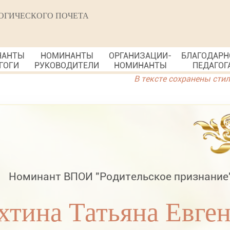
ОГИЧЕСКОГО ПОЧЕТА
НАНТЫ
НОМИНАНТЫ
ОРГАНИЗАЦИИ-
БЛАГОДАРН
ГОГИ
РУКОВОДИТЕЛИ
НОМИНАНТЫ
ПЕДАГОГ
В тексте сохранены сти
Номинант ВПОИ "Родительское признание
хтина Татьяна Евге