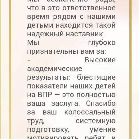
что в это ответственное
время рядом с нашими
детьми находится такой
надежный наставник.
Мы глубоко
признательны вам за:
- Высокие
академические
результаты: блестящие
показатели наших детей
на ВПР — это полностью
ваша заслуга. Спасибо
за ваш колоссальный
труд, системную
подготовку, умение
мотивировать ребят и