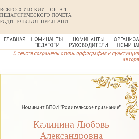
ВСЕРОССИЙСКИЙ ПОРТАЛ
ПЕДАГОГИЧЕСКОГО ПОЧЕТА
РОДИТЕЛЬСКОЕ ПРИЗНАНИЕ
ГЛАВНАЯ
НОМИНАНТЫ
НОМИНАНТЫ
ОРГАНИЗ
ПЕДАГОГИ
РУКОВОДИТЕЛИ
НОМИНА
В тексте сохранены стиль, орфография и пунктуация
автора
Номинант ВПОИ "Родительское признание"
Калинина Любовь
Александровна