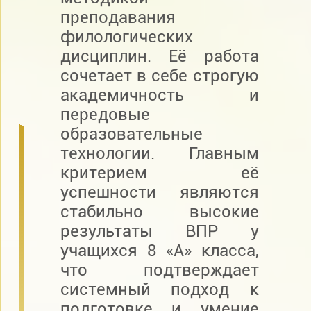
преподавания
филологических
дисциплин. Её работа
сочетает в себе строгую
академичность и
передовые
образовательные
технологии. Главным
критерием её
успешности являются
стабильно высокие
результаты ВПР у
учащихся 8 «А» класса,
что подтверждает
системный подход к
подготовке и умение