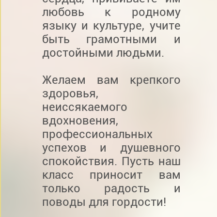
любовь к родному
языку и культуре, учите
быть грамотными и
достойными людьми.
Желаем вам крепкого
здоровья,
неиссякаемого
вдохновения,
профессиональных
успехов и душевного
спокойствия. Пусть наш
класс приносит вам
только радость и
поводы для гордости!