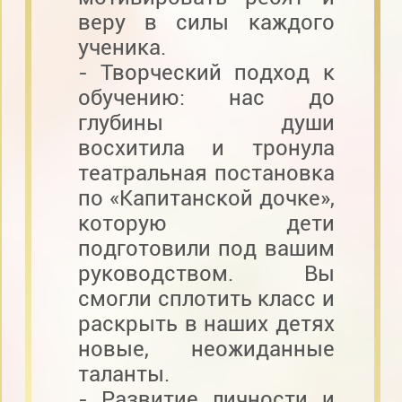
веру в силы каждого
ученика.
- Творческий подход к
обучению: нас до
глубины души
восхитила и тронула
театральная постановка
по «Капитанской дочке»,
которую дети
подготовили под вашим
руководством. Вы
смогли сплотить класс и
раскрыть в наших детях
новые, неожиданные
таланты.
- Развитие личности и