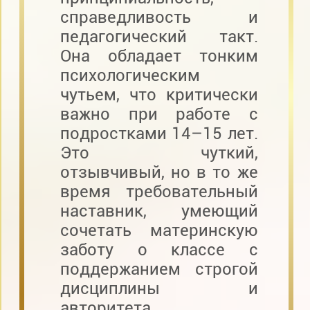
справедливость и
педагогический такт.
Она обладает тонким
психологическим
чутьем, что критически
важно при работе с
подростками 14–15 лет.
Это чуткий,
отзывчивый, но в то же
время требовательный
наставник, умеющий
сочетать материнскую
заботу о классе с
поддержанием строгой
дисциплины и
авторитета.