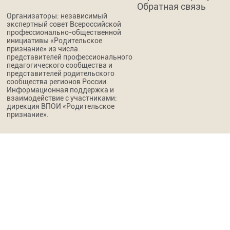
Обратная связь
Организаторы: независимый
экспертный совет Всероссийской
профессионально-общественной
инициативы «Родительское
признание» из числа
представителей профессионального
педагогического сообщества и
представителей родительского
сообщества регионов России.
Информационная поддержка и
взаимодействие с участниками:
дирекция ВПОИ «Родительское
признание».