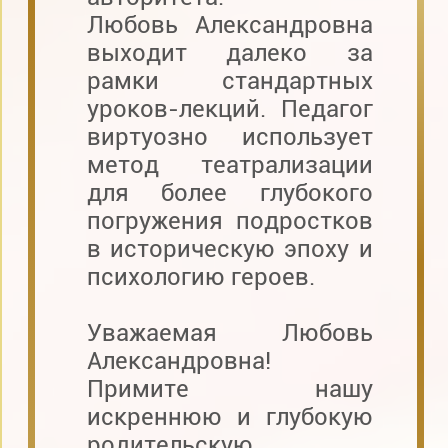
Любовь Александровна
выходит далеко за
рамки стандартных
уроков-лекций. Педагог
виртуозно использует
метод театрализации
для более глубокого
погружения подростков
в историческую эпоху и
психологию героев.
Уважаемая Любовь
Александровна!
Примите нашу
искреннюю и глубокую
родительскую