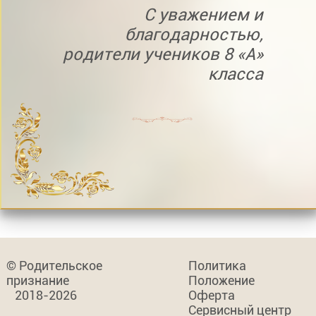
С уважением и
благодарностью,
родители учеников 8 «А»
класса
© Родительское
Политика
признание
Положение
2018-2026
Оферта
Сервисный центр