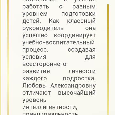
работать с разным
уровнем подготовки
детей. Как классный
руководитель она
успешно координирует
учебно-воспитательный
процесс, создавая
условия для
всестороннего
развития личности
каждого подростка.
Любовь Александровну
отличают высочайший
уровень
интеллигентности,
принципиальность,