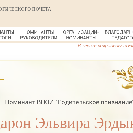
ОГИЧЕСКОГО ПОЧЕТА
НАНТЫ
НОМИНАНТЫ
ОРГАНИЗАЦИИ-
БЛАГОДАРН
ГОГИ
РУКОВОДИТЕЛИ
НОМИНАНТЫ
ПЕДАГОГ
В тексте сохранены сти
Номинант ВПОИ "Родительское признание
арон Эльвира Эрды