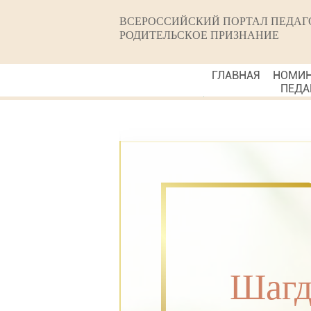
ВСЕРОССИЙСКИЙ ПОРТАЛ ПЕДАГ
РОДИТЕЛЬСКОЕ ПРИЗНАНИЕ
ГЛАВНАЯ
НОМИ
ПЕДА
Шагд