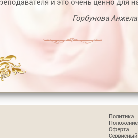
реподавателя и это очень ценно для на
Горбунова Анжела
Политика
Положение
Оферта
Сервисный