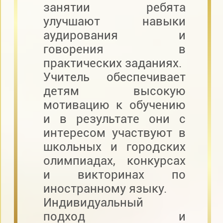
занятии ребята
улучшают навыки
аудирования и
говорения в
практических заданиях.
Учитель обеспечивает
детям высокую
мотивацию к обучению
и в результате они с
интересом участвуют в
школьных и городских
олимпиадах, конкурсах
и викторинах по
иностранному языку.
Индивидуальный
подход и