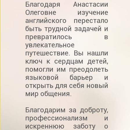
Благодаря Анастасии
Олеговне изучение
английского перестало
быть трудной задачей и
превратилось в
увлекательное
путешествие. Вы нашли
ключ к сердцам детей,
помогли им преодолеть
языковой барьер и
открыть для себя новый
мир общения.
Благодарим за доброту,
профессионализм и
искреннюю заботу о