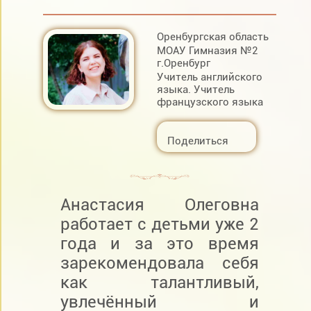
Оренбургская область
МОАУ Гимназия №2
г.Оренбург
Учитель английского
языка. Учитель
французского языка
Поделиться
Анастасия Олеговна
работает с детьми уже 2
года и за это время
зарекомендовала себя
как талантливый,
увлечённый и