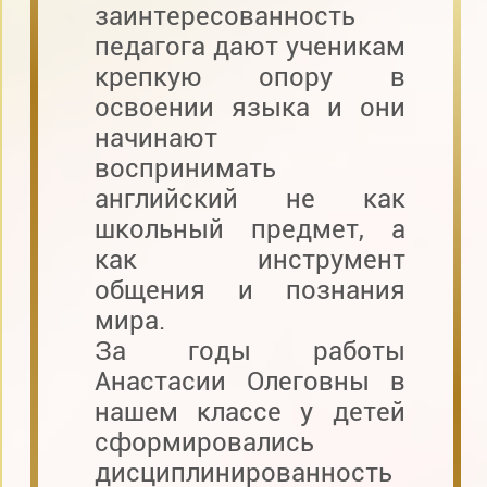
заинтересованность
педагога дают ученикам
крепкую опору в
освоении языка и они
начинают
воспринимать
английский не как
школьный предмет, а
как инструмент
общения и познания
мира.
За годы работы
Анастасии Олеговны в
нашем классе у детей
сформировались
дисциплинированность