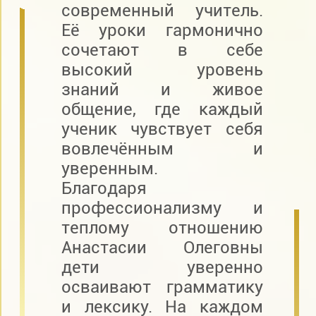
современный учитель.
Её уроки гармонично
сочетают в себе
высокий уровень
знаний и живое
общение, где каждый
ученик чувствует себя
вовлечённым и
уверенным.
Благодаря
профессионализму и
теплому отношению
Анастасии Олеговны
дети уверенно
осваивают грамматику
и лексику. На каждом