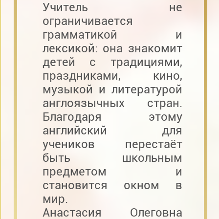
Учитель не
ограничивается
грамматикой и
лексикой: она знакомит
детей с традициями,
праздниками, кино,
музыкой и литературой
англоязычных стран.
Благодаря этому
английский для
учеников перестаёт
быть школьным
предметом и
становится окном в
мир.
Анастасия Олеговна