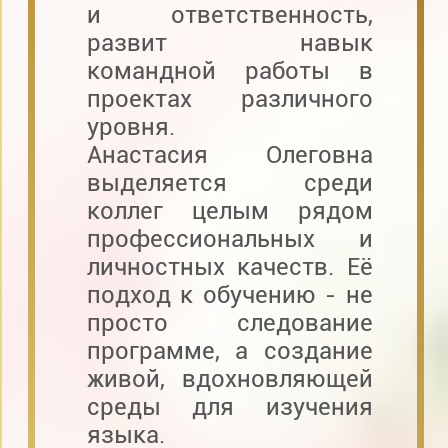
и ответственность,
развит навык
командной работы в
проектах различного
уровня.
Анастасия Олеговна
выделяется среди
коллег целым рядом
профессиональных и
личностных качеств. Её
подход к обучению - не
просто следование
программе, а создание
живой, вдохновляющей
среды для изучения
языка.