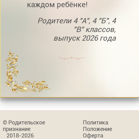
каждом ребёнке!
Родители 4 "А", 4 "Б", 4
"В" классов,
выпуск 2026 года
© Родительское
Политика
признание
Положение
2018-2026
Оферта