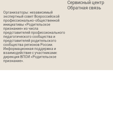
Сервисный центр
Обратная связь
Организаторы: независимый
экспертный совет Всероссийской
профессионально-общественной
инициативы «Родительское
признание» из числа
представителей профессионального
педагогического сообщества и
представителей родительского
сообщества регионов России.
Информационная поддержка и
взаимодействие с участниками:
дирекция ВПОИ «Родительское
признание».