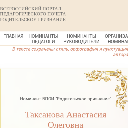
ВСЕРОССИЙСКИЙ ПОРТАЛ
ПЕДАГОГИЧЕСКОГО ПОЧЕТА
РОДИТЕЛЬСКОЕ ПРИЗНАНИЕ
ГЛАВНАЯ
НОМИНАНТЫ
НОМИНАНТЫ
ОРГАНИЗ
ПЕДАГОГИ
РУКОВОДИТЕЛИ
НОМИНА
В тексте сохранены стиль, орфография и пунктуация
автора
Номинант ВПОИ "Родительское признание"
Таксанова Анастасия
Олеговна