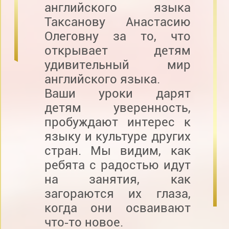
английского языка
Таксанову Анастасию
Олеговну за то, что
открывает детям
удивительный мир
английского языка.
Ваши уроки дарят
детям уверенность,
пробуждают интерес к
языку и культуре других
стран. Мы видим, как
ребята с радостью идут
на занятия, как
загораются их глаза,
когда они осваивают
что‑то новое.