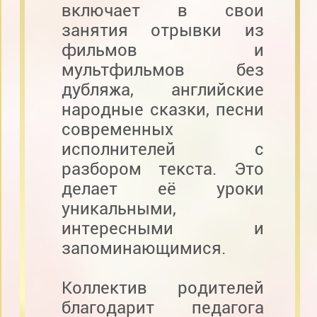
включает в свои
занятия отрывки из
фильмов и
мультфильмов без
дубляжа, английские
народные сказки, песни
современных
исполнителей с
разбором текста. Это
делает её уроки
уникальными,
интересными и
запоминающимися.
Коллектив родителей
благодарит педагога