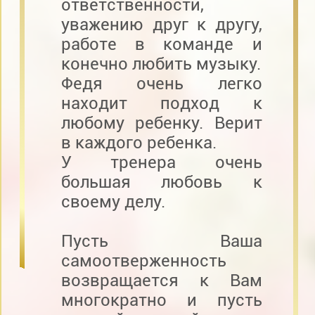
ответственности,
уважению друг к другу,
работе в команде и
конечно любить музыку.
Федя очень легко
находит подход к
любому ребенку. Верит
в каждого ребенка.
У тренера очень
большая любовь к
своему делу.
Пусть Ваша
самоотверженность
возвращается к Вам
многократно и пусть