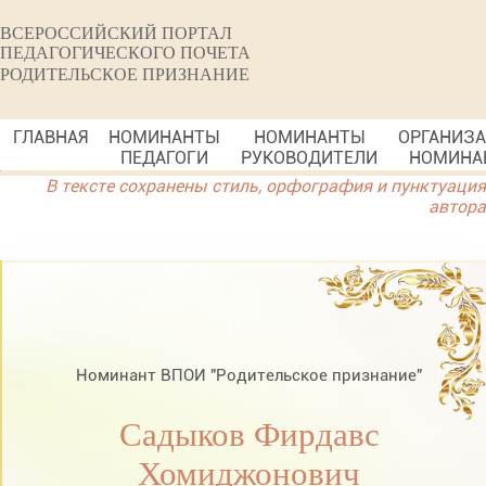
ВСЕРОССИЙСКИЙ ПОРТАЛ
ПЕДАГОГИЧЕСКОГО ПОЧЕТА
РОДИТЕЛЬСКОЕ ПРИЗНАНИЕ
ГЛАВНАЯ
НОМИНАНТЫ
НОМИНАНТЫ
ОРГАНИЗ
ПЕДАГОГИ
РУКОВОДИТЕЛИ
НОМИНА
В тексте сохранены стиль, орфография и пунктуация
автора
Номинант ВПОИ "Родительское признание"
Садыков Фирдавс
Хомиджонович