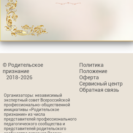
© Родительское
Политика
признание
Положение
2018-2026
Оферта
Сервисный центр
Обратная связь
Организаторы: независимый
экспертный совет Всероссийской
профессионально-общественной
инициативы «Родительское
признание» из числа
представителей профессионального
педагогического сообщества и
представителей родительского