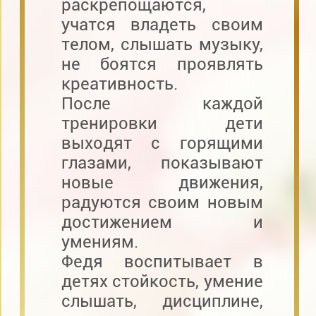
раскрепощаются,
учатся владеть своим
телом, слышать музыку,
не боятся проявлять
креативность.
После каждой
тренировки дети
выходят с горящими
глазами, показывают
новые движения,
радуются своим новым
достижением и
умениям.
Федя воспитывает в
детях стойкость, умение
слышать, дисциплине,