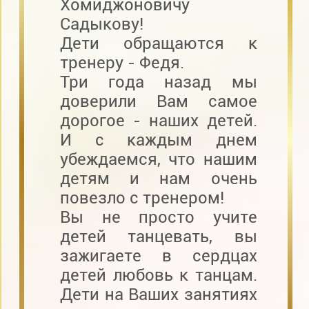
Хомиджоновичу
Садыкову!
Дети обращаются к
тренеру - Федя.
Три года назад мы
доверили Вам самое
дорогое - наших детей.
И с каждым днем
убеждаемся, что нашим
детям и нам очень
повезло с тренером!
Вы не просто учите
детей танцевать, вы
зажигаете в сердцах
детей любовь к танцам.
Дети на Ваших занятиях