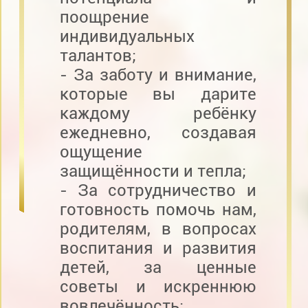
поощрение
индивидуальных
талантов;
- За заботу и внимание,
которые вы дарите
каждому ребёнку
ежедневно, создавая
ощущение
защищённости и тепла;
- За сотрудничество и
готовность помочь нам,
родителям, в вопросах
воспитания и развития
детей, за ценные
советы и искреннюю
вовлечённость;