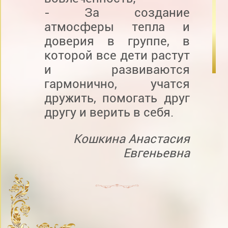
- За создание
атмосферы тепла и
доверия в группе, в
которой все дети растут
и развиваются
гармонично, учатся
дружить, помогать друг
другу и верить в себя.
Кошкина Анастасия
Евгеньевна