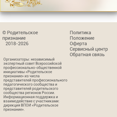
© Родительское
Политика
признание
Положение
2018-2026
Оферта
Сервисный центр
Обратная связь
Организаторы: независимый
экспертный совет Всероссийской
профессионально-общественной
инициативы «Родительское
признание» из числа
представителей профессионального
педагогического сообщества и
представителей родительского
сообщества регионов России.
Информационная поддержка и
взаимодействие с участниками:
дирекция ВПОИ «Родительское
признание».