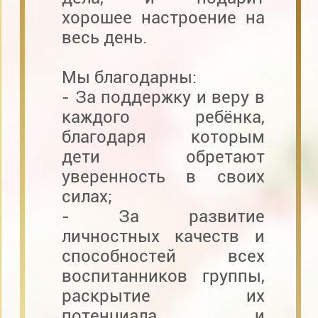
хорошее настроение на
весь день.
Мы благодарны:
- За поддержку и веру в
каждого ребёнка,
благодаря которым
дети обретают
уверенность в своих
силах;
- За развитие
личностных качеств и
способностей всех
воспитанников группы,
раскрытие их
потенциала и