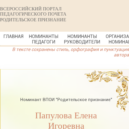
ВСЕРОССИЙСКИЙ ПОРТАЛ
ПЕДАГОГИЧЕСКОГО ПОЧЕТА
РОДИТЕЛЬСКОЕ ПРИЗНАНИЕ
ГЛАВНАЯ
НОМИНАНТЫ
НОМИНАНТЫ
ОРГАНИЗ
ПЕДАГОГИ
РУКОВОДИТЕЛИ
НОМИНА
В тексте сохранены стиль, орфография и пунктуация
автора
Номинант ВПОИ "Родительское признание"
Папулова Елена
Игоревна