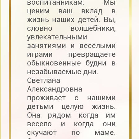
воспитанникам. Мы
ценим ваш вклад в
жизнь наших детей. Вы,
словно волшебники,
увлекательными
занятиями и весёлыми
играми превращаете
обыкновенные будни в
незабываемые дни.
Светлана
Александровна
проживает с нашими
детьми целую жизнь.
Она рядом когда им
весело и когда они
скучают по маме.