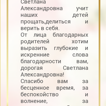
Светлана
Александровна учит
наших детей
прощать,делиться и
верить в себя.
От лица благодарных
родителей хотим
выразить глубокие и
искренние слова
благодарности вам,
дорогая Светлана
Александровна!
Спасибо вам за
бесценное время, за
беспокойство и
волнение, за