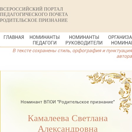
ВСЕРОССИЙСКИЙ ПОРТАЛ
ПЕДАГОГИЧЕСКОГО ПОЧЕТА
РОДИТЕЛЬСКОЕ ПРИЗНАНИЕ
ГЛАВНАЯ
НОМИНАНТЫ
НОМИНАНТЫ
ОРГАНИЗ
ПЕДАГОГИ
РУКОВОДИТЕЛИ
НОМИНА
В тексте сохранены стиль, орфография и пунктуация
автора
Номинант ВПОИ "Родительское признание"
Камалеева Светлана
Александровна