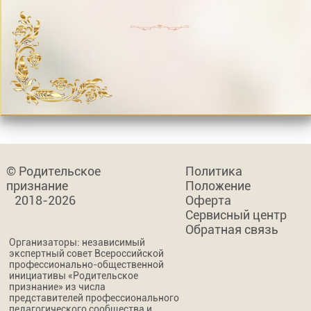
© Родительское
Политика
признание
Положение
2018-2026
Оферта
Сервисный центр
Обратная связь
Организаторы: независимый
экспертный совет Всероссийской
профессионально-общественной
инициативы «Родительское
признание» из числа
представителей профессионального
педагогического сообщества и