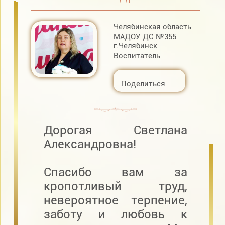
Челябинская область
МАДОУ ДС №355
г.Челябинск
Воспитатель
Поделиться
Дорогая Светлана
Александровна!
Спасибо вам за
кропотливый труд,
невероятное терпение,
заботу и любовь к