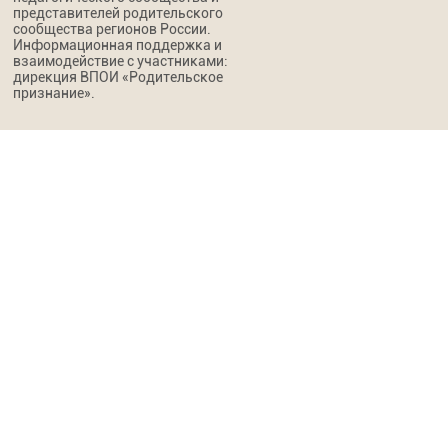
представителей родительского
сообщества регионов России.
Информационная поддержка и
взаимодействие с участниками:
дирекция ВПОИ «Родительское
признание».