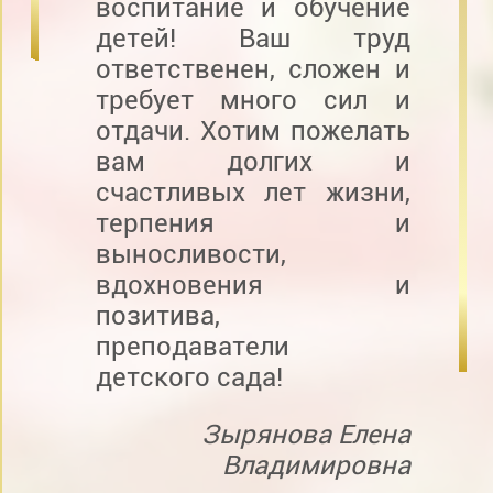
воспитание и обучение
детей! Ваш труд
ответственен, сложен и
требует много сил и
отдачи. Хотим пожелать
вам долгих и
счастливых лет жизни,
терпения и
выносливости,
вдохновения и
позитива,
преподаватели
детского сада!
Зырянова Елена
Владимировна