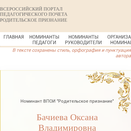
ВСЕРОССИЙСКИЙ ПОРТАЛ
ПЕДАГОГИЧЕСКОГО ПОЧЕТА
РОДИТЕЛЬСКОЕ ПРИЗНАНИЕ
ГЛАВНАЯ
НОМИНАНТЫ
НОМИНАНТЫ
ОРГАНИЗ
ПЕДАГОГИ
РУКОВОДИТЕЛИ
НОМИНА
В тексте сохранены стиль, орфография и пунктуация
автора
Номинант ВПОИ "Родительское признание"
Бачиева Оксана
Владимировна