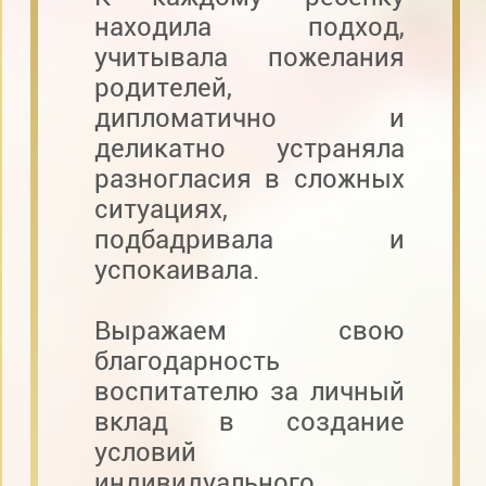
находила подход,
учитывала пожелания
родителей,
дипломатично и
деликатно устраняла
разногласия в сложных
ситуациях,
подбадривала и
успокаивала.
Выражаем свою
благодарность
воспитателю за личный
вклад в создание
условий
индивидуального