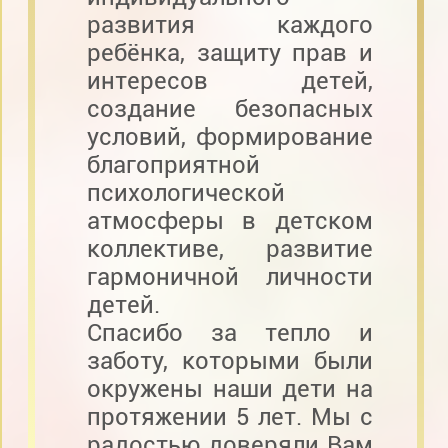
развития каждого
ребёнка, защиту прав и
интересов детей,
создание безопасных
условий, формирование
благоприятной
психологической
атмосферы в детском
коллективе, развитие
гармоничной личности
детей.
Спасибо за тепло и
заботу, которыми были
окружены наши дети на
протяжении 5 лет. Мы с
радостью доверяли Вам