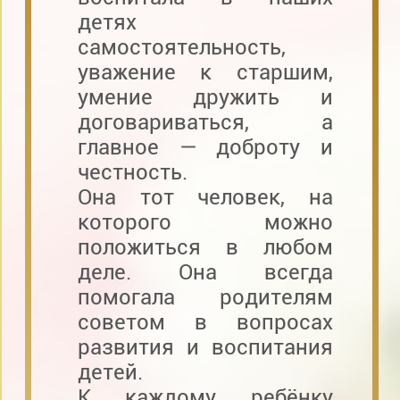
детях
самостоятельность,
уважение к старшим,
умение дружить и
договариваться, а
главное — доброту и
честность.
Она тот человек, на
которого можно
положиться в любом
деле. Она всегда
помогала родителям
советом в вопросах
развития и воспитания
детей.
К каждому ребёнку