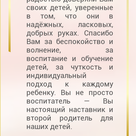
своих детей, уверенные
в том, что они в
надёжных, ласковых,
добрых руках. Спасибо
Вам за беспокойство и
волнение, за
воспитание и обучение
детей, за чуткость и
индивидуальный
подход к каждому
ребенку. Вы не просто
воспитатель — Вы
настоящий наставник и
второй родитель для
наших детей.