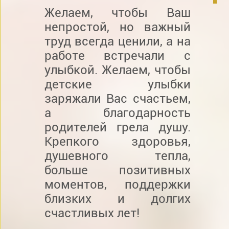
Желаем, чтобы Ваш
непростой, но важный
труд всегда ценили, а на
работе встречали с
улыбкой. Желаем, чтобы
детские улыбки
заряжали Вас счастьем,
а благодарность
родителей грела душу.
Крепкого здоровья,
душевного тепла,
больше позитивных
моментов, поддержки
близких и долгих
счастливых лет!