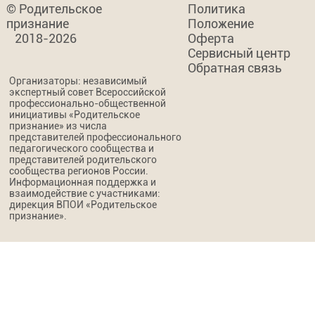
© Родительское
Политика
признание
Положение
2018-2026
Оферта
Сервисный центр
Обратная связь
Организаторы: независимый
экспертный совет Всероссийской
профессионально-общественной
инициативы «Родительское
признание» из числа
представителей профессионального
педагогического сообщества и
представителей родительского
сообщества регионов России.
Информационная поддержка и
взаимодействие с участниками:
дирекция ВПОИ «Родительское
признание».