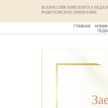
ВСЕРОССИЙСКИЙ ПОРТАЛ ПЕДАГ
РОДИТЕЛЬСКОЕ ПРИЗНАНИЕ
ГЛАВНАЯ
НОМИ
ПЕДА
За