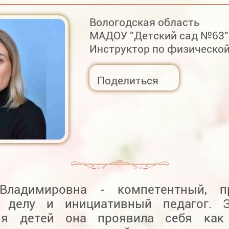
Вологодская область
МАДОУ "Детский сад №63"
Инструктор по физической
Поделиться
Владимировна - компетентный, п
 делу и инициативный педагог. 
ия детей она проявила себя как