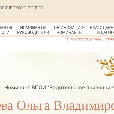
ОГИЧЕСКОГО ПОЧЕТА
НАНТЫ
НОМИНАНТЫ
ОРГАНИЗАЦИИ-
БЛАГОДАРН
ГОГИ
РУКОВОДИТЕЛИ
НОМИНАНТЫ
ПЕДАГОГ
В тексте сохранены сти
Номинант ВПОИ "Родительское признание
ева Ольга Владимир