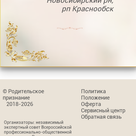
Новосибирский рн,
рп Краснообск
© Родительское
Политика
признание
Положение
2018-2026
Оферта
Сервисный центр
Обратная связь
Организаторы: независимый
экспертный совет Всероссийской
профессионально-общественной