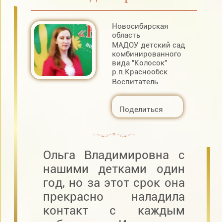
Новосибирская
область
МАДОУ детский сад
комбинированного
вида "Колосок"
р.п.Краснообск
Воспитатель
Поделиться
Ольга Владимировна с
нашими детками один
год, но за этот срок она
прекрасно наладила
контакт с каждым