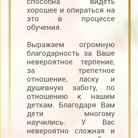
способна видеть
хорошее и опираться на
это в процессе
обучения.
Выражаем огромную
благодарность за Ваше
невероятное терпение,
за трепетное
отношение, ласку и
душевную заботу, по
отношению к нашим
деткам. Благодаря Вам
дети многому
научились. У Вас
невероятно сложная и