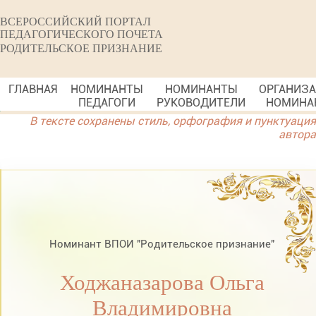
ВСЕРОССИЙСКИЙ ПОРТАЛ
ПЕДАГОГИЧЕСКОГО ПОЧЕТА
РОДИТЕЛЬСКОЕ ПРИЗНАНИЕ
ГЛАВНАЯ
НОМИНАНТЫ
НОМИНАНТЫ
ОРГАНИЗ
ПЕДАГОГИ
РУКОВОДИТЕЛИ
НОМИНА
В тексте сохранены стиль, орфография и пунктуация
автора
Номинант ВПОИ "Родительское признание"
Ходжаназарова Ольга
Владимировна