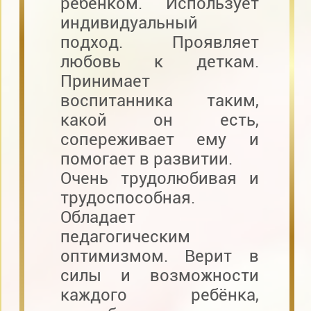
ребенком. Использует
индивидуальный
подход. Проявляет
любовь к деткам.
Принимает
воспитанника таким,
какой он есть,
сопереживает ему и
помогает в развитии.
Очень трудолюбивая и
трудоспособная.
Обладает
педагогическим
оптимизмом. Верит в
силы и возможности
каждого ребёнка,