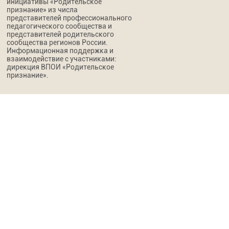
инициативы «Родительское
признание» из числа
представителей профессионального
педагогического сообщества и
представителей родительского
сообщества регионов России.
Информационная поддержка и
взаимодействие с участниками:
дирекция ВПОИ «Родительское
признание».