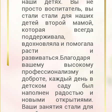
наши детях. Вы не
просто воспитатель, вы
стали стали для наших
детей второй мамой,
которая всегда
поддерживала,
вдохновляла и помогала
расти и
развиваться.Благодаря
вашему высокому
профессионализму и
доброте, каждый день в
детском саду был
наполнен радостью и
новыми открытиями.
Ваши занятия стали для