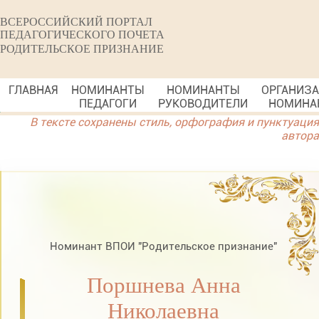
ВСЕРОССИЙСКИЙ ПОРТАЛ
ПЕДАГОГИЧЕСКОГО ПОЧЕТА
РОДИТЕЛЬСКОЕ ПРИЗНАНИЕ
ГЛАВНАЯ
НОМИНАНТЫ
НОМИНАНТЫ
ОРГАНИЗ
ПЕДАГОГИ
РУКОВОДИТЕЛИ
НОМИНА
В тексте сохранены стиль, орфография и пунктуация
автора
Номинант ВПОИ "Родительское признание"
Поршнева Анна
Николаевна