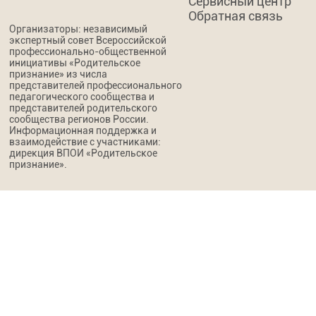
Сервисный центр
Обратная связь
Организаторы: независимый
экспертный совет Всероссийской
профессионально-общественной
инициативы «Родительское
признание» из числа
представителей профессионального
педагогического сообщества и
представителей родительского
сообщества регионов России.
Информационная поддержка и
взаимодействие с участниками:
дирекция ВПОИ «Родительское
признание».