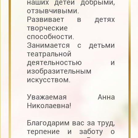
наших детей добрыми,
отзывчивыми.
Развивает в детях
творческие
способности.
Занимается с детьми
театральной
деятельностью и
изобразительным
искусством.
Уважаемая Анна
Николаевна!
Благодарим вас за труд,
терпение и заботу о