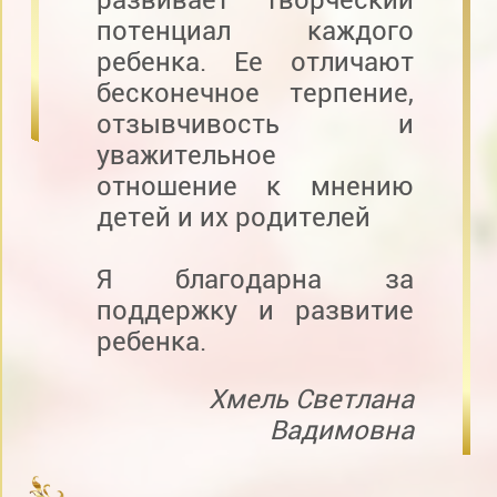
потенциал каждого
ребенка. Ее отличают
бесконечное терпение,
отзывчивость и
уважительное
отношение к мнению
детей и их родителей
Я благодарна за
поддержку и развитие
ребенка.
Хмель Светлана
Вадимовна