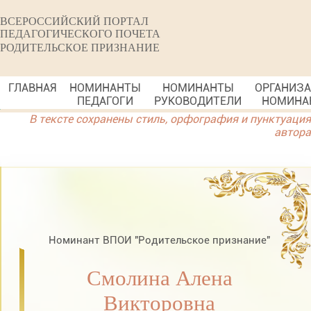
ВСЕРОССИЙСКИЙ ПОРТАЛ
ПЕДАГОГИЧЕСКОГО ПОЧЕТА
РОДИТЕЛЬСКОЕ ПРИЗНАНИЕ
ГЛАВНАЯ
НОМИНАНТЫ
НОМИНАНТЫ
ОРГАНИЗ
ПЕДАГОГИ
РУКОВОДИТЕЛИ
НОМИНА
В тексте сохранены стиль, орфография и пунктуация
автора
Номинант ВПОИ "Родительское признание"
Смолина Алена
Викторовна