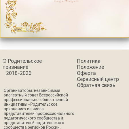
© Родительское
Политика
признание
Положение
2018-2026
Оферта
Сервисный центр
Обратная связь
Организаторы: независимый
экспертный совет Всероссийской
профессионально-общественной
инициативы «Родительское
признание» из числа
представителей профессионального
педагогического сообщества и
представителей родительского
сообщества регионов России.