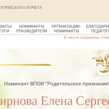
ОГИЧЕСКОГО ПОЧЕТА
НАНТЫ
НОМИНАНТЫ
ОРГАНИЗАЦИИ-
БЛАГОДАРН
ГОГИ
РУКОВОДИТЕЛИ
НОМИНАНТЫ
ПЕДАГОГ
В тексте сохранены сти
Номинант ВПОИ "Родительское признание
ирнова Елена Серге