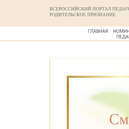
ВСЕРОССИЙСКИЙ ПОРТАЛ ПЕДАГ
РОДИТЕЛЬСКОЕ ПРИЗНАНИЕ
ГЛАВНАЯ
НОМИ
ПЕДА
См