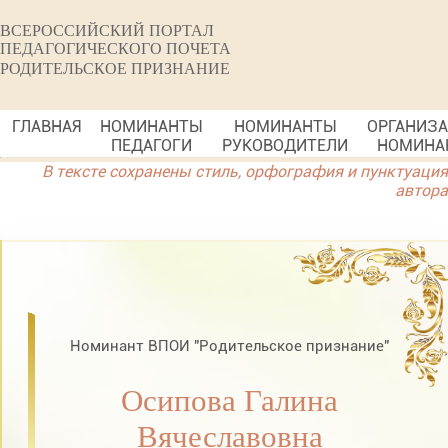
ВСЕРОССИЙСКИЙ ПОРТАЛ
ПЕДАГОГИЧЕСКОГО ПОЧЕТА
РОДИТЕЛЬСКОЕ ПРИЗНАНИЕ
ГЛАВНАЯ
НОМИНАНТЫ
НОМИНАНТЫ
ОРГАНИЗ
ПЕДАГОГИ
РУКОВОДИТЕЛИ
НОМИНА
В тексте сохранены стиль, орфография и пунктуация
автора
Номинант ВПОИ "Родительское признание"
Осипова Галина
Вячеславовна