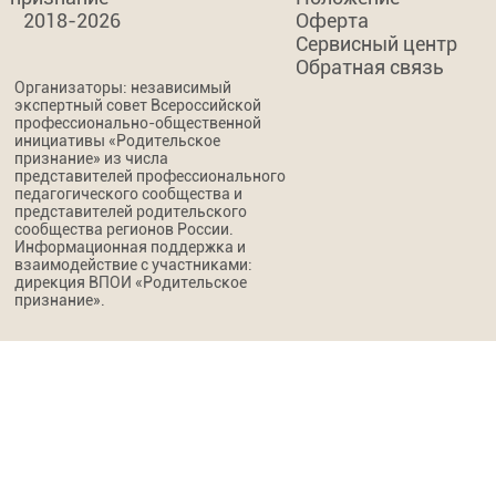
2018-2026
Оферта
Сервисный центр
Обратная связь
Организаторы: независимый
экспертный совет Всероссийской
профессионально-общественной
инициативы «Родительское
признание» из числа
представителей профессионального
педагогического сообщества и
представителей родительского
сообщества регионов России.
Информационная поддержка и
взаимодействие с участниками:
дирекция ВПОИ «Родительское
признание».