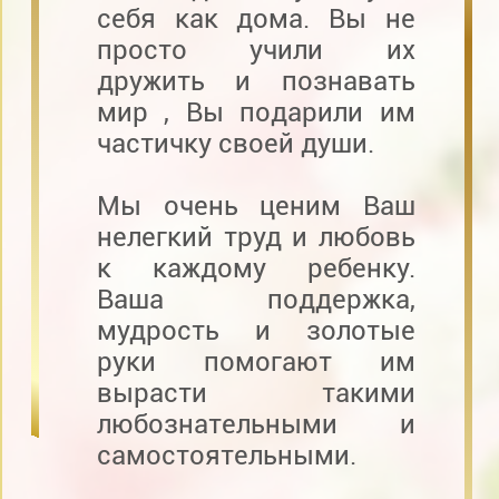
себя как дома. Вы не
просто учили их
дружить и познавать
мир , Вы подарили им
частичку своей души.
Мы очень ценим Ваш
нелегкий труд и любовь
к каждому ребенку.
Ваша поддержка,
мудрость и золотые
руки помогают им
вырасти такими
любознательными и
самостоятельными.