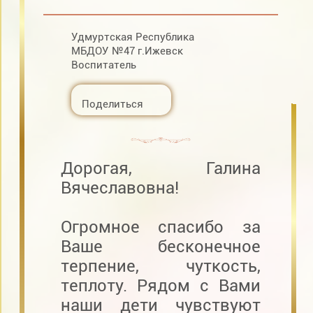
Удмуртская Республика
МБДОУ №47 г.Ижевск
Воспитатель
Поделиться
Дорогая, Галина
Вячеславовна!
Огромное спасибо за
Ваше бесконечное
терпение, чуткость,
теплоту. Рядом с Вами
наши дети чувствуют