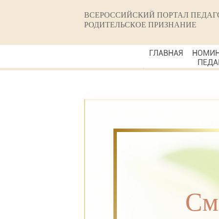
ВСЕРОССИЙСКИЙ ПОРТАЛ ПЕДАГ
РОДИТЕЛЬСКОЕ ПРИЗНАНИЕ
ГЛАВНАЯ
НОМИ
ПЕДА
См