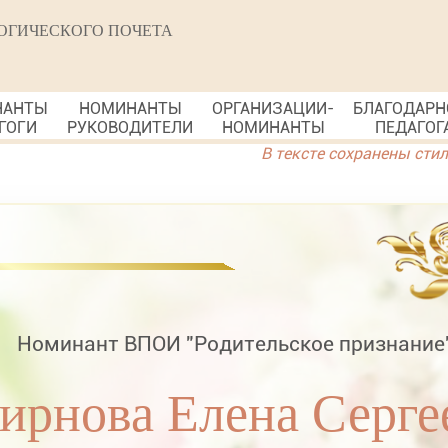
ОГИЧЕСКОГО ПОЧЕТА
НАНТЫ
НОМИНАНТЫ
ОРГАНИЗАЦИИ-
БЛАГОДАРН
ГОГИ
РУКОВОДИТЕЛИ
НОМИНАНТЫ
ПЕДАГОГ
В тексте сохранены сти
Номинант ВПОИ "Родительское признание
ирнова Елена Серге