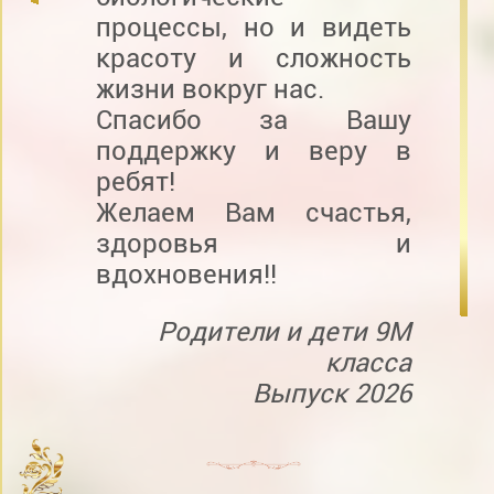
процессы, но и видеть
красоту и сложность
жизни вокруг нас.
Спасибо за Вашу
поддержку и веру в
ребят!
Желаем Вам счастья,
здоровья и
вдохновения!!
Родители и дети 9М
класса
Выпуск 2026