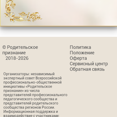
© Родительское
Политика
признание
Положение
2018-2026
Оферта
Сервисный центр
Обратная связь
Организаторы: независимый
экспертный совет Всероссийской
профессионально-общественной
инициативы «Родительское
признание» из числа
представителей профессионального
педагогического сообщества и
представителей родительского
сообщества регионов России.
Информационная поддержка и
взаимодействие с участниками: