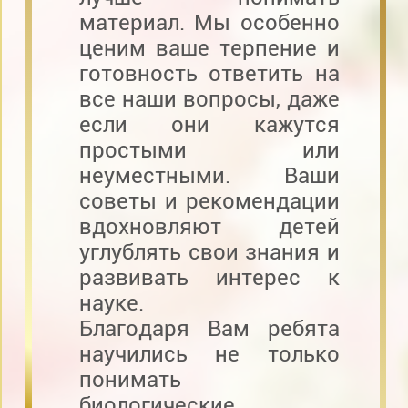
материал. Мы особенно
ценим ваше терпение и
готовность ответить на
все наши вопросы, даже
если они кажутся
простыми или
неуместными. Ваши
советы и рекомендации
вдохновляют детей
углублять свои знания и
развивать интерес к
науке.
Благодаря Вам ребята
научились не только
понимать
биологические