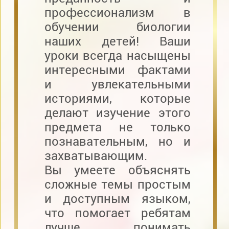
профессионализм в
обучении биологии
наших детей! Ваши
уроки всегда насыщены
интересными фактами
и увлекательными
историями, которые
делают изучение этого
предмета не только
познавательным, но и
захватывающим.
Вы умеете объяснять
сложные темы простым
и доступным языком,
что помогает ребятам
лучше понимать