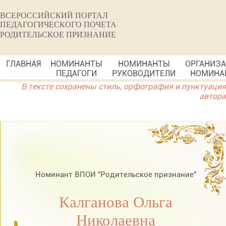
ВСЕРОССИЙСКИЙ ПОРТАЛ
ПЕДАГОГИЧЕСКОГО ПОЧЕТА
РОДИТЕЛЬСКОЕ ПРИЗНАНИЕ
ГЛАВНАЯ
НОМИНАНТЫ
НОМИНАНТЫ
ОРГАНИЗ
ПЕДАГОГИ
РУКОВОДИТЕЛИ
НОМИНА
В тексте сохранены стиль, орфография и пунктуация
автора
Номинант ВПОИ "Родительское признание"
Калганова Ольга
Николаевна