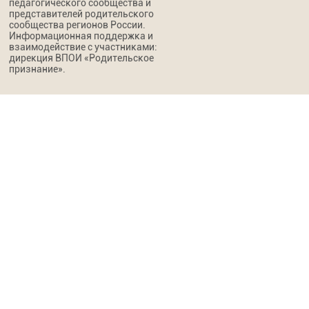
педагогического сообщества и
представителей родительского
сообщества регионов России.
Информационная поддержка и
взаимодействие с участниками:
дирекция ВПОИ «Родительское
признание».