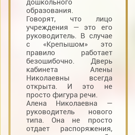
дошкольного
образования.
Говорят, что лицо
учреждения — это его
руководитель. В случае
с «Крепышом» это
правило работает
безошибочно. Дверь
кабинета Алены
Николаевны всегда
открыта. И это не
просто фигура речи.
Алена Николаевна —
руководитель нового
типа. Она не просто
отдает распоряжения,