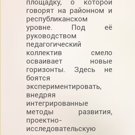
площадку, о которой
говорят на районном и
республиканском
уровне. Под её
руководством
педагогический
коллектив смело
осваивает новые
горизонты. Здесь не
боятся
экспериментировать,
внедряя
интегрированные
методы развития,
проектно-
исследовательскую