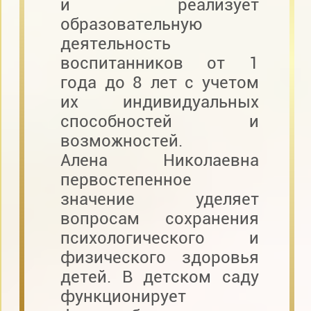
и реализует
образовательную
деятельность
воспитанников от 1
года до 8 лет с учетом
их индивидуальных
способностей и
возможностей.
Алена Николаевна
первостепенное
значение уделяет
вопросам сохранения
психологического и
физического здоровья
детей. В детском саду
функционирует