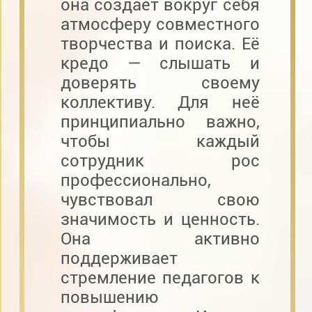
она создает вокруг себя
атмосферу совместного
творчества и поиска. Её
кредо — слышать и
доверять своему
коллективу. Для неё
принципиально важно,
чтобы каждый
сотрудник рос
профессионально,
чувствовал свою
значимость и ценность.
Она активно
поддерживает
стремление педагогов к
повышению