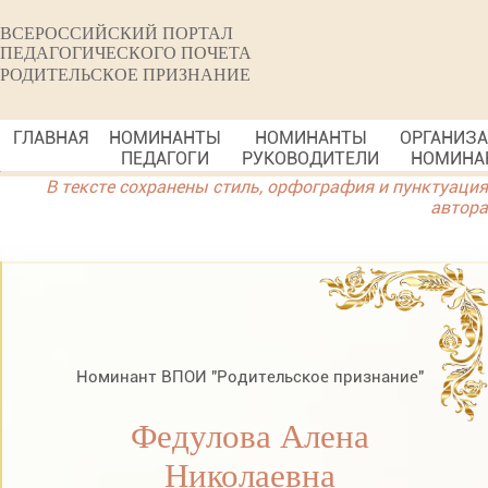
ВСЕРОССИЙСКИЙ ПОРТАЛ
ПЕДАГОГИЧЕСКОГО ПОЧЕТА
РОДИТЕЛЬСКОЕ ПРИЗНАНИЕ
ГЛАВНАЯ
НОМИНАНТЫ
НОМИНАНТЫ
ОРГАНИЗ
ПЕДАГОГИ
РУКОВОДИТЕЛИ
НОМИНА
В тексте сохранены стиль, орфография и пунктуация
автора
Номинант ВПОИ "Родительское признание"
Федулова Алена
Николаевна