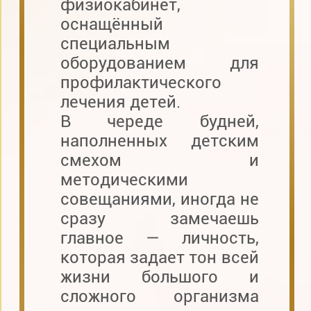
физиокабинет,
оснащённый
специальным
оборудованием для
профилактического
лечения детей.
В череде будней,
наполненных детским
смехом и
методическими
совещаниями, иногда не
сразу замечаешь
главное — личность,
которая задает тон всей
жизни большого и
сложного организма