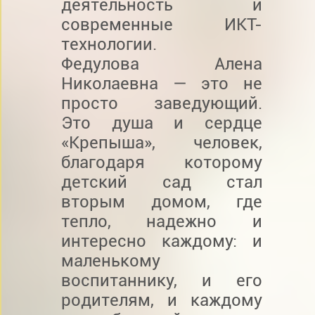
деятельность и
современные ИКТ-
технологии.
Федулова Алена
Николаевна — это не
просто заведующий.
Это душа и сердце
«Крепыша», человек,
благодаря которому
детский сад стал
вторым домом, где
тепло, надежно и
интересно каждому: и
маленькому
воспитаннику, и его
родителям, и каждому