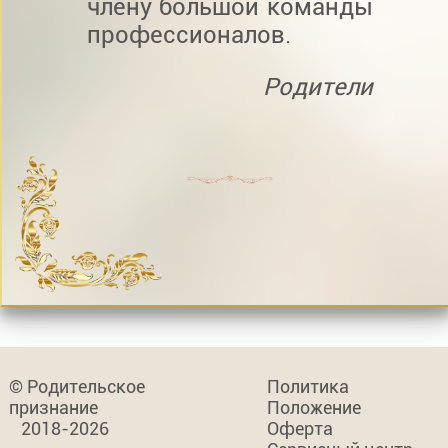
члену большой команды
профессионалов.
Родители
© Родительское
Политика
признание
Положение
2018-2026
Оферта