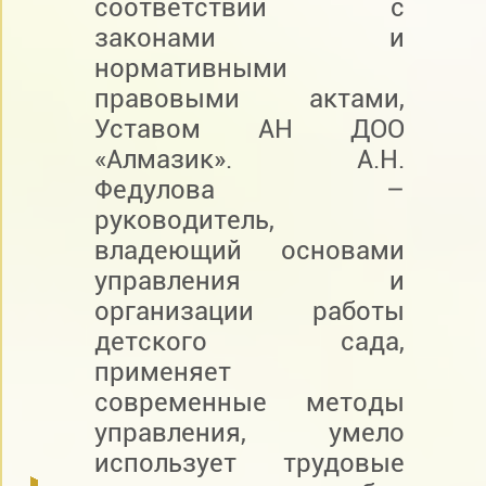
соответствии с
законами и
нормативными
правовыми актами,
Уставом АН ДОО
«Алмазик». А.Н.
Федулова –
руководитель,
владеющий основами
управления и
организации работы
детского сада,
применяет
современные методы
управления, умело
использует трудовые