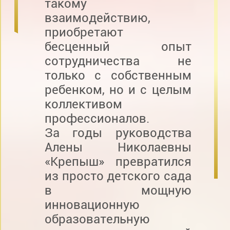
такому
взаимодействию,
приобретают
бесценный опыт
сотрудничества не
только с собственным
ребенком, но и с целым
коллективом
профессионалов.
За годы руководства
Алены Николаевны
«Крепыш» превратился
из просто детского сада
в мощную
инновационную
образовательную