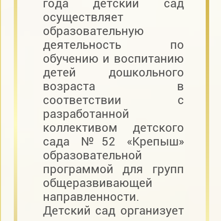
года детский сад
осуществляет
образовательную
деятельность по
обучению и воспитанию
детей дошкольного
возраста в
соответствии с
разработанной
коллективом детского
сада №52 «Крепыш»
образовательной
программой для групп
общеразвивающей
направленности.
Детский сад организует