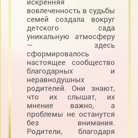
искренняя
вовлеченность в судьбы
семей создала вокруг
детского сада
уникальную атмосферу
— здесь
сформировалось
настоящее сообщество
благодарных и
неравнодушных
родителей. Они знают,
что их слышат, их
мнение важно, а
проблемы не останутся
без внимания.
Родители, благодаря