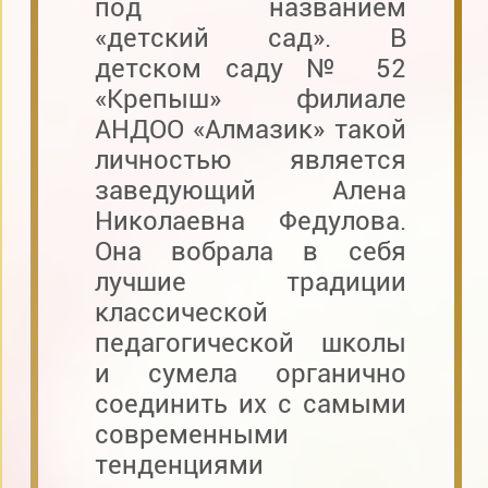
под названием
«детский сад». В
детском саду № 52
«Крепыш» филиале
АНДОО «Алмазик» такой
личностью является
заведующий Алена
Николаевна Федулова.
Она вобрала в себя
лучшие традиции
классической
педагогической школы
и сумела органично
соединить их с самыми
современными
тенденциями