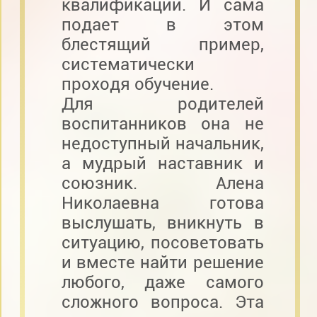
квалификации. И сама
подает в этом
блестящий пример,
систематически
проходя обучение.
Для родителей
воспитанников она не
недоступный начальник,
а мудрый наставник и
союзник. Алена
Николаевна готова
выслушать, вникнуть в
ситуацию, посоветовать
и вместе найти решение
любого, даже самого
сложного вопроса. Эта