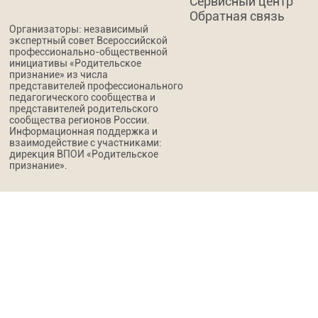
Сервисный центр
Обратная связь
Организаторы: независимый
экспертный совет Всероссийской
профессионально-общественной
инициативы «Родительское
признание» из числа
представителей профессионального
педагогического сообщества и
представителей родительского
сообщества регионов России.
Информационная поддержка и
взаимодействие с участниками:
дирекция ВПОИ «Родительское
признание».