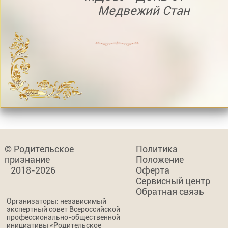
Медвежий Стан
© Родительское
Политика
признание
Положение
2018-2026
Оферта
Сервисный центр
Обратная связь
Организаторы: независимый
экспертный совет Всероссийской
профессионально-общественной
инициативы «Родительское