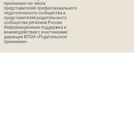
признание» из числа
представителей профессионального
педагогического сообщества и
представителей родительского
сообщества регионов России.
Информационная поддержка и
взаимодействие с участниками:
дирекция ВПОИ «Родительское
признание».