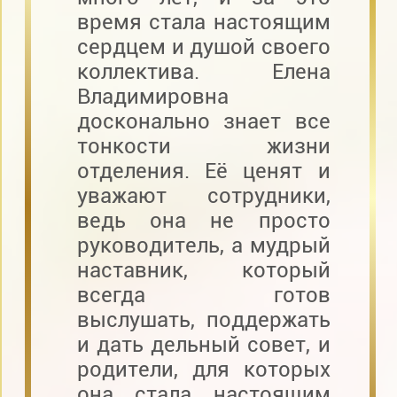
время стала настоящим
сердцем и душой своего
коллектива. Елена
Владимировна
досконально знает все
тонкости жизни
отделения. Её ценят и
уважают сотрудники,
ведь она не просто
руководитель, а мудрый
наставник, который
всегда готов
выслушать, поддержать
и дать дельный совет, и
родители, для которых
она стала настоящим