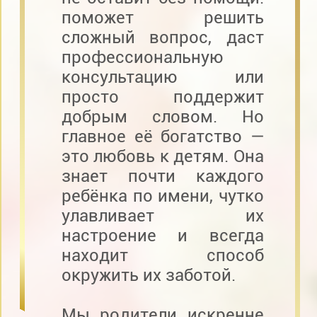
поможет решить
сложный вопрос, даст
профессиональную
консультацию или
просто поддержит
добрым словом. Но
главное её богатство —
это любовь к детям. Она
знает почти каждого
ребёнка по имени, чутко
улавливает их
настроение и всегда
находит способ
окружить их заботой.
Мы, родители, искренне