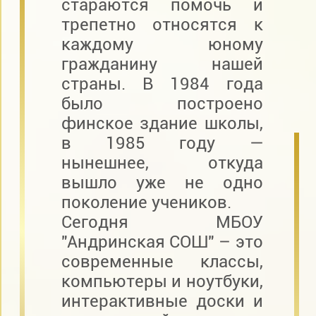
стараются помочь и
трепетно относятся к
каждому юному
гражданину нашей
страны. В 1984 года
было построено
финское здание школы,
в 1985 году —
нынешнее, откуда
вышло уже не одно
поколение учеников.
Сегодня МБОУ
"Андринская СОШ" – это
современные классы,
компьютеры и ноутбуки,
интерактивные доски и