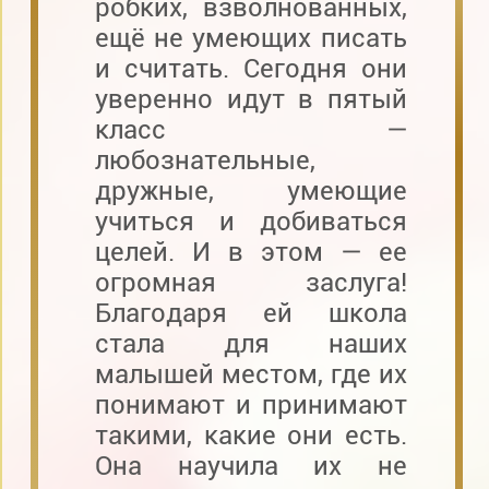
робких, взволнованных,
ещё не умеющих писать
и считать. Сегодня они
уверенно идут в пятый
класс —
любознательные,
дружные, умеющие
учиться и добиваться
целей. И в этом — ее
огромная заслуга!
Благодаря ей школа
стала для наших
малышей местом, где их
понимают и принимают
такими, какие они есть.
Она научила их не