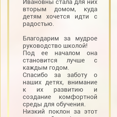
Ивановны стала для них
вторым домом, куда
детям хочется идти с
радостью.
Благодарим за мудрое
руководство школой!
Под ее началом она
становится лучше с
каждым годом.
Спасибо за заботу о
наших детях, внимание
к их развитию и
создание комфортной
среды для обучения.
Низкий поклон за этот