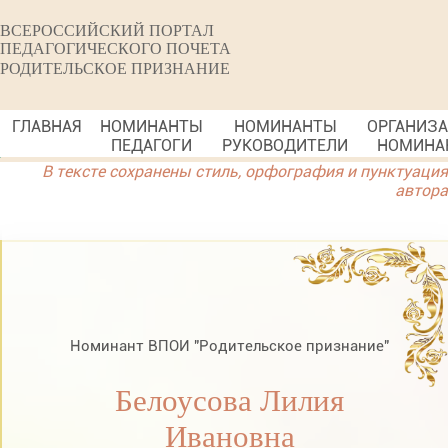
ВСЕРОССИЙСКИЙ ПОРТАЛ
ПЕДАГОГИЧЕСКОГО ПОЧЕТА
РОДИТЕЛЬСКОЕ ПРИЗНАНИЕ
ГЛАВНАЯ
НОМИНАНТЫ
НОМИНАНТЫ
ОРГАНИЗ
ПЕДАГОГИ
РУКОВОДИТЕЛИ
НОМИНА
В тексте сохранены стиль, орфография и пунктуация
автора
Номинант ВПОИ "Родительское признание"
Белоусова Лилия
Ивановна