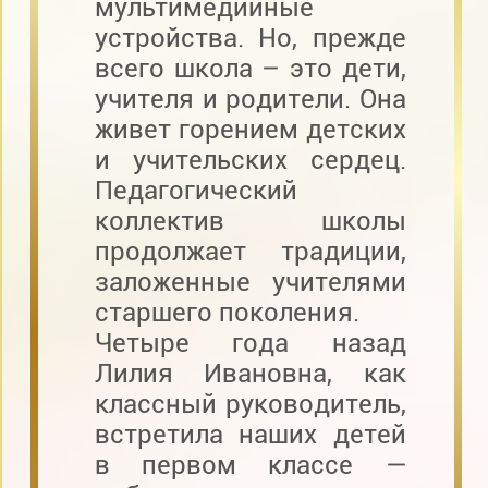
мультимедийные
устройства. Но, прежде
всего школа – это дети,
учителя и родители. Она
живет горением детских
и учительских сердец.
Педагогический
коллектив школы
продолжает традиции,
заложенные учителями
старшего поколения.
Четыре года назад
Лилия Ивановна, как
классный руководитель,
встретила наших детей
в первом классе —