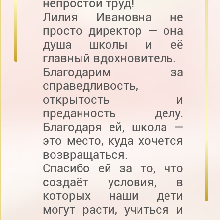
непростой труд!
Лилия Ивановна не
просто директор — она
душа школы и её
главный вдохновитель.
Благодарим за
справедливость,
открытость и
преданность делу.
Благодаря ей, школа —
это место, куда хочется
возвращаться.
Спасибо ей за то, что
создаёт условия, в
которых наши дети
могут расти, учиться и