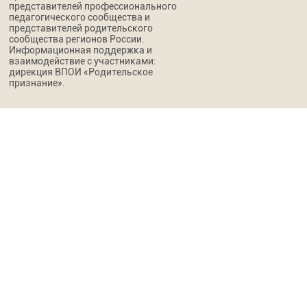
представителей профессионального
педагогического сообщества и
представителей родительского
сообщества регионов России.
Информационная поддержка и
взаимодействие с участниками:
дирекция ВПОИ «Родительское
признание».