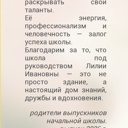
раскрывать свои
таланты.
Её энергия,
профессионализм и
человечность — залог
успеха школы.
Благодарим за то, что
школа под
руководством Лилии
Ивановны — это не
просто здание, а
настоящий дом знаний,
дружбы и вдохновения.
родители выпускников
начальной школы.