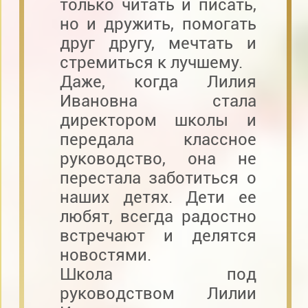
только читать и писать,
но и дружить, помогать
друг другу, мечтать и
стремиться к лучшему.
Даже, когда Лилия
Ивановна стала
директором школы и
передала классное
руководство, она не
перестала заботиться о
наших детях. Дети ее
любят, всегда радостно
встречают и делятся
новостями.
Школа под
руководством Лилии