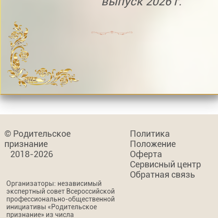
выпуск 2026 г.
© Родительское
Политика
признание
Положение
2018-2026
Оферта
Сервисный центр
Обратная связь
Организаторы: независимый
экспертный совет Всероссийской
профессионально-общественной
инициативы «Родительское
признание» из числа