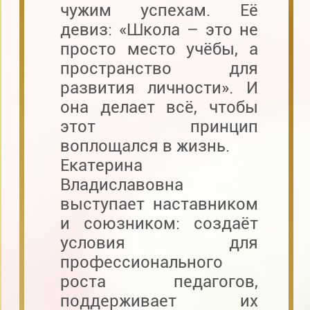
чужим успехам. Её
девиз: «Школа – это не
просто место учёбы, а
пространство для
развития личности». И
она делает всё, чтобы
этот принцип
воплощался в жизнь.
Екатерина
Владиславовна
выступает наставником
и союзником: создаёт
условия для
профессионального
роста педагогов,
поддерживает их