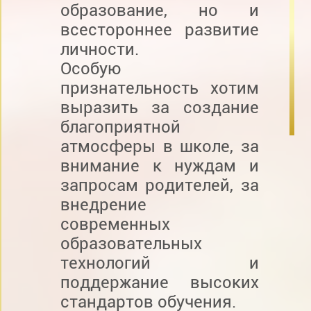
образование, но и
всестороннее развитие
личности.
Особую
признательность хотим
выразить за создание
благоприятной
атмосферы в школе, за
внимание к нуждам и
запросам родителей, за
внедрение
современных
образовательных
технологий и
поддержание высоких
стандартов обучения.