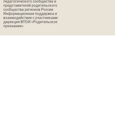
педагогического сообщества и
представителей родительского
сообщества регионов России.
Информационная поддержка и
взаимодействие с участниками:
дирекция ВПОИ «Родительское
признание».