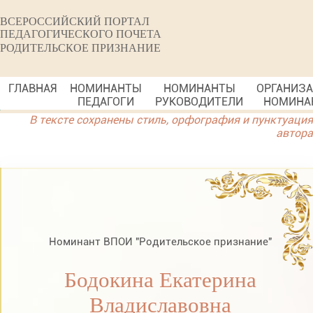
ВСЕРОССИЙСКИЙ ПОРТАЛ
ПЕДАГОГИЧЕСКОГО ПОЧЕТА
РОДИТЕЛЬСКОЕ ПРИЗНАНИЕ
ГЛАВНАЯ
НОМИНАНТЫ
НОМИНАНТЫ
ОРГАНИЗ
ПЕДАГОГИ
РУКОВОДИТЕЛИ
НОМИНА
В тексте сохранены стиль, орфография и пунктуация
автора
Номинант ВПОИ "Родительское признание"
Бодокина Екатерина
Владиславовна