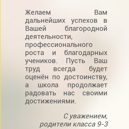
Желаем Вам
дальнейших успехов в
Вашей благородной
деятельности,
профессионального
роста и благодарных
учеников. Пусть Ваш
труд всегда будет
оценён по достоинству,
а школа продолжает
радовать нас своими
достижениями.
С уважением,
родители класса 9-3