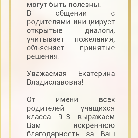
могут быть полезны.
В общении с
родителями инициирует
открытые диалоги,
учитывает пожелания,
объясняет принятые
решения.
Уважаемая Екатерина
Владиславовна!
От имени всех
родителей учащихся
класса 9-3 выражаем
Вам искреннюю
благодарность за Ваш