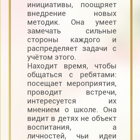
инициативы, поощряет
внедрение новых
методик. Она умеет
замечать сильные
стороны каждого и
распределяет задачи с
учётом этого.
Находит время, чтобы
общаться с ребятами:
посещает мероприятия,
проводит встречи,
интересуется их
мнением о школе. Она
видит в детях не объект
воспитания, а
личностей, чьи идеи