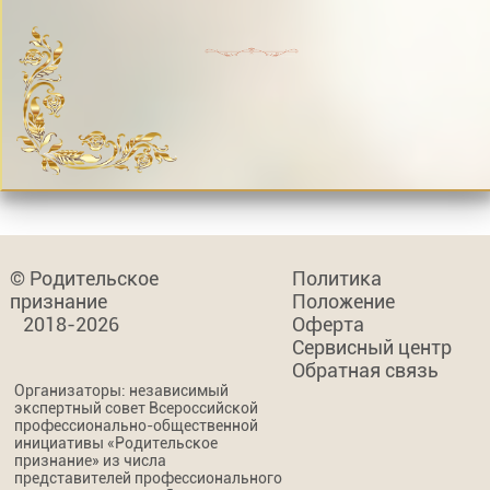
© Родительское
Политика
признание
Положение
2018-2026
Оферта
Сервисный центр
Обратная связь
Организаторы: независимый
экспертный совет Всероссийской
профессионально-общественной
инициативы «Родительское
признание» из числа
представителей профессионального