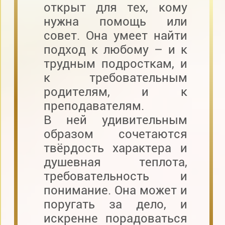
открыт для тех, кому
нужна помощь или
совет. Она умеет найти
подход к любому – и к
трудным подросткам, и
к требовательным
родителям, и к
преподавателям.
В ней удивительным
образом сочетаются
твёрдость характера и
душевная теплота,
требовательность и
понимание. Она может и
поругать за дело, и
искренне порадоваться