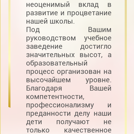
неоценимый вклад в
развитие и процветание
нашей школы.
Под Вашим
руководством учебное
заведение достигло
значительных высот, а
образовательный
процесс организован на
высочайшем уровне.
Благодаря Вашей
компетентности,
профессионализму и
преданности делу наши
дети получают не
только качественное