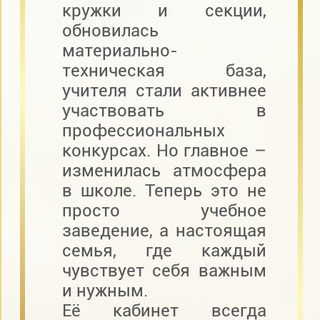
кружки и секции,
обновилась
материально-
техническая база,
учителя стали активнее
участвовать в
профессиональных
конкурсах. Но главное –
изменилась атмосфера
в школе. Теперь это не
просто учебное
заведение, а настоящая
семья, где каждый
чувствует себя важным
и нужным.
Её кабинет всегда