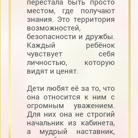
перестала быть просто
местом, где получают
знания. Это территория
возможностей,
безопасности и дружбы.
Каждый ребёнок
чувствует себя
личностью, которую
видят и ценят.
Дети любят её за то, что
она относится к ним с
огромным уважением.
Для них она не строгий
начальник из кабинета,
а мудрый наставник,