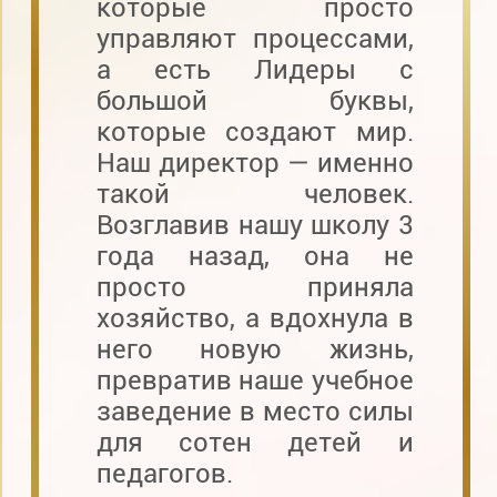
которые просто
управляют процессами,
а есть Лидеры с
большой буквы,
которые создают мир.
Наш директор — именно
такой человек.
Возглавив нашу школу 3
года назад, она не
просто приняла
хозяйство, а вдохнула в
него новую жизнь,
превратив наше учебное
заведение в место силы
для сотен детей и
педагогов.