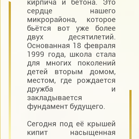
кирпича и бетона. Это
сердце нашего
микрорайона, которое
бьётся вот уже более
двух десятилетий.
Основанная 18 февраля
1999 года, школа стала
для многих поколений
детей вторым домом,
местом, где рождается
дружба и
закладывается
фундамент будущего.
Сегодня под её крышей
кипит насыщенная