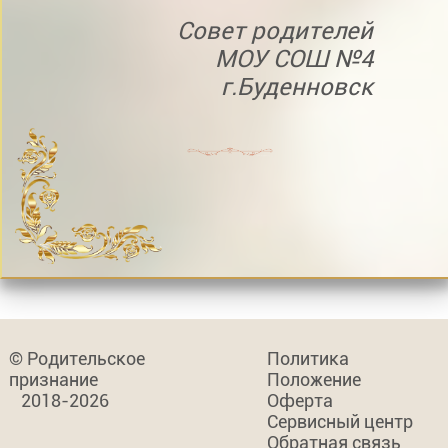
Совет родителей
МОУ СОШ №4
г.Буденновск
© Родительское
Политика
признание
Положение
2018-2026
Оферта
Сервисный центр
Обратная связь