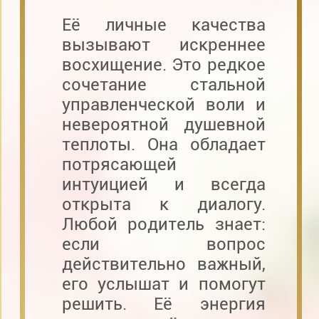
Её личные качества
вызывают искреннее
восхищение. Это редкое
сочетание стальной
управленческой воли и
невероятной душевной
теплоты. Она обладает
потрясающей
интуицией и всегда
открыта к диалогу.
Любой родитель знает:
если вопрос
действительно важный,
его услышат и помогут
решить. Её энергия