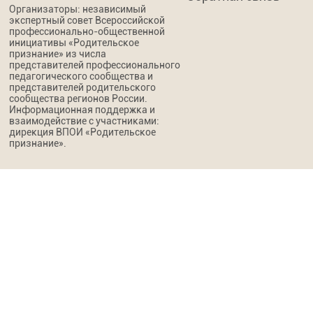
Организаторы: независимый
экспертный совет Всероссийской
профессионально-общественной
инициативы «Родительское
признание» из числа
представителей профессионального
педагогического сообщества и
представителей родительского
сообщества регионов России.
Информационная поддержка и
взаимодействие с участниками:
дирекция ВПОИ «Родительское
признание».