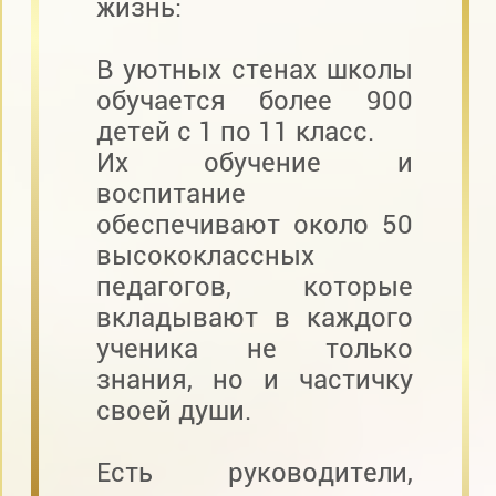
жизнь:
В уютных стенах школы
обучается более 900
детей с 1 по 11 класс.
Их обучение и
воспитание
обеспечивают около 50
высококлассных
педагогов, которые
вкладывают в каждого
ученика не только
знания, но и частичку
своей души.
Есть руководители,