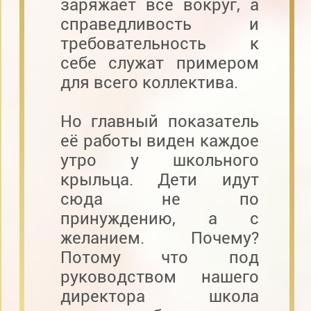
заряжает всё вокруг, а
справедливость и
требовательность к
себе служат примером
для всего коллектива.
Но главный показатель
её работы виден каждое
утро у школьного
крыльца. Дети идут
сюда не по
принуждению, а с
желанием. Почему?
Потому что под
руководством нашего
директора школа