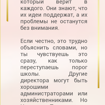
который верит в
каждого. Они знают, что
их идеи поддержат, а их
проблемы не останутся
без внимания.
Если честно, это трудно
объяснить словами, но
ты чувствуешь это
сразу, как только
переступаешь порог
школы. Другие
директора могут быть
хорошими
администраторами или
хозяйственниками. Но