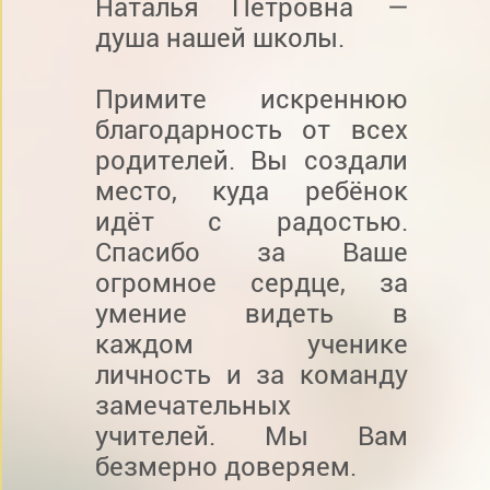
Наталья Петровна —
душа нашей школы.
Примите искреннюю
благодарность от всех
родителей. Вы создали
место, куда ребёнок
идёт с радостью.
Спасибо за Ваше
огромное сердце, за
умение видеть в
каждом ученике
личность и за команду
замечательных
учителей. Мы Вам
безмерно доверяем.