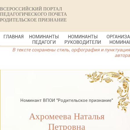
ВСЕРОССИЙСКИЙ ПОРТАЛ
ПЕДАГОГИЧЕСКОГО ПОЧЕТА
РОДИТЕЛЬСКОЕ ПРИЗНАНИЕ
ГЛАВНАЯ
НОМИНАНТЫ
НОМИНАНТЫ
ОРГАНИЗ
ПЕДАГОГИ
РУКОВОДИТЕЛИ
НОМИНА
В тексте сохранены стиль, орфография и пунктуация
автора
Номинант ВПОИ "Родительское признание"
Ахромеева Наталья
Петровна