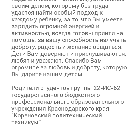
своим делом, которому без труда
удается найти особый подход к
каждому ребенку, за то, что Вы умеете
зарядить огромной энергией и
активностью, всегда готовы прийти на
помощь. за вашу способность излучать
доброту, радость и желание общаться.
Дети Вам доверяют и прислушиваются,
любят и уважают. Спасибо Вам
огромное за любовь и доброту, которую
Вы дарите нашим детям!
Родители студентов группы 22-ИС-62
государственного бюджетного
профессионального образовательного
учреждения Краснодарского края
"Кореновский политехнический
техникум"