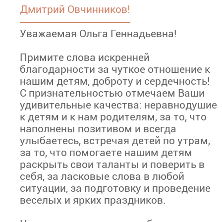
Дмитрий Овчинников!
Уважаемая Ольга Геннадьевна!
Примите слова искренней
благодарности за чуткое отношение к
нашим детям, доброту и сердечность!
С признательностью отмечаем Ваши
удивительные качества: неравнодушие
к детям и к нам родителям, за то, что
наполнены позитивом и всегда
улыбаетесь, встречая детей по утрам,
за то, что помогаете нашим детям
раскрыть свои таланты и поверить в
себя, за ласковые слова в любой
ситуации, за подготовку и проведение
веселых и ярких праздников.