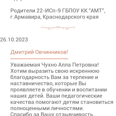
Родители 22-ИСп-9 ГБПОУ КК "АМТ",
г.Армавира, Краснодарского края
26.10.2023
Дмитрий Овчинников!
Уважаемая Чухно Алла Петровна!
Хотим выразить свою искреннюю
благодарность Вам за терпение и
наставничество, которые Вы
проявляете в обучении и воспитании
наших детей. Ваши педагогические
качества помогают детям становиться
полноценными личностями.
Спасибо за Вашу отзывчивость,