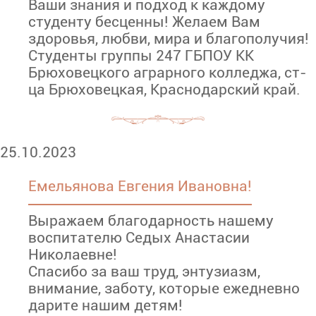
Ваши знания и подход к каждому
студенту бесценны! Желаем Вам
здоровья, любви, мира и благополучия!
Студенты группы 247 ГБПОУ КК
Брюховецкого аграрного колледжа, ст-
ца Брюховецкая, Краснодарский край.
25.10.2023
Емельянова Евгения Ивановна!
Выражаем благодарность нашему
воспитателю Седых Анастасии
Николаевне!
Спасибо за ваш труд, энтузиазм,
внимание, заботу, которые ежедневно
дарите нашим детям!