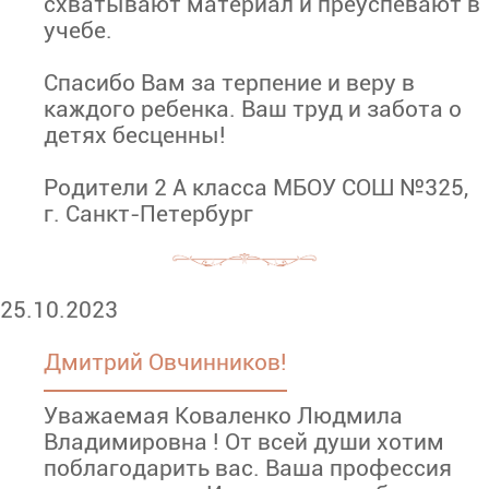
схватывают материал и преуспевают в
учебе.
Спасибо Вам за терпение и веру в
каждого ребенка. Ваш труд и забота о
детях бесценны!
Родители 2 А класса МБОУ СОШ №325,
г. Санкт-Петербург
25.10.2023
Дмитрий Овчинников!
Уважаемая Коваленко Людмила
Владимировна ! От всей души хотим
поблагодарить вас. Ваша профессия