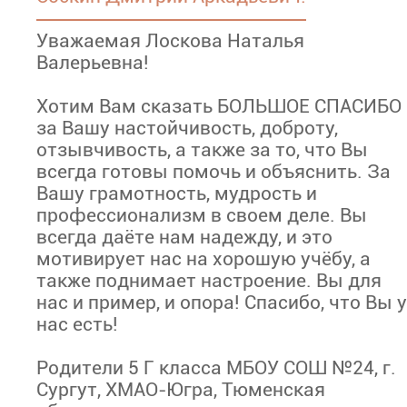
Уважаемая Лоскова Наталья
Валерьевна!
Хотим Вам сказать БОЛЬШОЕ СПАСИБО
за Вашу настойчивость, доброту,
отзывчивость, а также за то, что Вы
всегда готовы помочь и объяснить. За
Вашу грамотность, мудрость и
профессионализм в своем деле. Вы
всегда даёте нам надежду, и это
мотивирует нас на хорошую учёбу, а
также поднимает настроение. Вы для
нас и пример, и опора! Спасибо, что Вы у
нас есть!
Родители 5 Г класса МБОУ СОШ №24, г.
Сургут, ХМАО-Югра, Тюменская