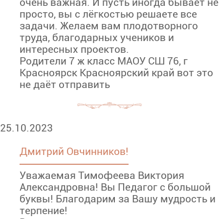
очень важная. И пусть иногда бывает не
просто, вы с лёгкостью решаете все
задачи. Желаем вам плодотворного
труда, благодарных учеников и
интересных проектов.
Родители 7 ж класс МАОУ СШ 76, г
Красноярск Красноярский край вот это
не даёт отправить
25.10.2023
Дмитрий Овчинников!
Уважаемая Тимофеева Виктория
Александровна! Вы Педагог с большой
буквы! Благодарим за Вашу мудрость и
терпение!