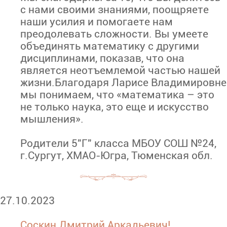
с нами своими знаниями, поощряете
наши усилия и помогаете нам
преодолевать сложности. Вы умеете
объединять математику с другими
дисциплинами, показав, что она
является неотъемлемой частью нашей
жизни.Благодаря Ларисе Владимировне
мы понимаем, что «математика – это
не только наука, это еще и искусство
мышления».
Родители 5"Г" класса МБОУ СОШ №24,
г.Сургут, ХМАО-Югра, Тюменская обл.
27.10.2023
Соскин Дмитрий Аркадьевич!