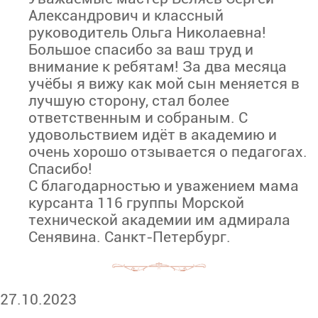
Александрович и классный
руководитель Ольга Николаевна!
Большое спасибо за ваш труд и
внимание к ребятам! За два месяца
учёбы я вижу как мой сын меняется в
лучшую сторону, стал более
ответственным и собраным. С
удовольствием идёт в академию и
очень хорошо отзывается о педагогах.
Спасибо!
С благодарностью и уважением мама
курсанта 116 группы Морской
технической академии им адмирала
Сенявина. Санкт-Петербург.
27.10.2023