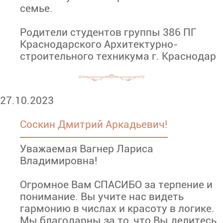
семье.
Родители студентов группы 386 ПГ
Краснодарского Архитектурно-
строительного техникума г. Краснодар
27.10.2023
Соскин Дмитрий Аркадьевич!
Уважаемая Вагнер Лариса
Владимировна!
Огромное Вам СПАСИБО за терпение и
понимание. Вы учите нас видеть
гармонию в числах и красоту в логике.
Мы благодарны за то, что Вы делитесь