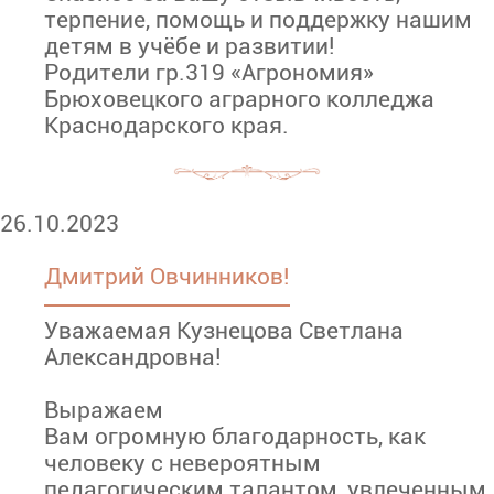
терпение, помощь и поддержку нашим
детям в учёбе и развитии!
Родители гр.319 «Агрономия»
Брюховецкого аграрного колледжа
Краснодарского края.
26.10.2023
Дмитрий Овчинников!
Уважаемая Кузнецова Светлана
Александровна!
Выражаем
Вам огромную благодарность, как
человеку с невероятным
педагогическим талантом, увлеченным