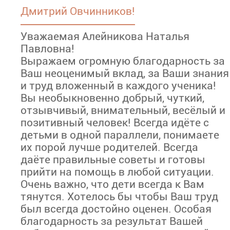
Дмитрий Овчинников!
Уважаемая Алейникова Наталья
Павловна!
Выражаем огромную благодарность за
Ваш неоценимый вклад, за Ваши знания
и труд вложенный в каждого ученика!
Вы необыкновенно добрый, чуткий,
отзывчивый, внимательный, весёлый и
позитивный человек! Всегда идёте с
детьми в одной параллели, понимаете
их порой лучше родителей. Всегда
даёте правильные советы и готовы
прийти на помощь в любой ситуации.
Очень важно, что дети всегда к Вам
тянутся. Хотелось бы чтобы Ваш труд
был всегда достойно оценен. Особая
благодарность за результат Вашей