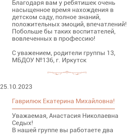
Благодаря вам у ребятишек очень
насыщенное время нахождения в
детском саду, полное знаний,
положительных эмоций, впечатлений!
Побольше бы таких воспитателей,
вовлеченных в профессию!
С уважением, родители группы 13,
МБДОУ №136, г. Иркутск
25.10.2023
Гаврилюк Екатерина Михайловна!
Уважаемая, Анастасия Николаевна
Седых!
В нашей группе вы работаете два