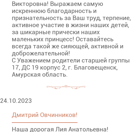
Викторовна! Выражаем самую
искреннюю благодарность и
признательность за Ваш труд, терпение,
активное участие в жизни наших детей,
за шикарные прически наших
маленьких принцесс! Оставайтесь
всегда такой же сияющей, активной и
доброжелательной!
С Уважением родители старшей группы
17, ДС 19 корпус 2, г. Благовещенск,
Амурская область.
24.10.2023
Дмитрий Овчинников!
Наша дорогая Лия Анатольевна!