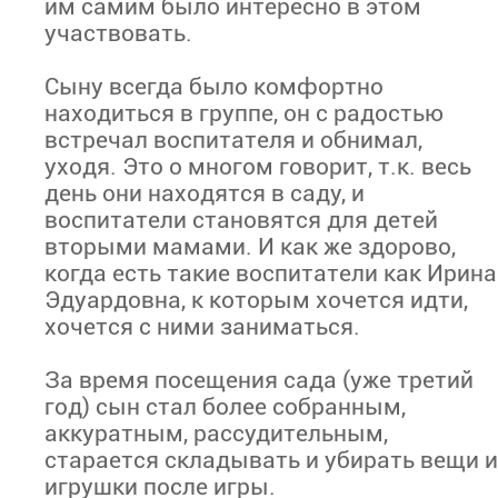
им самим было интересно в этом
участвовать.
Сыну всегда было комфортно
находиться в группе, он с радостью
встречал воспитателя и обнимал,
уходя. Это о многом говорит, т.к. весь
день они находятся в саду, и
воспитатели становятся для детей
вторыми мамами. И как же здорово,
когда есть такие воспитатели как Ирина
Эдуардовна, к которым хочется идти,
хочется с ними заниматься.
За время посещения сада (уже третий
год)​ сын стал более собранным,
аккуратным, рассудительным,
старается складывать и убирать вещи и
игрушки после игры.