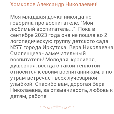
Хомколов Александр Николаевич!
Моя младшая дочка никогда не
говорила про воспитателе: "Мой
любимый воспитатель...". Пока в
сентябре 2023 года она не пошла во 2
логопедическую группу детского сада
№77 города Иркутска. Вера Николаевна
Смоленцева- замечательный
воспитатель! Молодая, красивая,
душевная, всегда с такой теплотой
относится к своим воспитанникам, а по
утрам встречает всех лучезарной
улыбкой. Спасибо вам, дорогая Вера
Николаевна, за отзывчивость, любовь к
детям, работе!