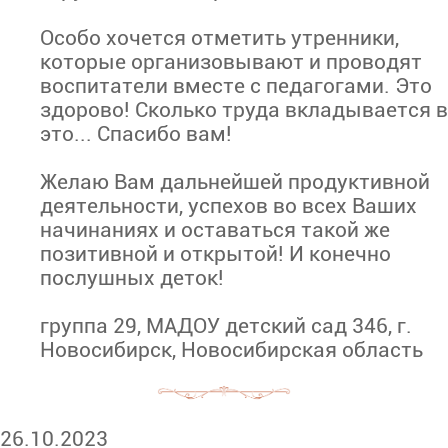
Особо хочется отметить утренники,
которые организовывают и проводят
воспитатели вместе с педагогами. Это
здорово! Сколько труда вкладывается в
это... Спасибо вам!
Желаю Вам дальнейшей продуктивной
деятельности, успехов во всех Ваших
начинаниях и оставаться такой же
позитивной и открытой! И конечно
послушных деток!
группа 29, МАДОУ детский сад 346, г.
Новосибирск, Новосибирская область
26.10.2023