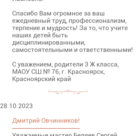
Спасибо Вам огромное за ваш
ежедневный труд, профессионализм,
терпение и мудрость! За то, что учите
наших детей быть
дисциплинированными,
самостоятельными и ответственными!
С уважением, родители 3 Ж класса,
МАОУ СШ № 76, г. Красноярск,
Красноярский край
28.10.2023
Дмитрий Овчинников!
Уважаемые мастер Беляев Сергей