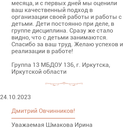
месяца, и с первых дней мы оценили
ваш качественный подход в
организации своей работы и работы с
детьми. Дети постоянно при деле, в
группе дисциплина. Сразу же стало
видно, что с детьми занимаются.
Спасибо за ваш труд. Желаю успехов и
реализации в работе!
Группа 13 МБДОУ 136, г. Иркутска,
Иркутской области
24.10.2023
Дмитрий Овчинников!
Уважаемая Шмакова Ирина