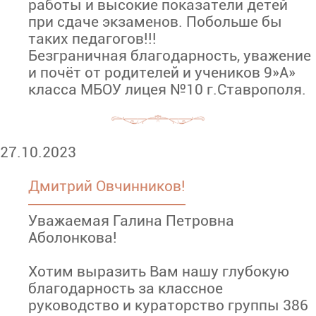
работы и высокие показатели детей
при сдаче экзаменов. Побольше бы
таких педагогов!!!
Безграничная благодарность, уважение
и почёт от родителей и учеников 9»А»
класса МБОУ лицея №10 г.Ставрополя.
27.10.2023
Дмитрий Овчинников!
Уважаемая Галина Петровна
Аболонкова!
Хотим выразить Вам нашу глубокую
благодарность за классное
руководство и кураторство группы 386