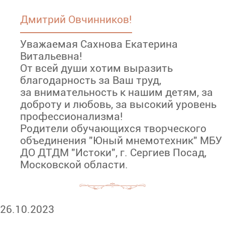
Дмитрий Овчинников!
Уважаемая Сахнова Екатерина
Витальевна!
От всей души хотим выразить
благодарность за Ваш труд,
за внимательность к нашим детям, за
доброту и любовь, за высокий уровень
профессионализма!
Родители обучающихся творческого
объединения "Юный мнемотехник" МБУ
ДО ДТДМ "Истоки", г. Сергиев Посад,
Московской области.
26.10.2023