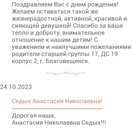
Поздравляем Вас с днем рождения!
Желаем оставаться такой же
жизнерадостной, активной, красивой и
сияющей девушкой! Спасибо за ваше
тепло и доброту, внимательное
отношение к нашим детям! С
уважением и наилучшими пожеланиями
родители старшей группы 17, ДС 19
корпус 2, г. Благовещенск.
24.10.2023
Седых Анастасия Николаевна!
Дорогая наша,
Анастасия Николаевна Седых!!!