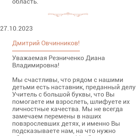
область.
27.10.2023
Дмитрий Овчинников!
Уважаемая Резниченко Диана
Владимировна!
Мы счастливы, что рядом с нашими
детьми есть наставник, преданный делу
Учитель с большой буквы, что Вы
помогаете им взрослеть, шлифуете их
личностные качества. Мы не всегда
замечаем перемены в наших
повзрослевших детях, и именно Вы
подсказываете нам, на что нужно