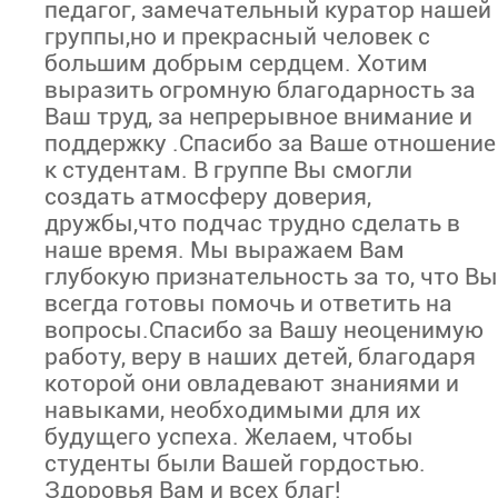
педагог, замечательный куратор нашей
группы,но и прекрасный человек с
большим добрым сердцем. Хотим
выразить огромную благодарность за
Ваш труд, за непрерывное внимание и
поддержку .Спасибо за Ваше отношение
к студентам. В группе Вы смогли
создать атмосферу доверия,
дружбы,что подчас трудно сделать в
наше время. Мы выражаем Вам
глубокую признательность за то, что Вы
всегда готовы помочь и ответить на
вопросы.Спасибо за Вашу неоценимую
работу, веру в наших детей, благодаря
которой они овладевают знаниями и
навыками, необходимыми для их
будущего успеха. Желаем, чтобы
студенты были Вашей гордостью.
Здоровья Вам и всех благ!