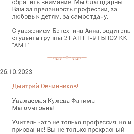
обратить внимание. Мы благодарны
Вам за преданность профессии, за
любовь к детям, за самоотдачу.
С уважением Бетехтина Анна, родитель
студента группы 21 АТП 1-9 ГБПОУ КК
"АМТ"
26.10.2023
Дмитрий Овчинников!
Уважаемая Кужева Фатима
Магометовна!
Учитель -это не только профессия, но и
призвание! Вы не только прекрасный