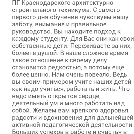
ПГ Краснодарского архитектурно-
строительного техникума. С самого
первого дня обучения чувствуем вашу
заботу, внимание и правильное
руководство. Вы находите подход к
каждому студенту. Для Вас они как свои
собственные дети. Переживаете за них,
болеете душой. В наше сложное время
такое отношение к своему делу
становится редкостью, а потому еще
более ценно. Нам очень повезло. Ведь
вы своим примером учите наших детей
как надо учиться, работать и жить. Что
надо иметь открытое сердце,
деятельный ум и много работать над
собой. Желаем вам крепкого здоровья,
радости и вдохновения для дальнейшей
активной педагогической деятельности.
Больших успехов в работе и счастья в