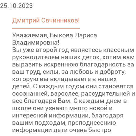
25.10.2023
Дмитрий Овчинников!
Уважаемая, Быкова Лариса
Владимировна!
Вы уже второй год являетесь классным
руководителем наших деток, хотим вам
выразить искреннюю благодарность за
ваш труд, силы, за любовь и доброту,
которую вы вкладываете в наших
детей. С каждым годом они становятся
осознанней, взрослее, рассудительней и
все благодаря Вам. С каждым днем в
школе они узнают много новой и
интересной информации, благодаря
вашим подходам, преподнесению
информации дети очень быстро