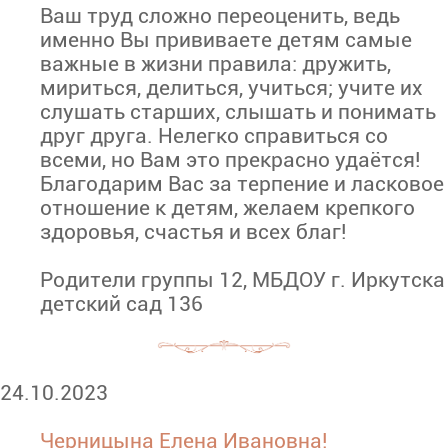
Ваш труд сложно переоценить, ведь
именно Вы прививаете детям самые
важные в жизни правила: дружить,
мириться, делиться, учиться; учите их
слушать старших, слышать и понимать
друг друга. Нелегко справиться со
всеми, но Вам это прекрасно удаётся!
Благодарим Вас за терпение и ласковое
отношение к детям, желаем крепкого
здоровья, счастья и всех благ!
Родители группы 12, МБДОУ г. Иркутска
детский сад 136
24.10.2023
Черницына Елена Ивановна!