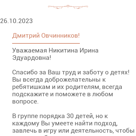
26.10.2023
Дмитрий Овчинников!
Уважаемая Никитина Ирина
Эдуардовна!
Спасибо за Ваш труд и заботу о детях!
Вы всегда доброжелательны к
ребятишкам и их родителям, всегда
подскажите и поможете в любом
вопросе.
В группе порядка 30 детей, но к
каждому Вы умеете найти подход,
завлечь в игру или деятельность, чтобы