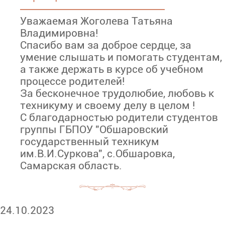
Уважаемая Жоголева Татьяна
Владимировна!
Спасибо вам за доброе сердце, за
умение слышать и помогать студентам,
а также держать в курсе об учебном
процессе родителей!
За бесконечное трудолюбие, любовь к
техникуму и своему делу в целом !
С благодарностью родители студентов
группы ГБПОУ "Обшаровский
государственный техникум
им.В.И.Суркова", с.Обшаровка,
Самарская область.
24.10.2023