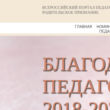
ВСЕРОССИЙСКИЙ ПОРТАЛ ПЕДАГ
РОДИТЕЛЬСКОЕ ПРИЗНАНИЕ
ГЛАВНАЯ
НОМИ
ПЕДА
БЛАГО
ПЕДАГ
2018-20