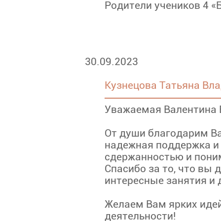
Родители учеников 4 «
30.09.2023
Кузнецова Татьяна Вл
Уважаемая Валентина 
От души благодарим Ва
надежная поддержка и 
сдержанностью и поним
Спасибо за то, что вы 
интересные занятия и 
Желаем Вам ярких идей,
деятельности!