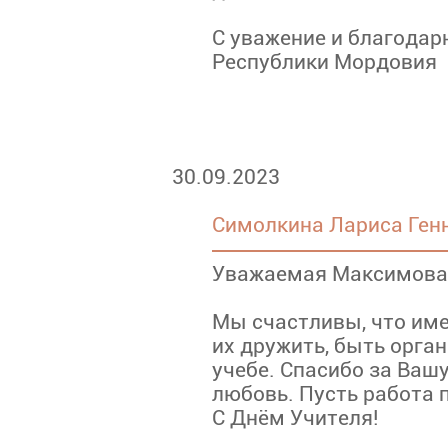
С уважение и благодар
Республики Мордовия
30.09.2023
Симолкина Лариса Ген
Уважаемая Максимова 
Мы счастливы, что име
их дружить, быть орга
учебе. Спасибо за Вашу
любовь. Пусть работа 
С Днём Учителя!