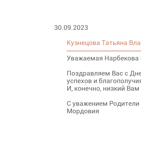
30.09.2023
Кузнецова Татьяна Вл
Уважаемая Нарбекова 
Поздравляем Вас с Дне
успехов и благополучи
И, конечно, низкий Вам
С уважением Родители 
Мордовия