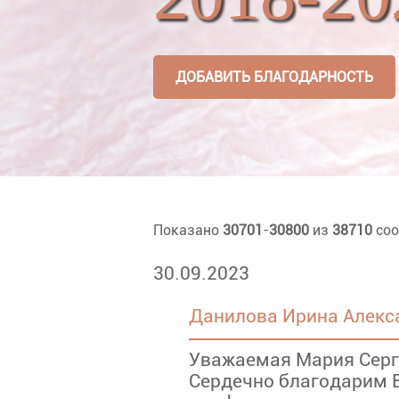
ДОБАВИТЬ БЛАГОДАРНОСТЬ
Показано
30701
-
30800
из
38710
соо
30.09.2023
Данилова Ирина Алекс
Уважаемая Мария Серг
Сердечно благодарим В