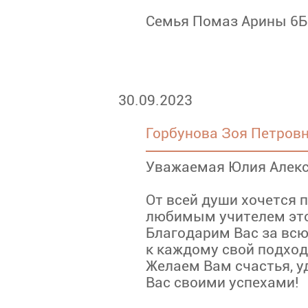
Семья Помаз Арины 6Б 
30.09.2023
Горбунова Зоя Петровн
Уважаемая Юлия Алек
От всей души хочется 
любимым учителем это
Благодарим Вас за всю
к каждому свой подход
Желаем Вам счастья, у
Вас своими успехами!