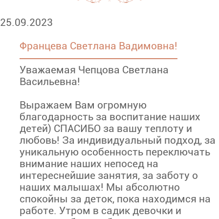
25.09.2023
Францева Светлана Вадимовна!
Уважаемая Чепцова Светлана
Васильевна!
Выражаем Вам огромную
благодарность за воспитание наших
детей) СПАСИБО за вашу теплоту и
любовь! За индивидуальный подход, за
уникальную особенность переключать
внимание наших непосед на
интереснейшие занятия, за заботу о
наших малышах! Мы абсолютно
спокойны за деток, пока находимся на
работе. Утром в садик девочки и