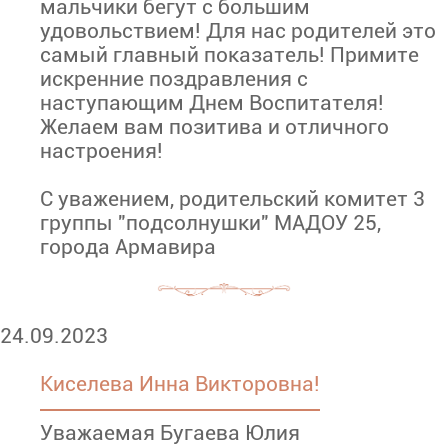
мальчики бегут с большим
удовольствием! Для нас родителей это
самый главный показатель! Примите
искренние поздравления с
наступающим Днем Воспитателя!
Желаем вам позитива и отличного
настроения!
С уважением, родительский комитет 3
группы "подсолнушки" МАДОУ 25,
города Армавира
24.09.2023
Киселева Инна Викторовна!
Уважаемая Бугаева Юлия