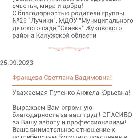
счастья, мира и добра!
С благодарностью родители группы
№25 "Лучики", МДОУ "Муниципального
детского сада "Сказка" Жуковского
района Калужской области
25.09.2023
Францева Светлана Вадимовна!
Уважаемая Путенко Анжела Юрьевна!
Выражаем Вам огромную
благодарность за ваш труд ! СПАСИБО
за Вашу заботу и профессионализм!
Ваше внимательное отношение к
потребностям будущего поколения в