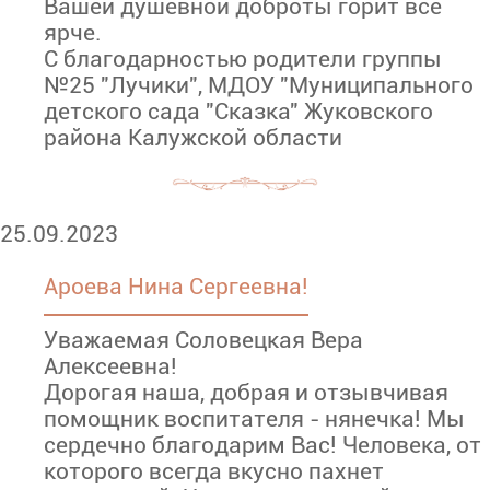
Вашей душевной доброты горит всё
ярче.
С благодарностью родители группы
№25 "Лучики", МДОУ "Муниципального
детского сада "Сказка" Жуковского
района Калужской области
25.09.2023
Ароева Нина Сергеевна!
Уважаемая Соловецкая Вера
Алексеевна!
Дорогая наша, добрая и отзывчивая
помощник воспитателя - нянечка! Мы
сердечно благодарим Вас! Человека, от
которого всегда вкусно пахнет