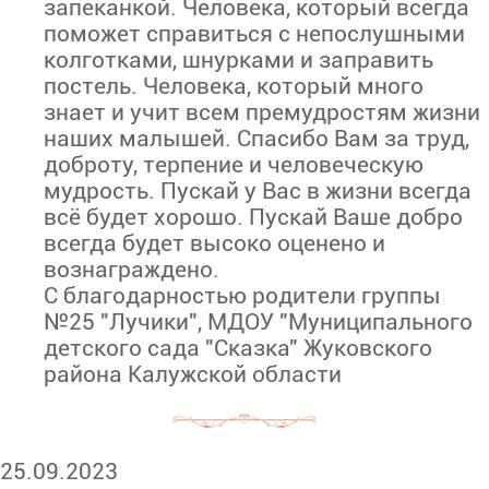
запеканкой. Человека, который всегда
поможет справиться с непослушными
колготками, шнурками и заправить
постель. Человека, который много
знает и учит всем премудростям жизни
наших малышей. Спасибо Вам за труд,
доброту, терпение и человеческую
мудрость. Пускай у Вас в жизни всегда
всё будет хорошо. Пускай Ваше добро
всегда будет высоко оценено и
вознаграждено.
С благодарностью родители группы
№25 "Лучики", МДОУ "Муниципального
детского сада "Сказка" Жуковского
района Калужской области
25.09.2023