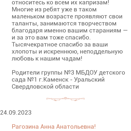
относитесь ко всем их капризам!
Многие из ребят уже в таком
маленьком возрасте проявляют свои
таланты, занимаются творчеством
благодаря именно вашим стараниям —
и за это вам тоже спасибо.
Тысячекратное спасибо за ваши
хлопоты и искреннюю, неподдельную
любовь к нашим чадам!
Родители группы №3 МБДОУ детского
сада №1 г.Каменск - Уральский
Свердловской области
24.09.2023
Рагозина Анна Анатольевна!