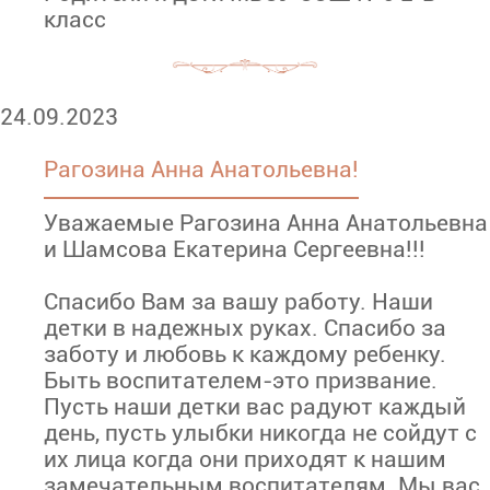
класс
24.09.2023
Рагозина Анна Анатольевна!
Уважаемые Рагозина Анна Анатольевна
и Шамсова Екатерина Сергеевна!!!
Спасибо Вам за вашу работу. Наши
детки в надежных руках. Спасибо за
заботу и любовь к каждому ребенку.
Быть воспитателем-это призвание.
Пусть наши детки вас радуют каждый
день, пусть улыбки никогда не сойдут с
их лица когда они приходят к нашим
замечательным воспитателям. Мы вас