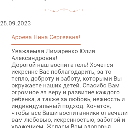
25.09.2023
Ароева Нина Сергеевна!
Уважаемая Лимаренко Юлия
Александровна!
Дорогой наш воспитатель! Хочется
искренне Вас поблагодарить, за то
тепло, доброту и заботу, которыми Вы
окружаете наших детей. Спасибо Вам
огромное за веру и развитие каждого
ребенка, а также за любовь, нежность и
индивидуальный подход. Хочется,
чтобы все Ваши воспитанники отвечали
вам любовью, искренностью, заботой и
уважением. Желаем Вам здоровья,