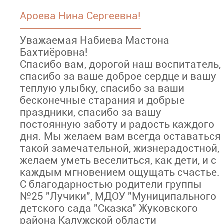
Ароева Нина Сергеевна!
Уважаемая Набиева Мастона
Бахтиёровна!
Спасибо вам, дорогой наш воспитатель,
спасибо за ваше доброе сердце и вашу
теплую улыбку, спасибо за ваши
бесконечные старания и добрые
праздники, спасибо за вашу
постоянную заботу и радость каждого
дня. Мы желаем вам всегда оставаться
такой замечательной, жизнерадостной,
желаем уметь веселиться, как дети, и с
каждым мгновением ощущать счастье.
С благодарностью родители группы
№25 "Лучики", МДОУ "Муниципального
детского сада "Сказка" Жуковского
района Калужской области