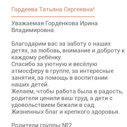
Гордеева Татьяна Сергеевна!
Уважаемая Гордёнкова Ирина
Владимировна.
Благодарим вас за заботу о наших
детях, за любовь, внимание и доброту к
каждому ребёнку.
Спасибо за уютную и весёлую
атмосферу в группе, за интересные
занятия, за помощь в воспитании
наших детей.
Желаем, чтобы работа была в радость,
родители ценили ваш труд, а дети с
удовольствием бежали в сад.
Жизненных благ и крепкого здоровья.
Родители группы №2