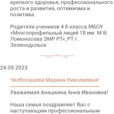
крепкого здоровья, профессионального
роста и развития, оптимизма и
позитива.
Родители учеников 4 б класса МБОУ
«Многопрофильный лицей 18 им. М.В.
Ломоносова ЗМР РТ», РТ г.
Зеленодольск
24.09.2023
Челбогашева Марина Николаевна!
Уважаемая Анашкина Анна Ивановна!
Наша семья поздравляет Вас с
наступающим профессиональным