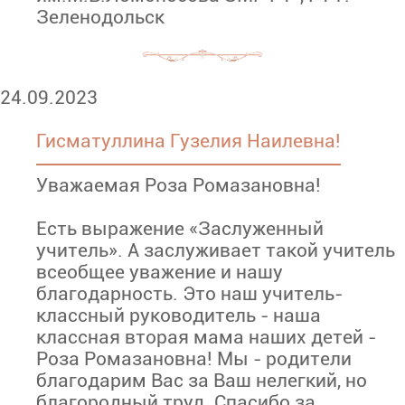
Зеленодольск
24.09.2023
Гисматуллина Гузелия Наилевна!
Уважаемая Роза Ромазановна!
Есть выражение «Заслуженный
учитель». А заслуживает такой учитель
всеобщее уважение и нашу
благодарность. Это наш учитель-
классный руководитель - наша
классная вторая мама наших детей -
Роза Ромазановна! Мы - родители
благодарим Вас за Ваш нелегкий, но
благородный труд. Спасибо за