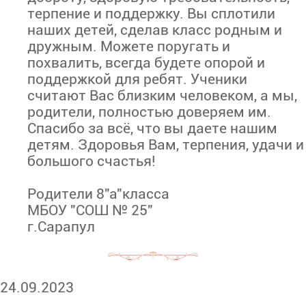
терпение и поддержку. Вы сплотили
наших детей, сделав класс родным и
дружным. Можете поругать и
похвалить, всегда будете опорой и
поддержкой для ребят. Ученики
считают Вас близким человеком, а мы,
родители, полностью доверяем им.
Спасибо за всё, что вы даете нашим
детям. Здоровья Вам, терпения, удачи и
большого счастья!
Родители 8"а"класса
МБОУ "СОШ № 25"
г.Сарапул
24.09.2023