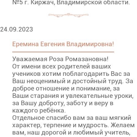
№5 г. Киржач, Владимирской области.
24.09.2023
Еремина Евгения Владимировна!
Уважаемая Роза Ромазановна!
От имени всех родителей ваших
учеников хотим поблагодарить Вас за
Ваш неоценимый и достойный труд. За
доброе отношение и понимание, за
Ваши старания и увлекательные уроки,
за Вашу доброту, заботу и веру в
каждого ребёнка.
Отдельное спасибо вам за ваш мягкий
характер, терпение и мудрость. Желаем
вам, наш дорогой и любимый учитель,