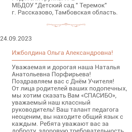
МБДОУ "Детский сад " Теремок"
г. Рассказово, Тамбовская область.
24.09.2023
Ижболдина Ольга Александровна!
Уважаемая и дорогая наша Наталья
Анатольевна Порфирьева!
Поздравляем вас с Днём Учителя!
От лица родителей ваших подопечных,
мы хотим сказать Вам «СПАСИБО»,
уважаемый наш классный
руководитель! Ваш талант педагога
неоценим, вы находите общий язык с
каждым. Ребята уважают вас за
доброту, здоровую требовательность,