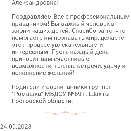
Александровна!
Поздравляем Вас с профессиональным
праздником! Вы важный человек в
жизни наших детей. Спасибо за то, что
помогаете им познавать мир, делаете
этот процесс увлекательным и
интересным. Пусть каждый день
приносит вам счастливые
возможности, теплые встречи, удачу и
исполнение желаний!
Родители и воспитанники группы
"Ромашка" МБДОУ №69 г. Шахты
Ростовской области.
24.09.2023