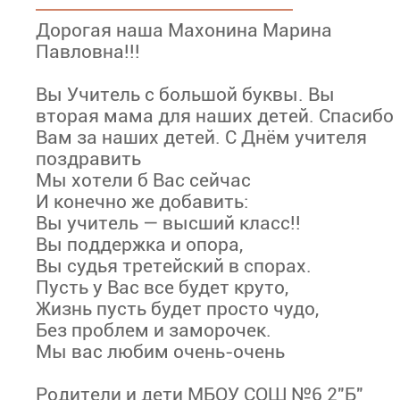
Дорогая наша Махонина Марина
Павловна!!!
Вы Учитель с большой буквы. Вы
вторая мама для наших детей. Спасибо
Вам за наших детей. С Днём учителя
поздравить
Мы хотели б Вас сейчас
И конечно же добавить:
Вы учитель — высший класс!!
Вы поддержка и опора,
Вы судья третейский в спорах.
Пусть у Вас все будет круто,
Жизнь пусть будет просто чудо,
Без проблем и заморочек.
Мы вас любим очень-очень
Родители и дети МБОУ СОШ №6 2"Б"