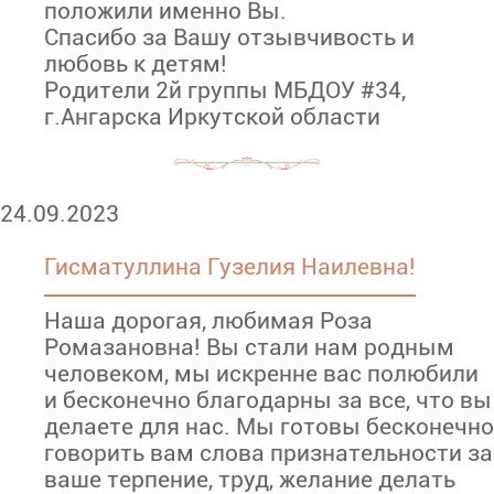
положили именно Вы.
Спасибо за Вашу отзывчивость и
любовь к детям!
Родители 2й группы МБДОУ #34,
г.Ангарска Иркутской области
24.09.2023
Гисматуллина Гузелия Наилевна!
Наша дорогая, любимая Роза
Ромазановна! Вы стали нам родным
человеком, мы искренне вас полюбили
и бесконечно благодарны за все, что вы
делаете для нас. Мы готовы бесконечно
говорить вам слова признательности за
ваше терпение, труд, желание делать