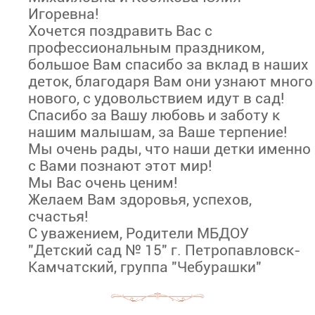
Игоревна!
Хочется поздравить Вас с
профессиональным праздником,
большое Вам спасибо за вклад в наших
деток, благодаря Вам они узнают много
нового, с удовольствием идут в сад!
Спасибо за Вашу любовь и заботу к
нашим малышам, за Ваше терпение!
Мы очень рады, что наши детки именно
с Вами познают этот мир!
Мы Вас очень ценим!
Желаем Вам здоровья, успехов,
счастья!
С уважением, Родители МБДОУ
"Детский сад № 15" г. Петропавловск-
Камчатский, группа "Чебурашки"