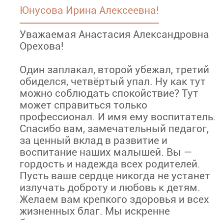
Юнусова Ирина Алексеевна!
Уважаемая Анастасия Александровна
Орехова!
Один заплакал, второй убежал, третий
обиделся, четвёртый упал. Ну как тут
можно соблюдать спокойствие? Тут
может справиться только
профессионал. И имя ему воспитатель.
Спасибо вам, замечательный педагог,
за ценный вклад в развитие и
воспитание наших малышей. Вы —
гордость и надежда всех родителей.
Пусть ваше сердце никогда не устанет
излучать доброту и любовь к детям.
Желаем вам крепкого здоровья и всех
жизненных благ. Мы искренне