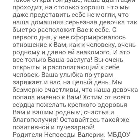
проходит, на столько хорошо, что мы
даже представить себе не могли, что
наша домашняя серьезная девочка так
быстро расположит Вас к себе. С
первого дня, у нее сформировалось
отношение к Вам, как к человеку, очень
родному и давно ей знакомого. И это
все только Ваша заслуга! Вы очень
открыты и располагающий к себе
человек. Ваша улыбка по утрам
заряжает и нас, на целый день. Мы
безмерно счастливы, что наша девочка
попала именно к Вам! Хотим от всего
сердца пожелать крепкого здоровья
Вам и вашим родным, счастья и
благополучия! Оставайтесь такой же
позитивной и лучезарной!
Родители Непоседы Валерии. МБДОУ