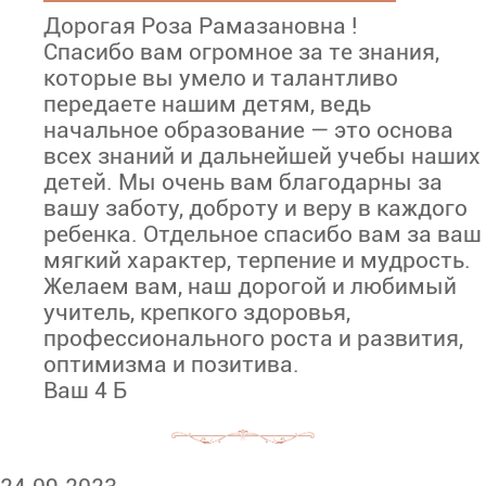
Дорогая Роза Рамазановна !
Спасибо вам огромное за те знания,
которые вы умело и талантливо
передаете нашим детям, ведь
начальное образование — это основа
всех знаний и дальнейшей учебы наших
детей. Мы очень вам благодарны за
вашу заботу, доброту и веру в каждого
ребенка. Отдельное спасибо вам за ваш
мягкий характер, терпение и мудрость.
Желаем вам, наш дорогой и любимый
учитель, крепкого здоровья,
профессионального роста и развития,
оптимизма и позитива.
Ваш 4 Б