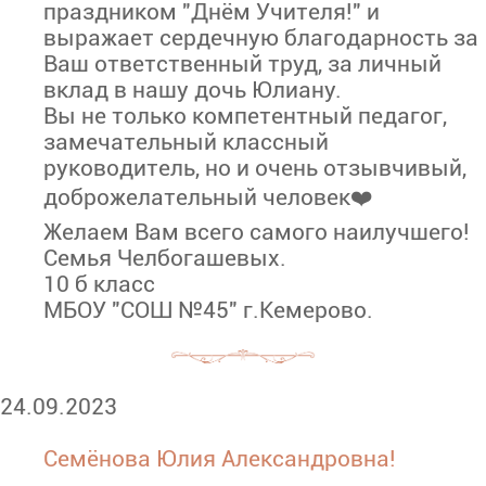
праздником "Днём Учителя!" и
выражает сердечную благодарность за
Ваш ответственный труд, за личный
вклад в нашу дочь Юлиану.
Вы не только компетентный педагог,
замечательный классный
руководитель, но и очень отзывчивый,
доброжелательный человек❤️
Желаем Вам всего самого наилучшего!
Семья Челбогашевых.
10 б класс
МБОУ "СОШ №45" г.Кемерово.
24.09.2023
Семёнова Юлия Александровна!