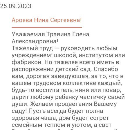
25.09.2023
Ароева Нина Сергеевна!
Уважаемая Травина Елена
Александровна!
Тяжелый труд — руководить любым
учреждением: школой, институтом или
фабрикой. Но тяжелее всего иметь в
распоряжении детский сад. Спасибо
вам, дорогая заведующая, за то, что в
вашем трудовом коллективе каждый,
будь-то воспитатель, няня или повар,
дарит любому ребенку частичку своей
души. Желаем процветания Вашему
саду! Пусть всегда будет полна
здоровья чаша, дом будет согрет
семейным теплом и уютом, а свет