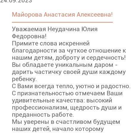
24.09.2023
Майорова Анастасия Алексеевна!
Уважаемая Неудачина Юлия
Федоровна!
Примите слова искренней
благодарности за чуткое отношение к
нашим детям, доброту и сердечность!
Вы обладаете уникальным даром -
дарить частичку своей души каждому
ребенку.
С Вами всегда тепло, уютно и радостно.
С признательностью отмечаем Ваши
удивительные качества: высокий
профессионализм, щедрость души и
преданность работе.
Мы уверены в счастливом будущем
наших детей, начало которому