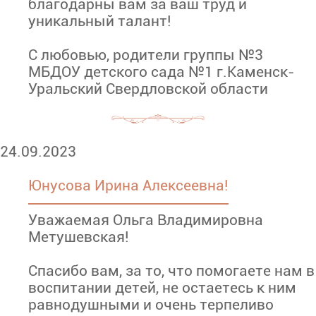
благодарны вам за ваш труд и
уникальный талант!
С любовью, родители группы №3
МБДОУ детского сада №1 г.Каменск-
Уральский Свердловской области
24.09.2023
Юнусова Ирина Алексеевна!
Уважаемая Ольга Владимировна
Метушевская!
Спасибо вам, за то, что помогаете нам в
воспитании детей, не остаетесь к ним
равнодушными и очень терпеливо