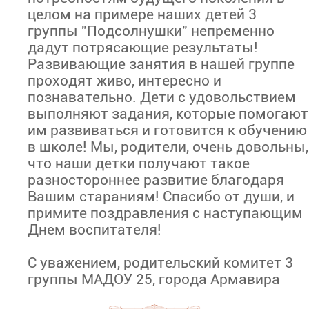
целом на примере наших детей 3
группы "Подсолнушки" непременно
дадут потрясающие результаты!
Развивающие занятия в нашей группе
проходят живо, интересно и
познавательно. Дети с удовольствием
выполняют задания, которые помогают
им развиваться и готовится к обучению
в школе! Мы, родители, очень довольны,
что наши детки получают такое
разностороннее развитие благодаря
Вашим стараниям! Спасибо от души, и
примите поздравления с наступающим
Днем воспитателя!
С уважением, родительский комитет 3
группы МАДОУ 25, города Армавира