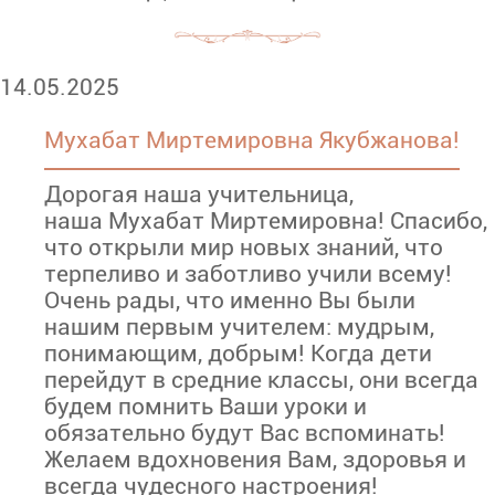
14.05.2025
Мухабат Миртемировна Якубжанова!
Дорогая наша учительница,
наша Мухабат Миртемировна! Спасибо,
что открыли мир новых знаний, что
терпеливо и заботливо учили всему!
Очень рады, что именно Вы были
нашим первым учителем: мудрым,
понимающим, добрым! Когда дети
перейдут в средние классы, они всегда
будем помнить Ваши уроки и
обязательно будут Вас вспоминать!
Желаем вдохновения Вам, здоровья и
всегда чудесного настроения!