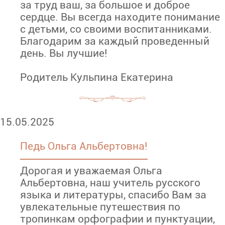
за труд ваш, за большое и доброе
сердце. Вы всегда находите понимание
с детьми, со своими воспитанниками.
Благодарим за каждый проведенный
день. Вы лучшие!
Родитель Кульпина Екатерина
15.05.2025
Педь Ольга Альбертовна!
Дорогая и уважаемая Ольга
Альбертовна, наш учитель русского
языка и литературы, спасибо Вам за
увлекательные путешествия по
тропинкам орфографии и пунктуации,