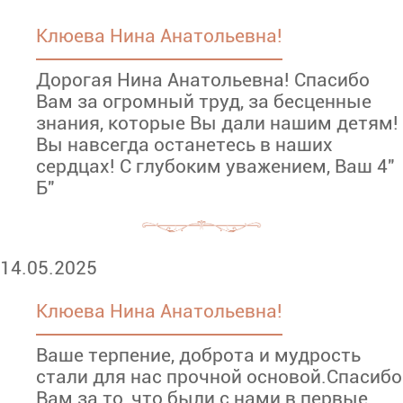
Клюева Нина Анатольевна!
Дорогая Нина Анатольевна! Спасибо
Вам за огромный труд, за бесценные
знания, которые Вы дали нашим детям!
Вы навсегда останетесь в наших
сердцах! С глубоким уважением, Ваш 4"
Б"
14.05.2025
Клюева Нина Анатольевна!
Ваше терпение, доброта и мудрость
стали для нас прочной основой.Спасибо
Вам за то, что были с нами в первые