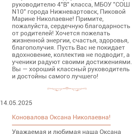
руководителю 4"В" класса, МБОУ "СОШ
N10" города Нижневартовск, Пиковой
Марине Николаевне! Примите,
пожалуйста, сердечную благодарность
от родителей! Хочется пожелать
жизненной энергии, счастья, здоровья,
благополучия. Пусть Вас не покидает
вдохновение, коллектив не подводит, а
ученики радуют своими достижениями.
Вы — хороший классный руководитель
и достойны самого лучшего!
14.05.2025
Коновалова Оксана Николаевна!
Уважаемая и любимая наша Оксана