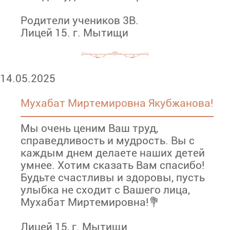
Родители учеников 3В.
Лицей 15. г. Мытищи
14.05.2025
Мухабат Миртемировна Якубжанова!
Мы очень ценим Ваш труд,
справедливость и мудрость. Вы с
каждым днем делаете наших детей
умнее. Хотим сказать Вам спасибо!
Будьте счастливы и здоровы, пусть
улыбка не сходит с Вашего лица,
Мухабат Миртемировна!💐
Лицей 15, г. Мытищи