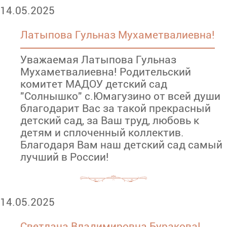
14.05.2025
Латыпова Гульназ Мухаметвалиевна!
Уважаемая Латыпова Гульназ
Мухаметвалиевна! Родительский
комитет МАДОУ детский сад
"Солнышко" с.Юмагузино от всей души
благодарит Вас за такой прекрасный
детский сад, за Ваш труд, любовь к
детям и сплоченный коллектив.
Благодаря Вам наш детский сад самый
лучший в России!
14.05.2025
Светлана Владимировна Буракова!