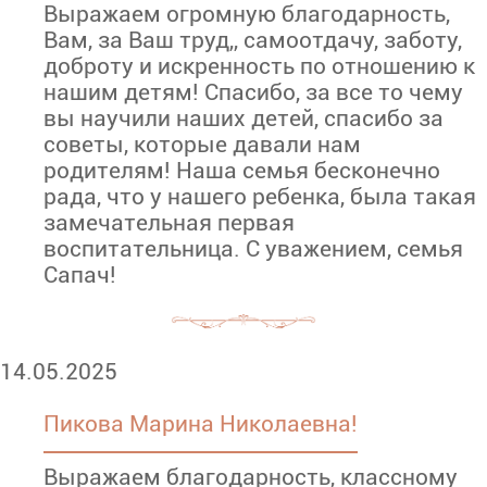
Выражаем огромную благодарность,
Вам, за Ваш труд,, самоотдачу, заботу,
доброту и искренность по отношению к
нашим детям! Спасибо, за все то чему
вы научили наших детей, спасибо за
советы, которые давали нам
родителям! Наша семья бесконечно
рада, что у нашего ребенка, была такая
замечательная первая
воспитательница. С уважением, семья
Сапач!
14.05.2025
Пикова Марина Николаевна!
Выражаем благодарность, классному