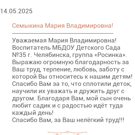
14.05.2025
Семыкина Мария Владимировна!
Уважаемая Мария Владимировна!
Воспитатель МБДОУ Детского Сада
№35 г. Челябинска, группа «Росинка».
Выражаю огромную благодарность за
Ваш труд, терпение, любовь, заботу с
которой Вы относитесь к нашим детям!
Спасибо Вам за то, что сплотили деток,
научили их уважать и дружить друг с
другом. Благодаря Вам, мой сын очень
любит садик и с радостью идёт туда
каждый день!
Спасибо Вам, за Ваш нелёгкий труд!!!