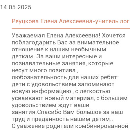
14.05.2025
Реуцкова Елена Алексеевна-учитель лог
Уважаемая Елена Алексеевна! Хочется
поблагодарить Вас за внимательное
отношение к нашим необычным
деткам. За ваши интересные и
познавательные занятия, которые
несут много позитива ,
любознательность для наших ребят:
дети с удовольствием запоминают
новую информацию , с лёгкостью
усваивают новый материал, с большим
удовольствием ждут ваши
занятия.Спасибо Вам большое за ваш
труд и преданность нашим детям..
С уважение родители комбинированной