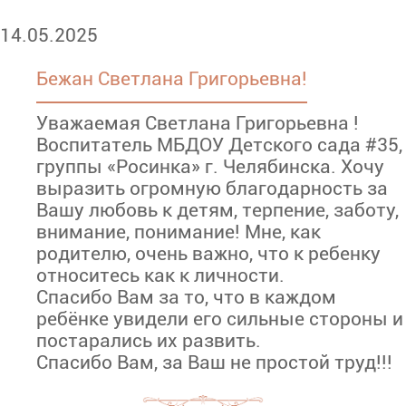
14.05.2025
Бежан Светлана Григорьевна!
Уважаемая Светлана Григорьевна !
Воспитатель МБДОУ Детского сада #35,
группы «Росинка» г. Челябинска. Хочу
выразить огромную благодарность за
Вашу любовь к детям, терпение, заботу,
внимание, понимание! Мне, как
родителю, очень важно, что к ребенку
относитесь как к личности.
Спасибо Вам за то, что в каждом
ребёнке увидели его сильные стороны и
постарались их развить.
Спасибо Вам, за Ваш не простой труд!!!