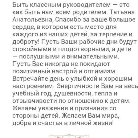
Быть классным руководителем — это
как быть нам всем родителем. Татьяна
Анатольевна, Спасибо за ваше большое
сердце, в котором есть место для
каждого из наших детей, за терпение и
доброту! Пусть Ваши рабочие дни будут
спокойными и плодотворными, а дети
— послушными и внимательными.
Пусть Вас никогда не покидают
позитивный настрой и оптимизм.
Встречайте день с улыбкой и хорошим
настроением. Энергичности Вам на весь
учебный год, душевности, тепла и
отзывчивости по отношению к детям.
Желаем уважения и признания со
стороны детей. Желаем Вам мира,
добра и счастья в личной жизни!