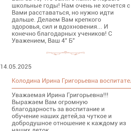
школьные годы! Нам очень не хочется с
Вами расставаться, но нужно идти
дальше. Делаем Вам крепкого
здоровья, сил и вдохновения... И
конечно благодарных учеников! С
Уважением, Ваш 4" Б"
14.05.2025
Колодина Ирина Григорьевна воспитате
Уважаемая Ирина Григорьевна!!!
Выражаем Вам огромную
благодарность за воспитание и
обучение наших детей,за чуткое и
добродушное отношение к каждому из
наших деток.