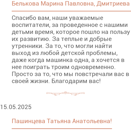
Белькова Марина Павловна, Дмитриева
Спасибо вам, наши уважаемые
воспитатели, за проведенное с нашими
детьми время, которое пошло на пользу
их развитию. За теплые и добрые
утренники. За то, что могли найти
выход из любой детской проблемы,
даже когда машинка одна, а хочется в
нее поиграть троим одновременно.
Просто за то, что мы повстречали вас в
своей жизни. Благодарим вас!
15.05.2025
Пашинцева Татьяна Анатольевна!