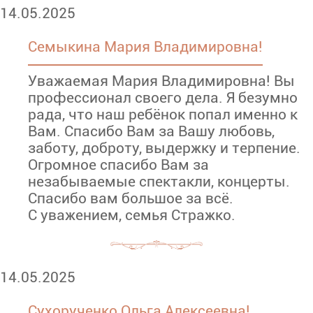
14.05.2025
Семыкина Мария Владимировна!
Уважаемая Мария Владимировна! Вы
профессионал своего дела. Я безумно
рада, что наш ребёнок попал именно к
Вам. Спасибо Вам за Вашу любовь,
заботу, доброту, выдержку и терпение.
Огромное спасибо Вам за
незабываемые спектакли, концерты.
Спасибо вам большое за всё.
С уважением, семья Стражко.
14.05.2025
Сухорученко Ольга Алексеевна!