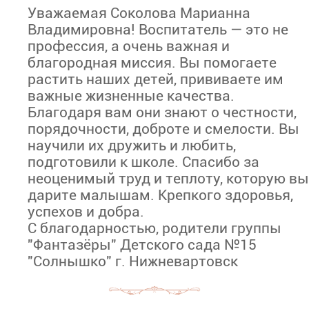
Уважаемая Соколова Марианна
Владимировна! Воспитатель — это не
профессия, а очень важная и
благородная миссия. Вы помогаете
растить наших детей, прививаете им
важные жизненные качества.
Благодаря вам они знают о честности,
порядочности, доброте и смелости. Вы
научили их дружить и любить,
подготовили к школе. Спасибо за
неоценимый труд и теплоту, которую вы
дарите малышам. Крепкого здоровья,
успехов и добра.
С благодарностью, родители группы
"Фантазёры" Детского сада №15
"Солнышко" г. Нижневартовск