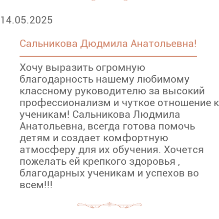
14.05.2025
Сальникова Дюдмила Анатольевна!
Хочу выразить огромную
благодарность нашему любимому
классному руководителю за высокий
профессионализм и чуткое отношение к
ученикам! Сальникова Людмила
Анатольевна, всегда готова помочь
детям и создает комфортную
атмосферу для их обучения. Хочется
пожелать ей крепкого здоровья ,
благодарных ученикам и успехов во
всем!!!