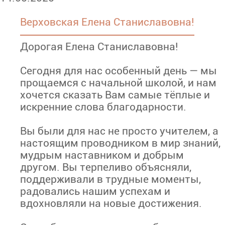
Верховская Елена Станиславовна!
Дорогая Елена Станиславовна!
Сегодня для нас особенный день — мы
прощаемся с начальной школой, и нам
хочется сказать Вам самые тёплые и
искренние слова благодарности.
Вы были для нас не просто учителем, а
настоящим проводником в мир знаний,
мудрым наставником и добрым
другом. Вы терпеливо объясняли,
поддерживали в трудные моменты,
радовались нашим успехам и
вдохновляли на новые достижения.