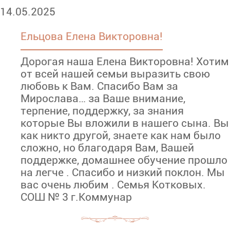
14.05.2025
Ельцова Елена Викторовна!
Дорогая наша Елена Викторовна! Хотим
от всей нашей семьи выразить свою
любовь к Вам. Спасибо Вам за
Мирослава… за Ваше внимание,
терпение, поддержку, за знания
которые Вы вложили в нашего сына. Вы
как никто другой, знаете как нам было
сложно, но благодаря Вам, Вашей
поддержке, домашнее обучение прошло
на легче . Спасибо и низкий поклон. Мы
вас очень любим . Семья Котковых.
СОШ № 3 г.Коммунар