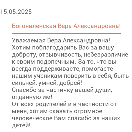
15.05.2025
Богоявленская Вера Александровна!
Уважаемая Вера Александровна!
Хотим поблагодарить Вас за вашу
доброту, отзывчивость, небезразличие
к своим подопечным. За то, что вы
всегда поддерживаете, помогаете
нашим ученикам поверить в себя, быть
сильней, умней, добрей!
Спасибо за частичку вашей души,
отданную им!
От всех родителей и в частности от
меня, хотим сказать огромное
человеческое Вам спасибо за наших
детей!