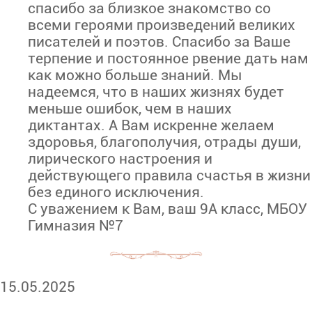
спасибо за близкое знакомство со
всеми героями произведений великих
писателей и поэтов. Спасибо за Ваше
терпение и постоянное рвение дать нам
как можно больше знаний. Мы
надеемся, что в наших жизнях будет
меньше ошибок, чем в наших
диктантах. А Вам искренне желаем
здоровья, благополучия, отрады души,
лирического настроения и
действующего правила счастья в жизни
без единого исключения.
С уважением к Вам, ваш 9А класс, МБОУ
Гимназия №7
15.05.2025