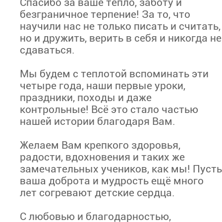
Спасибо за ваше тепло, заботу и
безграничное терпение! За то, что
научили нас не только писать и считать,
но и дружить, верить в себя и никогда не
сдаваться.
Мы будем с теплотой вспоминать эти
четыре года, наши первые уроки,
праздники, походы и даже
контрольные! Всё это стало частью
нашей истории благодаря Вам.
Желаем Вам крепкого здоровья,
радости, вдохновения и таких же
замечательных учеников, как мы! Пусть
ваша доброта и мудрость ещё много
лет согревают детские сердца.
С любовью и благодарностью,