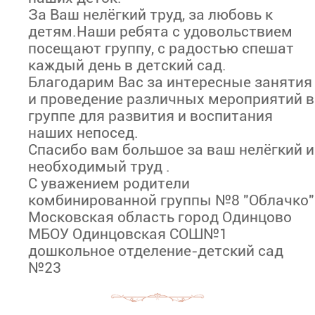
За Ваш нелёгкий труд, за любовь к
детям.Наши ребята с удовольствием
посещают группу, с радостью спешат
каждый день в детский сад.
Благодарим Вас за интересные занятия
и проведение различных мероприятий в
группе для развития и воспитания
наших непосед.
Спасибо вам большое за ваш нелёгкий и
необходимый труд .
С уважением родители
комбинированной группы №8 "Облачко"
Московская область город Одинцово
МБОУ Одинцовская СОШ№1
дошкольное отделение-детский сад
№23