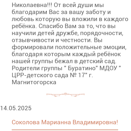
Николаевна!!! От всей души мы
благодарим Вас за вашу заботу и
любовь которую вы вложили в каждого
ребёнка. Спасибо Вам за то, что вы
научили детей дружбе, порядочности,
отзывчивости и честности. Вы
формировали положительные эмоции,
благодаря которым каждый ребёнок
нашей группы бежал в детский сад.
Родители группы " Буратино" МДОУ "
ЦРР-детского сада № 17" г.
Магнитогорска
14.05.2025
Соколова Марианна Владимировна!