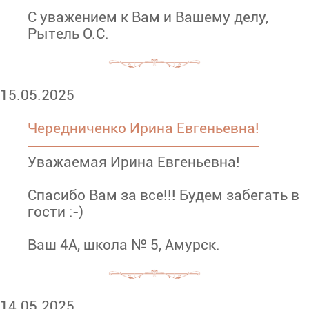
С уважением к Вам и Вашему делу,
Рытель О.С.
15.05.2025
Чередниченко Ирина Евгеньевна!
Уважаемая Ирина Евгеньевна!
Спасибо Вам за все!!! Будем забегать в
гости :-)
Ваш 4А, школа № 5, Амурск.
14.05.2025