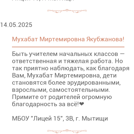
14.05.2025
Мухабат Миртемировна Якубжанова!
Быть учителем начальных классов —
ответственная и тяжелая работа. Но
так приятно наблюдать, как благодаря
Вам, Мухабат Миртемировна, дети
становятся более эрудированными,
взрослыми, самостоятельными.
Примите от родителей огромную
благодарность за всё!❤
МБОУ "Лицей 15", 3В, г. Мытищи