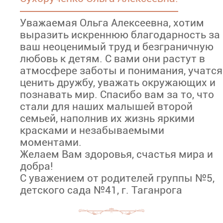
Уважаемая Ольга Алексеевна, хотим
выразить искреннюю благодарность за
ваш неоценимый труд и безграничную
любовь к детям. С вами они растут в
атмосфере заботы и понимания, учатся
ценить дружбу, уважать окружающих и
познавать мир. Спасибо вам за то, что
стали для наших малышей второй
семьей, наполнив их жизнь яркими
красками и незабываемыми
моментами.
Желаем Вам здоровья, счастья мира и
добра!
С уважением от родителей группы №5,
детского сада №41, г. Таганрога