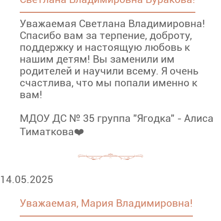
Уважаемая Светлана Владимировна!
Спасибо вам за терпение, доброту,
поддержку и настоящую любовь к
нашим детям! Вы заменили им
родителей и научили всему. Я очень
счастлива, что мы попали именно к
вам!
МДОУ ДС № 35 группа "Ягодка" - Алиса
Тиматкова❤️
14.05.2025
Уважаемая, Мария Владимировна!