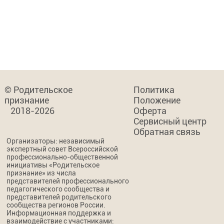
© Родительское
Политика
признание
Положение
2018-2026
Оферта
Сервисный центр
Обратная связь
Организаторы: независимый
экспертный совет Всероссийской
профессионально-общественной
инициативы «Родительское
признание» из числа
представителей профессионального
педагогического сообщества и
представителей родительского
сообщества регионов России.
Информационная поддержка и
взаимодействие с участниками: