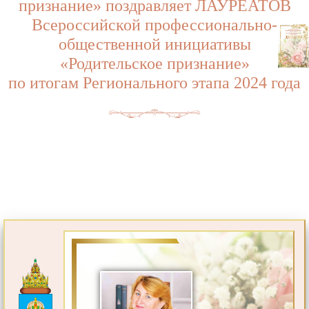
признание» поздравляет ЛАУРЕАТОВ
Всероссийской профессионально-
общественной инициативы
«Родительское признание»
по итогам Регионального этапа 2024 года