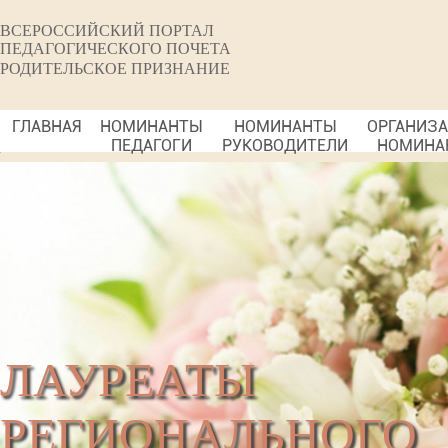
ВСЕРОССИЙСКИЙ ПОРТАЛ
ПЕДАГОГИЧЕСКОГО ПОЧЕТА
РОДИТЕЛЬСКОЕ ПРИЗНАНИЕ
ГЛАВНАЯ
НОМИНАНТЫ
НОМИНАНТЫ
ОРГАНИЗ
ПЕДАГОГИ
РУКОВОДИТЕЛИ
НОМИНА
ЛАУРЕАТЫ
РЕГИОНАЛЬНОГО