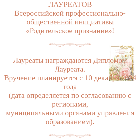
ЛАУРЕАТОВ
Всероссийской профессионально-
общественной инициативы
«Родительское признание»!
Лауреаты награждаются Дипломом
Лауреата.
Вручение планируется с 10 декабря 2024
года
(дата определяется по согласованию с
регионами,
муниципальными органами управления
образованием).