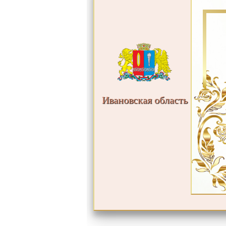
Ивановская область