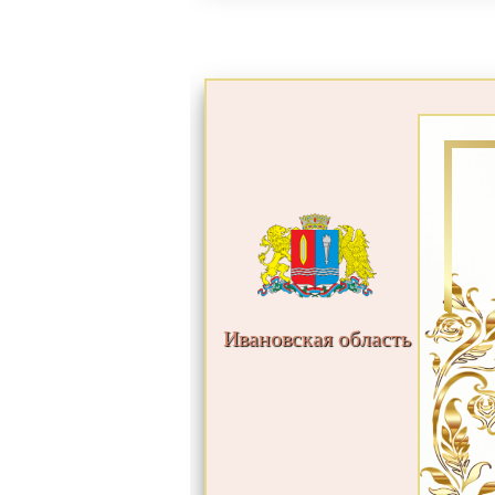
Ивановская область