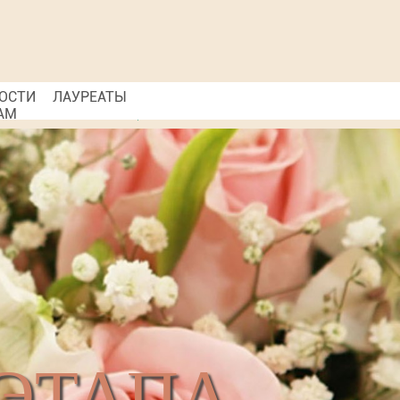
ОСТИ
ЛАУРЕАТЫ
АМ
ЭТАПА