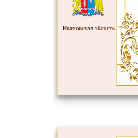
Ивановская область