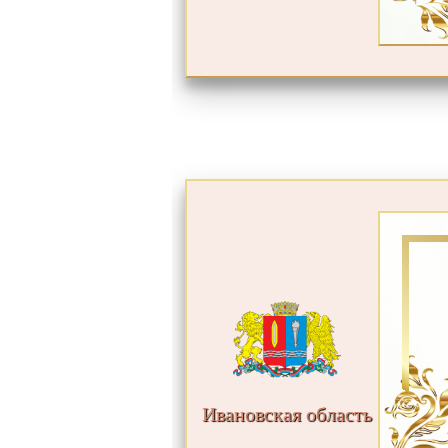
Ивановская область