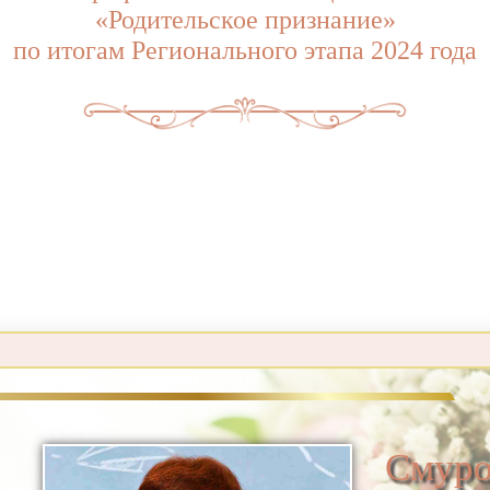
«Родительское признание»
по итогам Регионального этапа 2024 года
Смуро