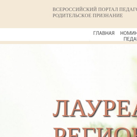
ВСЕРОССИЙСКИЙ ПОРТАЛ ПЕДАГ
РОДИТЕЛЬСКОЕ ПРИЗНАНИЕ
ГЛАВНАЯ
НОМИ
ПЕДА
ЛАУРЕ
РЕГИО